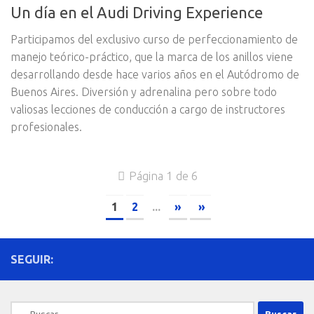
Un día en el Audi Driving Experience
Participamos del exclusivo curso de perfeccionamiento de
manejo teórico-práctico, que la marca de los anillos viene
desarrollando desde hace varios años en el Autódromo de
Buenos Aires. Diversión y adrenalina pero sobre todo
valiosas lecciones de conducción a cargo de instructores
profesionales.
Página 1 de 6
1
2
...
»
»
SEGUIR:
Buscar: