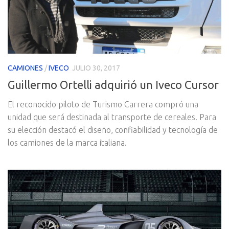
CAMIONES
/
IVECO
JULIO 30, 2017
Guillermo Ortelli adquirió un Iveco Cursor
El reconocido piloto de Turismo Carrera compró una
unidad que será destinada al transporte de cereales. Para
su elección destacó el diseño, confiabilidad y tecnología de
los camiones de la marca italiana.