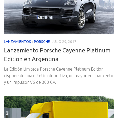
LANZAMIENTOS
/
PORSCHE
JULIO 29, 2017
Lanzamiento Porsche Cayenne Platinum
Edition en Argentina
La Edición Limitada Porsche Cayenne Platinum Edition
dispone de una estética deportiva, un mayor equipamiento
y un impulsor V6 de 300 CV.