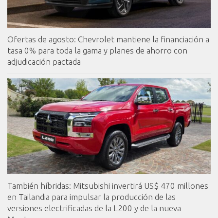
Ofertas de agosto: Chevrolet mantiene la financiación a
tasa 0% para toda la gama y planes de ahorro con
adjudicación pactada
También híbridas: Mitsubishi invertirá US$ 470 millones
en Tailandia para impulsar la producción de las
versiones electrificadas de la L200 y de la nueva