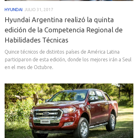
HYUNDAI
JULIO 31, 2017
Hyundai Argentina realizó la quinta
edición de la Competencia Regional de
Habilidades Técnicas
Quince técnicos de distintos países de América Latina
participaron de esta edición, donde los mejores irán a Seul
en el mes de Octubre.