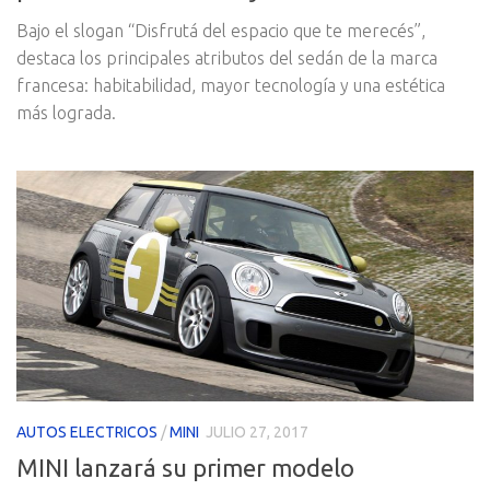
Bajo el slogan “Disfrutá del espacio que te merecés”,
destaca los principales atributos del sedán de la marca
francesa: habitabilidad, mayor tecnología y una estética
más lograda.
AUTOS ELECTRICOS
/
MINI
JULIO 27, 2017
MINI lanzará su primer modelo