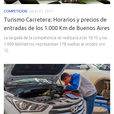
COMPETICION
JULIO 31, 2017
Turismo Carretera: Horarios y precios de
entradas de los 1.000 Km de Buenos Aires
La largada de la competencia se realizará a las 10:15 y los
1.000 kilómetros representan 178 vueltas al circuito nro
12.