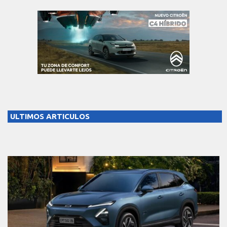
ULTIMOS ARTICULOS