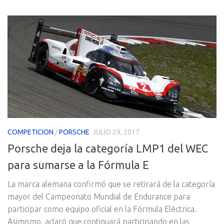
COMPETICION
/
PORSCHE
JULIO 29, 2017
Porsche deja la categoría LMP1 del WEC
para sumarse a la Fórmula E
La marca alemana confirmó que se retirará de la categoría
mayor del Campeonato Mundial de Endurance para
participar como equipo oficial en la Fórmula Eléctrica.
Asimismo, aclaró que continuará participando en las