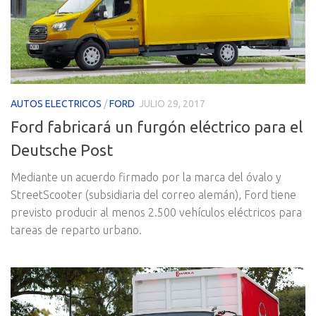
AUTOS ELECTRICOS
/
FORD
JULIO 29, 2017
Ford fabricará un furgón eléctrico para el
Deutsche Post
Mediante un acuerdo firmado por la marca del óvalo y
StreetScooter (subsidiaria del correo alemán), Ford tiene
previsto producir al menos 2.500 vehículos eléctricos para
tareas de reparto urbano.