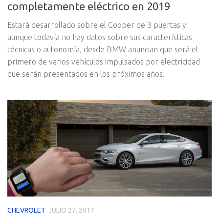
completamente eléctrico en 2019
Estará desarrollado sobre el Cooper de 3 puertas y
aunque todavía no hay datos sobre sus características
técnicas o autonomía, desde BMW anuncian que será el
primero de varios vehículos impulsados por electricidad
que serán presentados en los próximos años.
CHEVROLET
JULIO 27, 2017