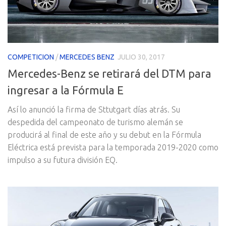
COMPETICION
/
MERCEDES BENZ
JULIO 30, 2017
Mercedes-Benz se retirará del DTM para
ingresar a la Fórmula E
Así lo anunció la firma de Sttutgart días atrás. Su
despedida del campeonato de turismo alemán se
producirá al final de este año y su debut en la Fórmula
Eléctrica está prevista para la temporada 2019-2020 como
impulso a su futura división EQ.