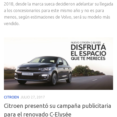
2018, desde la marca sueca decidieron adelantar su llegada
a los concesionarios para este mismo año y no es para
menos, según estimaciones de Volvo, será su modelo más
vendido.
CITROEN
JULIO 27, 2017
Citroen presentó su campaña publicitaria
para el renovado C-Elysée