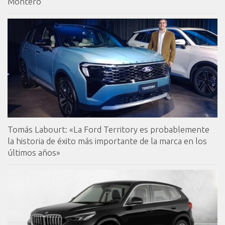
Montero
Tomás Labourt: «La Ford Territory es probablemente
la historia de éxito más importante de la marca en los
últimos años»