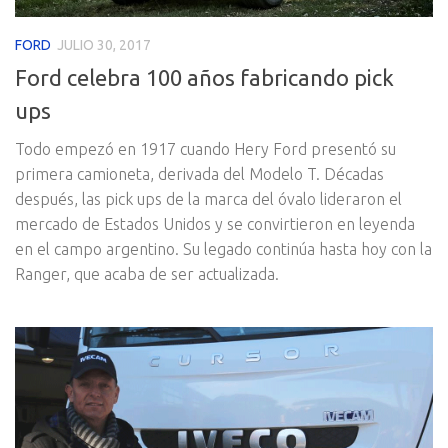
FORD
JULIO 30, 2017
Ford celebra 100 años fabricando pick
ups
Todo empezó en 1917 cuando Hery Ford presentó su
primera camioneta, derivada del Modelo T. Décadas
después, las pick ups de la marca del óvalo lideraron el
mercado de Estados Unidos y se convirtieron en leyenda
en el campo argentino. Su legado continúa hasta hoy con la
Ranger, que acaba de ser actualizada.