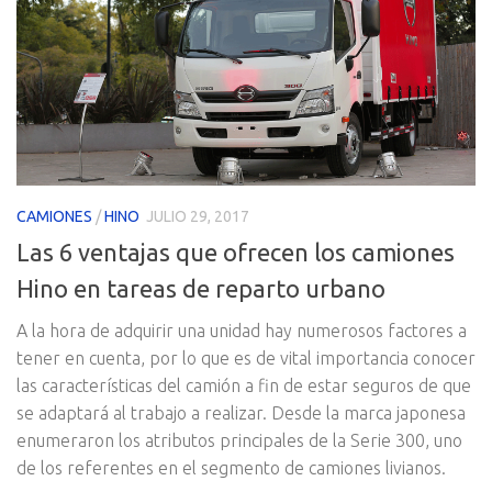
CAMIONES
/
HINO
JULIO 29, 2017
Las 6 ventajas que ofrecen los camiones
Hino en tareas de reparto urbano
A la hora de adquirir una unidad hay numerosos factores a
tener en cuenta, por lo que es de vital importancia conocer
las características del camión a fin de estar seguros de que
se adaptará al trabajo a realizar. Desde la marca japonesa
enumeraron los atributos principales de la Serie 300, uno
de los referentes en el segmento de camiones livianos.