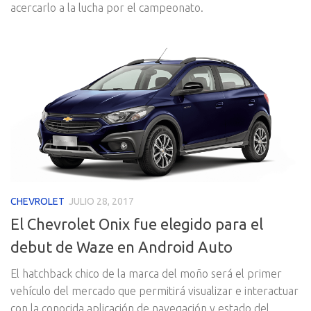
acercarlo a la lucha por el campeonato.
CHEVROLET
JULIO 28, 2017
El Chevrolet Onix fue elegido para el
debut de Waze en Android Auto
El hatchback chico de la marca del moño será el primer
vehículo del mercado que permitirá visualizar e interactuar
con la conocida aplicación de navegación y estado del