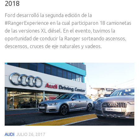
2018
Ford desarrolló la segunda edición de la
#RangerExperience en la cual participaron 18 camionetas
de las versiones XL diésel. En el evento, tuvimos la
oportunidad de conducir la Ranger sorteando ascensos,
descensos, cruces de eje naturales y vadeos.
AUDI
JULIO 26, 2017