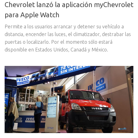
Chevrolet lanzó la aplicación myChevrolet
para Apple Watch
Permite a los usuarios arrancar y detener su vehículo a
distancia, encender las luces, el climatizador, destrabar las
puertas o localizarlo. Por el momento sólo estará
disponible en Estados Unidos, Canadá y México.