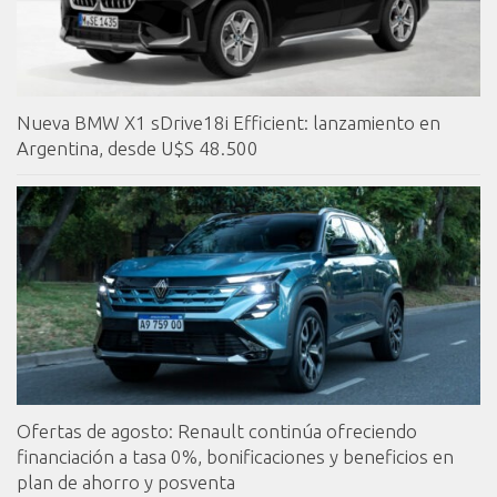
Nueva BMW X1 sDrive18i Efficient: lanzamiento en
Argentina, desde U$S 48.500
Ofertas de agosto: Renault continúa ofreciendo
financiación a tasa 0%, bonificaciones y beneficios en
plan de ahorro y posventa