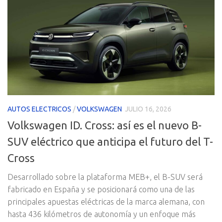
AUTOS ELECTRICOS
/
VOLKSWAGEN
JULIO 16, 2026
Volkswagen ID. Cross: así es el nuevo B-
SUV eléctrico que anticipa el futuro del T-
Cross
Desarrollado sobre la plataforma MEB+, el B-SUV será
fabricado en España y se posicionará como una de las
principales apuestas eléctricas de la marca alemana, con
hasta 436 kilómetros de autonomía y un enfoque más