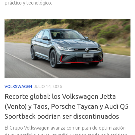
práctico y tecnológico.
VOLKSWAGEN
JULIO 14, 2026
Recorte global: los Volkswagen Jetta
(Vento) y Taos, Porsche Taycan y Audi Q5
Sportback podrían ser discontinuados
El Grupo Volkswagen avanza con un plan de optimización