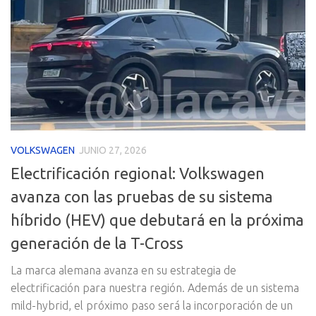
VOLKSWAGEN
JUNIO 27, 2026
Electrificación regional: Volkswagen
avanza con las pruebas de su sistema
híbrido (HEV) que debutará en la próxima
generación de la T-Cross
La marca alemana avanza en su estrategia de
electrificación para nuestra región. Además de un sistema
mild-hybrid, el próximo paso será la incorporación de un