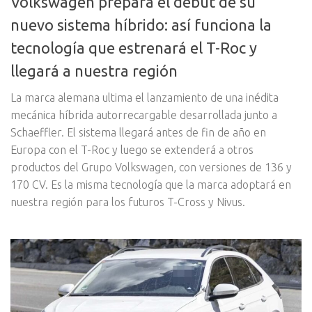
Volkswagen prepara el debut de su
nuevo sistema híbrido: así funciona la
tecnología que estrenará el T-Roc y
llegará a nuestra región
La marca alemana ultima el lanzamiento de una inédita
mecánica híbrida autorrecargable desarrollada junto a
Schaeffler. El sistema llegará antes de fin de año en
Europa con el T-Roc y luego se extenderá a otros
productos del Grupo Volkswagen, con versiones de 136 y
170 CV. Es la misma tecnología que la marca adoptará en
nuestra región para los futuros T-Cross y Nivus.