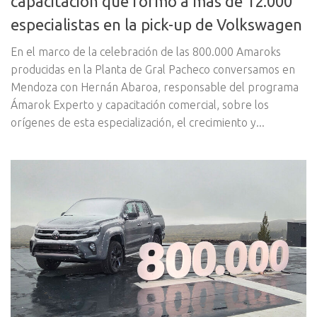
capacitación que formó a más de 12.000
especialistas en la pick-up de Volkswagen
En el marco de la celebración de las 800.000 Amaroks
producidas en la Planta de Gral Pacheco conversamos en
Mendoza con Hernán Abaroa, responsable del programa
Ámarok Experto y capacitación comercial, sobre los
orígenes de esta especialización, el crecimiento y...