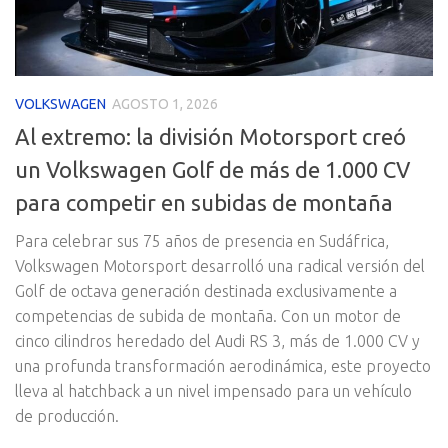
VOLKSWAGEN
AGOSTO 1, 2026
Al extremo: la división Motorsport creó
un Volkswagen Golf de más de 1.000 CV
para competir en subidas de montaña
Para celebrar sus 75 años de presencia en Sudáfrica,
Volkswagen Motorsport desarrolló una radical versión del
Golf de octava generación destinada exclusivamente a
competencias de subida de montaña. Con un motor de
cinco cilindros heredado del Audi RS 3, más de 1.000 CV y
una profunda transformación aerodinámica, este proyecto
lleva al hatchback a un nivel impensado para un vehículo
de producción.