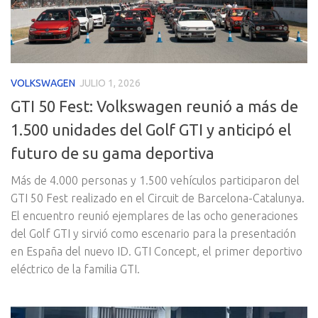
VOLKSWAGEN
JULIO 1, 2026
GTI 50 Fest: Volkswagen reunió a más de
1.500 unidades del Golf GTI y anticipó el
futuro de su gama deportiva
Más de 4.000 personas y 1.500 vehículos participaron del
GTI 50 Fest realizado en el Circuit de Barcelona-Catalunya.
El encuentro reunió ejemplares de las ocho generaciones
del Golf GTI y sirvió como escenario para la presentación
en España del nuevo ID. GTI Concept, el primer deportivo
eléctrico de la familia GTI.