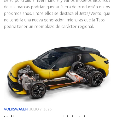
de su portfolio a nivel mundial y varios modelos históricos
de sus marcas podrían quedar fuera de producción en los
próximos años. Entre ellos se destaca el Jetta/Vento, que
no tendría una nueva generación, mientras que la Taos
podría tener un reemplazo de carácter regional.
VOLKSWAGEN
JULIO 7, 2026