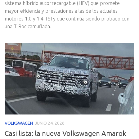
sistema híbrido autorrecargable (HEV) que promete
mayor eficiencia y prestaciones a las de los actuales
motores 1.0 y 1.4 TSI y que continúa siendo probado con
una T-Roc camuflada.
VOLKSWAGEN
JUNIO 24, 2026
Casi lista: la nueva Volkswagen Amarok