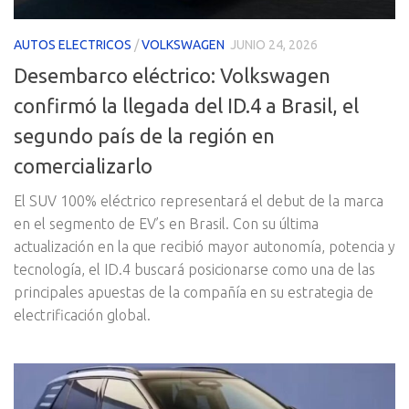
AUTOS ELECTRICOS
/
VOLKSWAGEN
JUNIO 24, 2026
Desembarco eléctrico: Volkswagen
confirmó la llegada del ID.4 a Brasil, el
segundo país de la región en
comercializarlo
El SUV 100% eléctrico representará el debut de la marca
en el segmento de EV’s en Brasil. Con su última
actualización en la que recibió mayor autonomía, potencia y
tecnología, el ID.4 buscará posicionarse como una de las
principales apuestas de la compañía en su estrategia de
electrificación global.