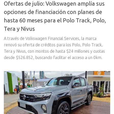
Ofertas de julio: Volkswagen amplía sus
opciones de financiación con planes de
hasta 60 meses para el Polo Track, Polo,
Tera y Nivus
A través de Volkswagen Financial Services, la marca
renovó su oferta de créditos para los Polo, Polo Track,
Tera y Nivus, con montos de hasta $24 millones y cuotas
desde $526.852, buscando facilitar el acceso a un 0km.