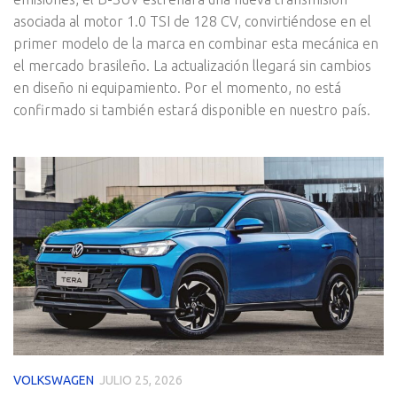
asociada al motor 1.0 TSI de 128 CV, convirtiéndose en el
primer modelo de la marca en combinar esta mecánica en
el mercado brasileño. La actualización llegará sin cambios
en diseño ni equipamiento. Por el momento, no está
confirmado si también estará disponible en nuestro país.
VOLKSWAGEN
JULIO 25, 2026