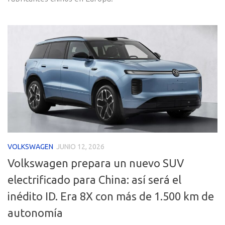
VOLKSWAGEN
JUNIO 12, 2026
Volkswagen prepara un nuevo SUV
electrificado para China: así será el
inédito ID. Era 8X con más de 1.500 km de
autonomía