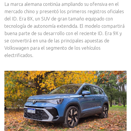
La marca alemana continúa ampliando su ofensiva en el
mercado chino y presentó los primeros registros oficiales
del ID. Era 8X, un SUV de gran tamaño equipado con
tecnología de autonomía extendida. El modelo compartirá
buena parte de su desarrollo con el reciente ID. Era 9X y
se convertirá en una de las principales apuestas de
Volkswagen para el segmento de los vehículos
electrificados.