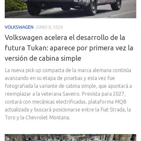
VOLKSWAGEN
JUNIO 8, 2026
Volkswagen acelera el desarrollo de la
futura Tukan: aparece por primera vez la
versión de cabina simple
La nueva pick up compacta de la marca alemana continúa
avanzando en su etapa de pruebas y esta vez fue
fotografiada la variante de cabina simple, que apuntará a
reemplazar a la veterana Saveiro. Prevista para 2027,
contará con mecánicas electrificadas, plataforma MQB
actualizada y buscará posicionarse entre la Fiat Strada, la
Toro y la Chevrolet Montana.