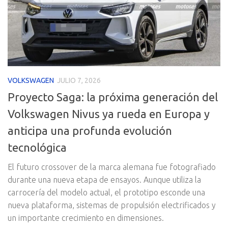
VOLKSWAGEN
JULIO 7, 2026
Proyecto Saga: la próxima generación del
Volkswagen Nivus ya rueda en Europa y
anticipa una profunda evolución
tecnológica
El futuro crossover de la marca alemana fue fotografiado
durante una nueva etapa de ensayos. Aunque utiliza la
carrocería del modelo actual, el prototipo esconde una
nueva plataforma, sistemas de propulsión electrificados y
un importante crecimiento en dimensiones.