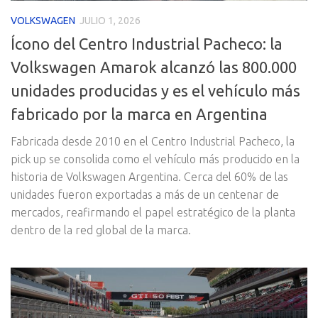
VOLKSWAGEN
JULIO 1, 2026
Ícono del Centro Industrial Pacheco: la
Volkswagen Amarok alcanzó las 800.000
unidades producidas y es el vehículo más
fabricado por la marca en Argentina
Fabricada desde 2010 en el Centro Industrial Pacheco, la
pick up se consolida como el vehículo más producido en la
historia de Volkswagen Argentina. Cerca del 60% de las
unidades fueron exportadas a más de un centenar de
mercados, reafirmando el papel estratégico de la planta
dentro de la red global de la marca.