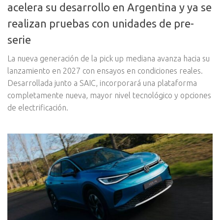
acelera su desarrollo en Argentina y ya se
realizan pruebas con unidades de pre-
serie
La nueva generación de la pick up mediana avanza hacia su
lanzamiento en 2027 con ensayos en condiciones reales.
Desarrollada junto a SAIC, incorporará una plataforma
completamente nueva, mayor nivel tecnológico y opciones
de electrificación.