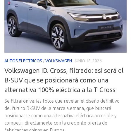
AUTOS ELECTRICOS
/
VOLKSWAGEN
JUNIO 18, 2026
Volkswagen ID. Cross, filtrado: así será el
B-SUV que se posicionará como una
alternativa 100% eléctrica a la T-Cross
Se filtraron varias fotos que revelan el diseño definitivo
del futuro B-SUV de la marca alemana, que buscará
posicionarse como una alternativa eléctrica accesible y
competir directamente con la creciente oferta de
fabricantes chinos en Europa.