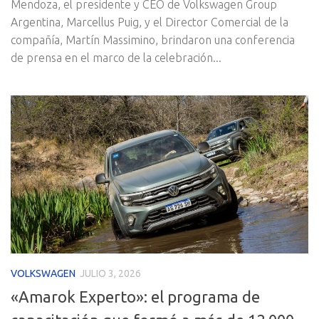
Mendoza, el presidente y CEO de Volkswagen Group
Argentina, Marcellus Puig, y el Director Comercial de la
compañía, Martín Massimino, brindaron una conferencia
de prensa en el marco de la celebración...
VOLKSWAGEN
JULIO 3, 2026
«Amarok Experto»: el programa de