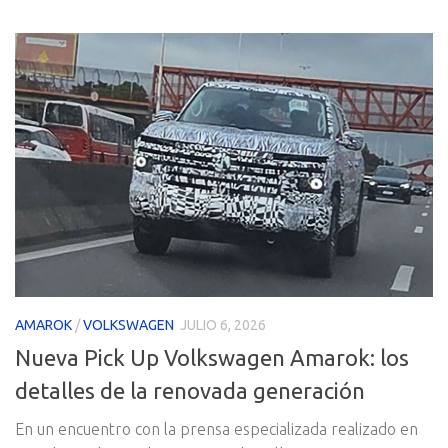
AMAROK
/
VOLKSWAGEN
JULIO 6, 2026
Nueva Pick Up Volkswagen Amarok: los
detalles de la renovada generación
En un encuentro con la prensa especializada realizado en