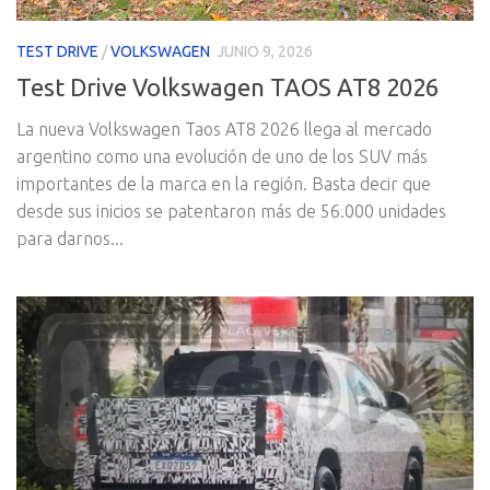
TEST DRIVE
/
VOLKSWAGEN
JUNIO 9, 2026
Test Drive Volkswagen TAOS AT8 2026
La nueva Volkswagen Taos AT8 2026 llega al mercado
argentino como una evolución de uno de los SUV más
importantes de la marca en la región. Basta decir que
desde sus inicios se patentaron más de 56.000 unidades
para darnos...