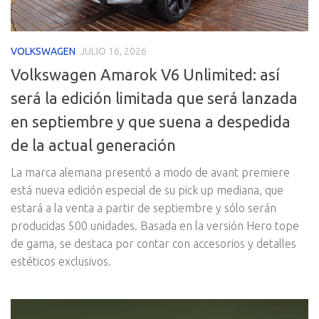
VOLKSWAGEN
JULIO 16, 2026
Volkswagen Amarok V6 Unlimited: así
será la edición limitada que será lanzada
en septiembre y que suena a despedida
de la actual generación
La marca alemana presentó a modo de avant premiere
está nueva edición especial de su pick up mediana, que
estará a la venta a partir de septiembre y sólo serán
producidas 500 unidades. Basada en la versión Hero tope
de gama, se destaca por contar con accesorios y detalles
estéticos exclusivos.