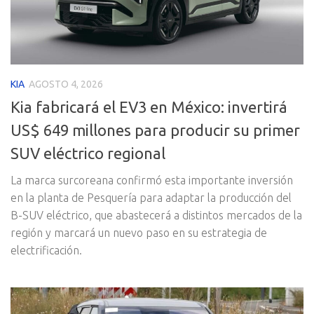
KIA
AGOSTO 4, 2026
Kia fabricará el EV3 en México: invertirá
US$ 649 millones para producir su primer
SUV eléctrico regional
La marca surcoreana confirmó esta importante inversión
en la planta de Pesquería para adaptar la producción del
B-SUV eléctrico, que abastecerá a distintos mercados de la
región y marcará un nuevo paso en su estrategia de
electrificación.