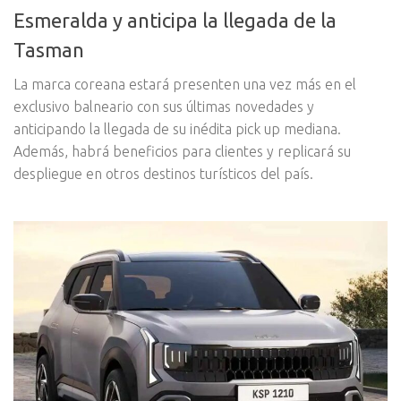
Esmeralda y anticipa la llegada de la
Tasman
La marca coreana estará presenten una vez más en el
exclusivo balneario con sus últimas novedades y
anticipando la llegada de su inédita pick up mediana.
Además, habrá beneficios para clientes y replicará su
despliegue en otros destinos turísticos del país.