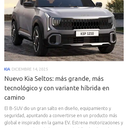
KIA
DICIEMBRE 14, 2025
Nuevo Kia Seltos: más grande, más
tecnológico y con variante híbrida en
camino
El B-SUV dio un gran salto en diseño, equipamiento y
seguridad, apuntando a convertirse en un producto más
global e inspirado en la gama EV. Estrena motorizaciones y