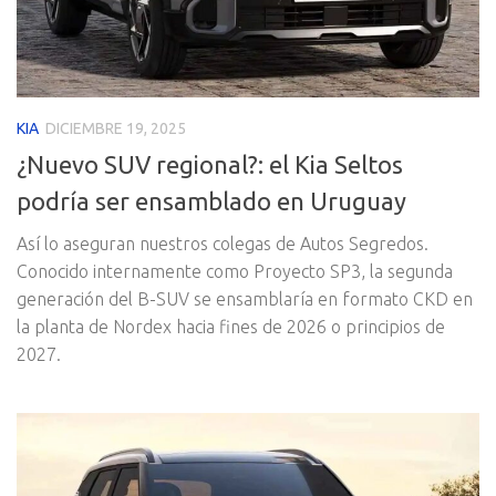
KIA
DICIEMBRE 19, 2025
¿Nuevo SUV regional?: el Kia Seltos
podría ser ensamblado en Uruguay
Así lo aseguran nuestros colegas de Autos Segredos.
Conocido internamente como Proyecto SP3, la segunda
generación del B-SUV se ensamblaría en formato CKD en
la planta de Nordex hacia fines de 2026 o principios de
2027.