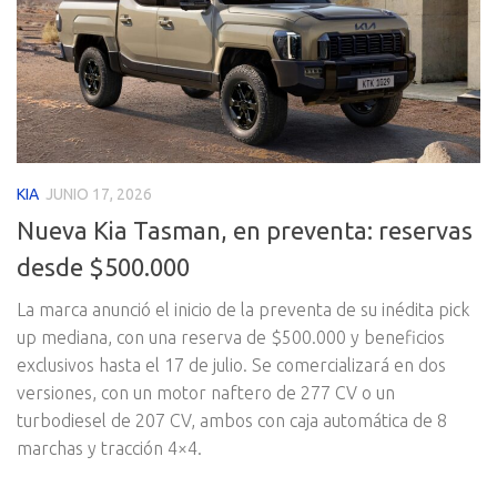
KIA
JUNIO 17, 2026
Nueva Kia Tasman, en preventa: reservas
desde $500.000
La marca anunció el inicio de la preventa de su inédita pick
up mediana, con una reserva de $500.000 y beneficios
exclusivos hasta el 17 de julio. Se comercializará en dos
versiones, con un motor naftero de 277 CV o un
turbodiesel de 207 CV, ambos con caja automática de 8
marchas y tracción 4×4.