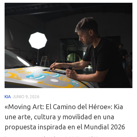
KIA
JUNIO 9, 2026
«Moving Art: El Camino del Héroe»: Kia
une arte, cultura y movilidad en una
propuesta inspirada en el Mundial 2026