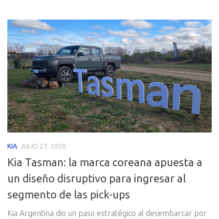
KIA
JULIO 27, 2026
Kia Tasman: la marca coreana apuesta a
un diseño disruptivo para ingresar al
segmento de las pick-ups
Kia Argentina dio un paso estratégico al desembarcar por