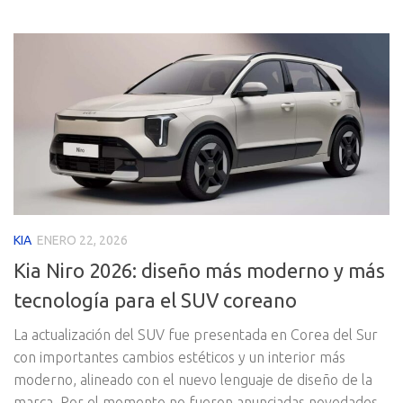
KIA
ENERO 22, 2026
Kia Niro 2026: diseño más moderno y más
tecnología para el SUV coreano
La actualización del SUV fue presentada en Corea del Sur
con importantes cambios estéticos y un interior más
moderno, alineado con el nuevo lenguaje de diseño de la
marca. Por el momento no fueron anunciadas novedades