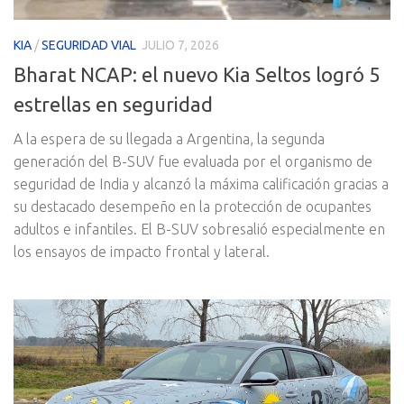
KIA
/
SEGURIDAD VIAL
JULIO 7, 2026
Bharat NCAP: el nuevo Kia Seltos logró 5
estrellas en seguridad
A la espera de su llegada a Argentina, la segunda
generación del B-SUV fue evaluada por el organismo de
seguridad de India y alcanzó la máxima calificación gracias a
su destacado desempeño en la protección de ocupantes
adultos e infantiles. El B-SUV sobresalió especialmente en
los ensayos de impacto frontal y lateral.