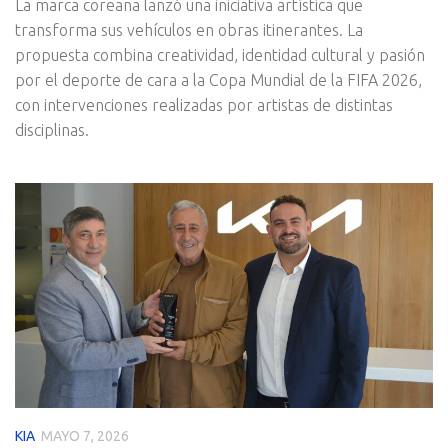
La marca coreana lanzó una iniciativa artística que
transforma sus vehículos en obras itinerantes. La
propuesta combina creatividad, identidad cultural y pasión
por el deporte de cara a la Copa Mundial de la FIFA 2026,
con intervenciones realizadas por artistas de distintas
disciplinas.
KIA
MAYO 7, 2026