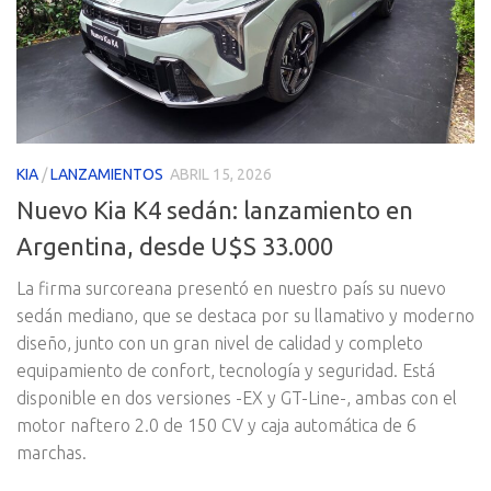
KIA
/
LANZAMIENTOS
ABRIL 15, 2026
Nuevo Kia K4 sedán: lanzamiento en
Argentina, desde U$S 33.000
La firma surcoreana presentó en nuestro país su nuevo
sedán mediano, que se destaca por su llamativo y moderno
diseño, junto con un gran nivel de calidad y completo
equipamiento de confort, tecnología y seguridad. Está
disponible en dos versiones -EX y GT-Line-, ambas con el
motor naftero 2.0 de 150 CV y caja automática de 6
marchas.