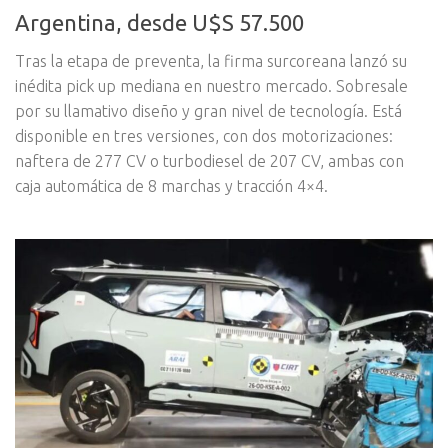
Argentina, desde U$S 57.500
Tras la etapa de preventa, la firma surcoreana lanzó su
inédita pick up mediana en nuestro mercado. Sobresale
por su llamativo diseño y gran nivel de tecnología. Está
disponible en tres versiones, con dos motorizaciones:
naftera de 277 CV o turbodiesel de 207 CV, ambas con
caja automática de 8 marchas y tracción 4×4.