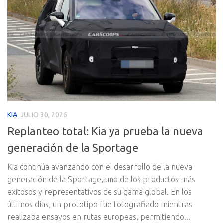
KIA
JULIO 30, 2026
Replanteo total: Kia ya prueba la nueva
generación de la Sportage
Kia continúa avanzando con el desarrollo de la nueva
generación de la Sportage, uno de los productos más
exitosos y representativos de su gama global. En los
últimos días, un prototipo fue fotografiado mientras
realizaba ensayos en rutas europeas, permitiendo...