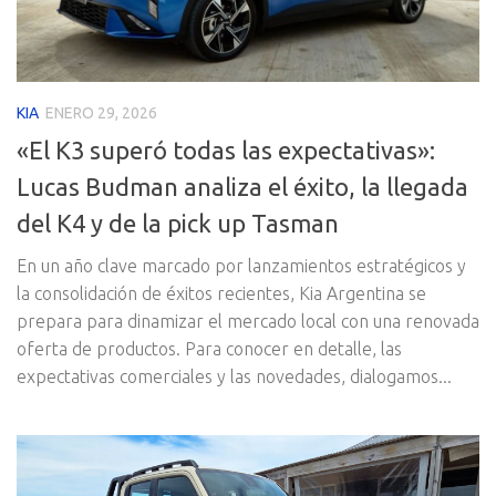
KIA
ENERO 29, 2026
«El K3 superó todas las expectativas»:
Lucas Budman analiza el éxito, la llegada
del K4 y de la pick up Tasman
En un año clave marcado por lanzamientos estratégicos y
la consolidación de éxitos recientes, Kia Argentina se
prepara para dinamizar el mercado local con una renovada
oferta de productos. Para conocer en detalle, las
expectativas comerciales y las novedades, dialogamos...