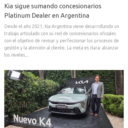
Kia sigue sumando concesionarios
Platinum Dealer en Argentina
Desde el año 2021, Kia Argentina viene desarrollando un
trabajo articulado con su red de concesionarios oficiales
con el objetivo de revisar y perfeccionar los procesos de
gestión y la atención al cliente. La meta es clara: alcanzar
los niveles...