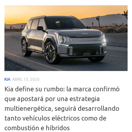
KIA
ABRIL 13, 2026
Kia define su rumbo: la marca confirmó
que apostará por una estrategia
multienergética, seguirá desarrollando
tanto vehículos eléctricos como de
combustión e híbridos