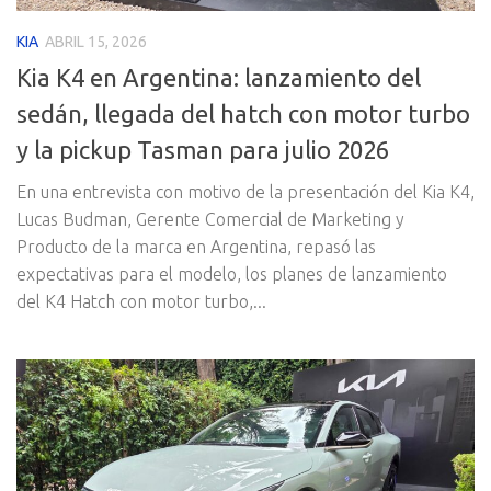
KIA
ABRIL 15, 2026
Kia K4 en Argentina: lanzamiento del
sedán, llegada del hatch con motor turbo
y la pickup Tasman para julio 2026
En una entrevista con motivo de la presentación del Kia K4,
Lucas Budman, Gerente Comercial de Marketing y
Producto de la marca en Argentina, repasó las
expectativas para el modelo, los planes de lanzamiento
del K4 Hatch con motor turbo,...