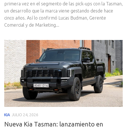
primera vez en el segmento de las pick-ups con la Tasman,
un desarrollo que la marca viene gestando desde hace
cinco años. Así lo confirmó Lucas Budman, Gerente
Comercial y de Marketing...
KIA
JULIO 24, 2026
Nueva Kia Tasman: lanzamiento en