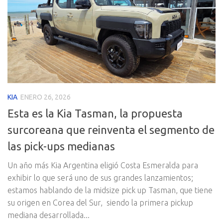
KIA
ENERO 26, 2026
Esta es la Kia Tasman, la propuesta
surcoreana que reinventa el segmento de
las pick-ups medianas
Un año más Kia Argentina eligió Costa Esmeralda para
exhibir lo que será uno de sus grandes lanzamientos;
estamos hablando de la midsize pick up Tasman, que tiene
su origen en Corea del Sur, siendo la primera pickup
mediana desarrollada...