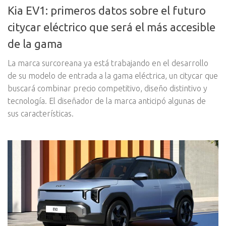
Kia EV1: primeros datos sobre el futuro
citycar eléctrico que será el más accesible
de la gama
La marca surcoreana ya está trabajando en el desarrollo
de su modelo de entrada a la gama eléctrica, un citycar que
buscará combinar precio competitivo, diseño distintivo y
tecnología. El diseñador de la marca anticipó algunas de
sus características.