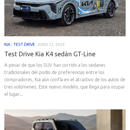
KIA
/
TEST DRIVE
JUNIO 22, 2026
Test Drive Kia K4 sedán GT-Line
A pesar de que los SUV han corrido a los sedanes
tradicionales del podio de preferencias entre los
compradores, Kia aún confía en el atractivo de los autos de
tres volúmenes. Este nuevo modelo, que llega para ocupar
el lugar...