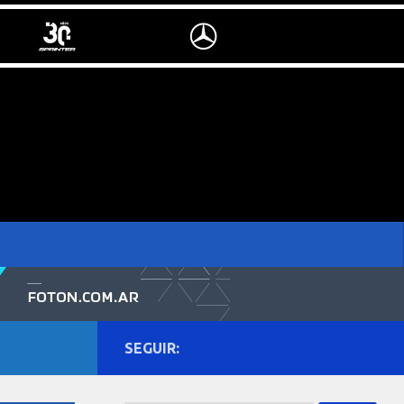
SEGUIR: