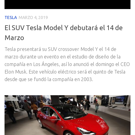
TESLA
MARZO 4, 2019
El SUV Tesla Model Y debutará el 14 de
Marzo
Tesla presentará su SUV crossover Model Y el 14 de
marzo durante un evento en el estudio de diseño de la
compañía en Los Ángeles, así lo anunció el domingo el CEO
Elon Musk. Este vehículo eléctrico será el quinto de Tesla
desde que se fundó la compañía en 2003.