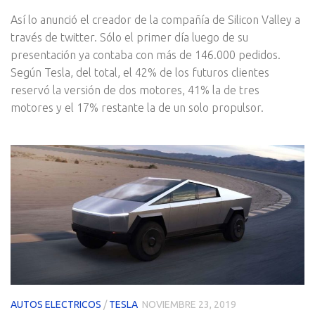
Así lo anunció el creador de la compañía de Silicon Valley a
través de twitter. Sólo el primer día luego de su
presentación ya contaba con más de 146.000 pedidos.
Según Tesla, del total, el 42% de los futuros clientes
reservó la versión de dos motores, 41% la de tres
motores y el 17% restante la de un solo propulsor.
AUTOS ELECTRICOS
/
TESLA
NOVIEMBRE 23, 2019