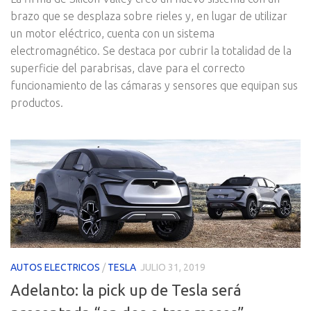
brazo que se desplaza sobre rieles y, en lugar de utilizar
un motor eléctrico, cuenta con un sistema
electromagnético. Se destaca por cubrir la totalidad de la
superficie del parabrisas, clave para el correcto
funcionamiento de las cámaras y sensores que equipan sus
productos.
AUTOS ELECTRICOS
/
TESLA
JULIO 31, 2019
Adelanto: la pick up de Tesla será