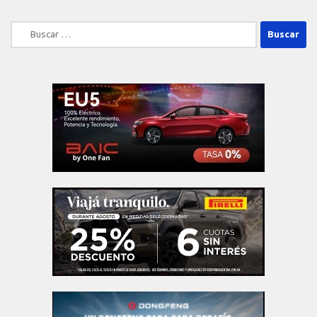
Buscar: