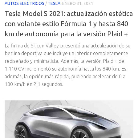
AUTOS ELECTRICOS
/
TESLA
ENERO 31, 2021
Tesla Model S 2021: actualización estética
con volante estilo Fórmula 1 y hasta 840
km de autonomía para la versión Plaid +
La firma de Silicon Valley presentó una actualización de su
berlina deportiva que incluye un interior completamente
rediseñado y minimalista. Además, la versión Plaid + de
1.110 CV incrementó su autonomía hasta los 840 km. Es,
además, la opción más rápida, pudiendo acelerar de 0 a
100 km/h en 2,1 segundos.