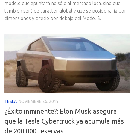
modelo que apuntará no sólo al mercado local sino que
también será de carácter global y que se posicionaría por
dimensiones y precio por debajo del Model 3.
TESLA
NOVIEMBRE 26, 2019
¿Éxito inminente?: Elon Musk asegura
que la Tesla Cybertruck ya acumula más
de 200.000 reservas