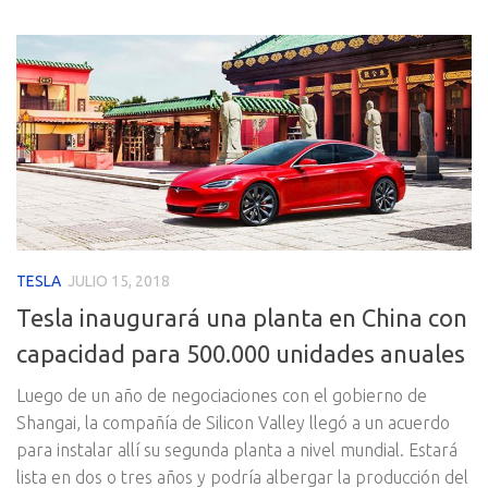
TESLA
JULIO 15, 2018
Tesla inaugurará una planta en China con
capacidad para 500.000 unidades anuales
Luego de un año de negociaciones con el gobierno de
Shangai, la compañía de Silicon Valley llegó a un acuerdo
para instalar allí su segunda planta a nivel mundial. Estará
lista en dos o tres años y podría albergar la producción del