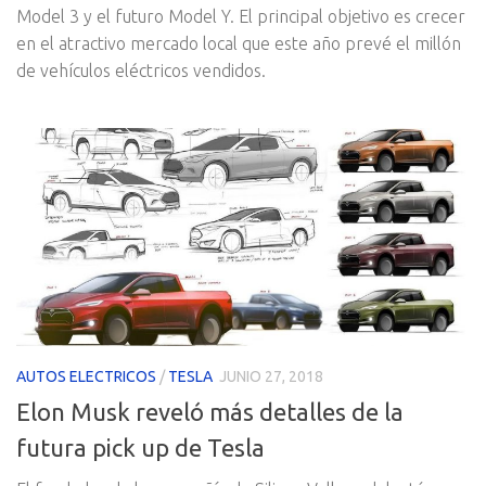
Model 3 y el futuro Model Y. El principal objetivo es crecer
en el atractivo mercado local que este año prevé el millón
de vehículos eléctricos vendidos.
AUTOS ELECTRICOS
/
TESLA
JUNIO 27, 2018
Elon Musk reveló más detalles de la
futura pick up de Tesla