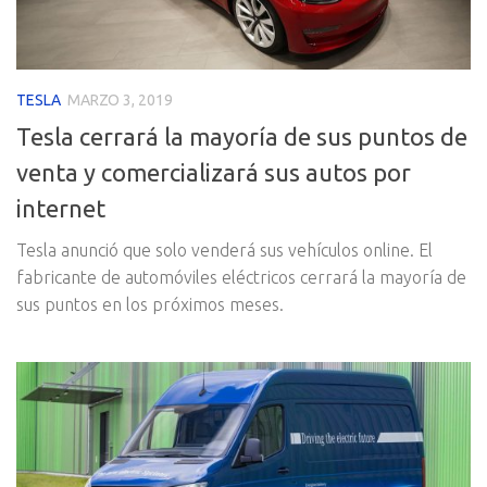
TESLA
MARZO 3, 2019
Tesla cerrará la mayoría de sus puntos de
venta y comercializará sus autos por
internet
Tesla anunció que solo venderá sus vehículos online. El
fabricante de automóviles eléctricos cerrará la mayoría de
sus puntos en los próximos meses.