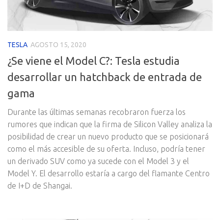
TESLA
AGOSTO 15, 2020
¿Se viene el Model C?: Tesla estudia
desarrollar un hatchback de entrada de
gama
Durante las últimas semanas recobraron fuerza los
rumores que indican que la firma de Silicon Valley analiza la
posibilidad de crear un nuevo producto que se posicionará
como el más accesible de su oferta. Incluso, podría tener
un derivado SUV como ya sucede con el Model 3 y el
Model Y. El desarrollo estaría a cargo del flamante Centro
de I+D de Shangai.