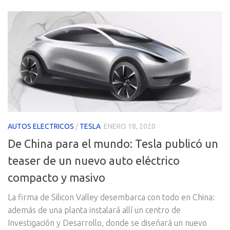
AUTOS ELECTRICOS
/
TESLA
ENERO 18, 2020
De China para el mundo: Tesla publicó un
teaser de un nuevo auto eléctrico
compacto y masivo
La firma de Silicon Valley desembarca con todo en China:
además de una planta instalará allí un centro de
Investigación y Desarrollo, donde se diseñará un nuevo