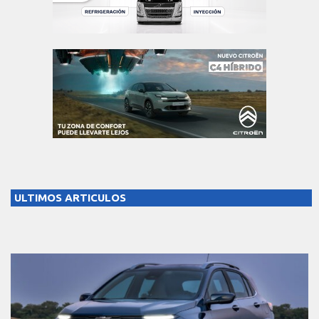
ULTIMOS ARTICULOS