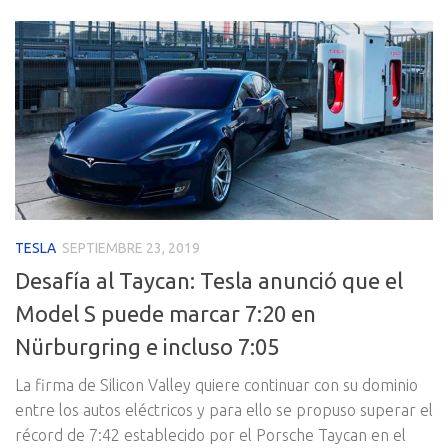
TESLA
SEPTIEMBRE 23, 2019
Desafía al Taycan: Tesla anunció que el
Model S puede marcar 7:20 en
Nürburgring e incluso 7:05
La firma de Silicon Valley quiere continuar con su dominio
entre los autos eléctricos y para ello se propuso superar el
récord de 7:42 establecido por el Porsche Taycan en el