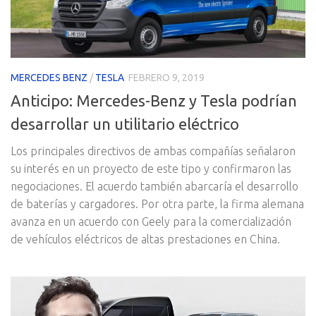
MERCEDES BENZ
/
TESLA
FEBRERO 9, 2019
Anticipo: Mercedes-Benz y Tesla podrían
desarrollar un utilitario eléctrico
Los principales directivos de ambas compañías señalaron
su interés en un proyecto de este tipo y confirmaron las
negociaciones. El acuerdo también abarcaría el desarrollo
de baterías y cargadores. Por otra parte, la firma alemana
avanza en un acuerdo con Geely para la comercialización
de vehículos eléctricos de altas prestaciones en China.