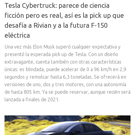
Tesla Cybertruck: parece de ciencia
ficción pero es real, así es la pick up que
desafía a Rivian y a la futura F-150
eléctrica
Una vez más Elon Musk superó cualquier expectativa y
presentó la esperada pick up de Tesla. Con un diseño
extravagante, cuenta también con otras características
únicas: es blindada, puede acelerar de 0 a 96 km/h en 2,9
segundos y remolcar hasta 6,3 toneladas. Se ofrecerá en
versiones de uno, dos y tres motores, con una autonomía
de hasta 805 km. Ya se puede reservar, aunque recién será
lanzada a finales de 2021.