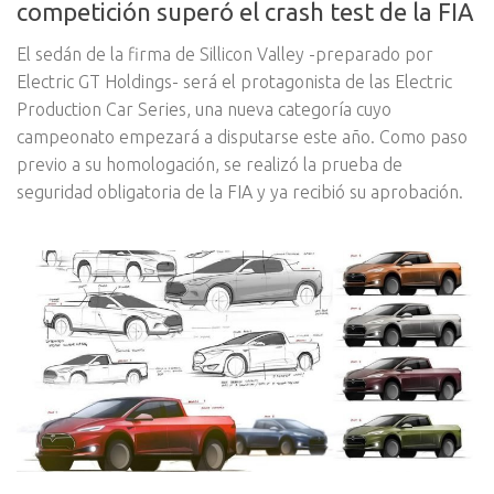
competición superó el crash test de la FIA
El sedán de la firma de Sillicon Valley -preparado por
Electric GT Holdings- será el protagonista de las Electric
Production Car Series, una nueva categoría cuyo
campeonato empezará a disputarse este año. Como paso
previo a su homologación, se realizó la prueba de
seguridad obligatoria de la FIA y ya recibió su aprobación.