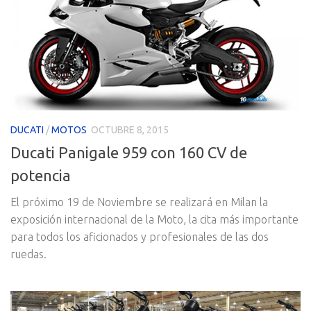
DUCATI
/
MOTOS
OCTUBRE 8, 2015
Ducati Panigale 959 con 160 CV de
potencia
El próximo 19 de Noviembre se realizará en Milan la
exposición internacional de la Moto, la cita más importante
para todos los aficionados y profesionales de las dos
ruedas.