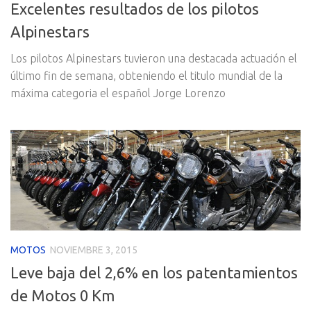
Excelentes resultados de los pilotos
Alpinestars
Los pilotos Alpinestars tuvieron una destacada actuación el
último fin de semana, obteniendo el titulo mundial de la
máxima categoria el español Jorge Lorenzo
MOTOS
NOVIEMBRE 3, 2015
Leve baja del 2,6% en los patentamientos
de Motos 0 Km