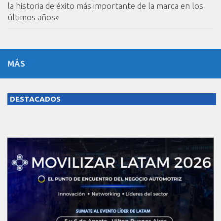
la historia de éxito más importante de la marca en los
últimos años»
MÁS
DESTACADOS