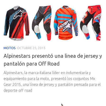
MOTOS
OCTUBRE 25, 2015
Alpinestars presentó una linea de jersey y
pantalón para Off Road
Alpinestars, la marca italiana líder en indumentaria y
equipamiento para la moto, presentó los conjuntos Mx
Gear 2015, una línea de jersey y pantalón pensada para el
deporte off road