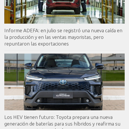
Informe ADEFA: en julio se registró una nueva caída en
la producción y en las ventas mayoristas, pero
repuntaron las exportaciones
Los HEV tienen futuro: Toyota prepara una nueva
generación de baterías para sus híbridos y reafirma su