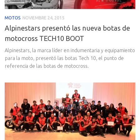
MOTOS
NOVIEMBRE 24, 2015
Alpinestars presentó las nueva botas de
motocross TECH10 BOOT
Alpinestars, la marca líder en indumentaria y equipamiento
para la moto, presentó las botas Tech 10, el punto de
referencia de las botas de motocross.