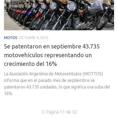
MOTOS
OCTUBRE 4, 2015
Se patentaron en septiembre 43.735
motovehículos representando un
crecimiento del 16%
La Asociación Argentina de Motovehículos (MOTTOS)
informa que en el pasado mes de septiembre se
patentaron 43.735 unidades, lo que significa una suba del
16%
Página 11 de 32