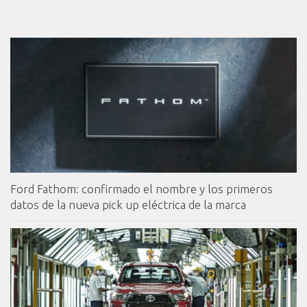
Ford Fathom: confirmado el nombre y los primeros
datos de la nueva pick up eléctrica de la marca