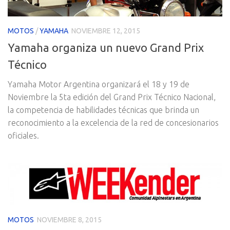
MOTOS
/
YAMAHA
NOVIEMBRE 12, 2015
Yamaha organiza un nuevo Grand Prix
Técnico
Yamaha Motor Argentina organizará el 18 y 19 de
Noviembre la 5ta edición del Grand Prix Técnico Nacional,
la competencia de habilidades técnicas que brinda un
reconocimiento a la excelencia de la red de concesionarios
oficiales.
MOTOS
NOVIEMBRE 8, 2015