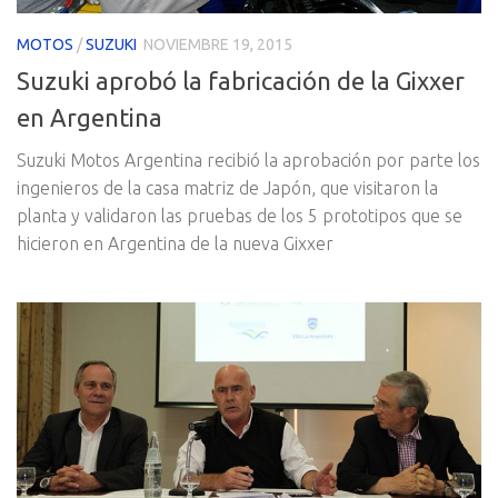
MOTOS
/
SUZUKI
NOVIEMBRE 19, 2015
Suzuki aprobó la fabricación de la Gixxer
en Argentina
Suzuki Motos Argentina recibió la aprobación por parte los
ingenieros de la casa matriz de Japón, que visitaron la
planta y validaron las pruebas de los 5 prototipos que se
hicieron en Argentina de la nueva Gixxer