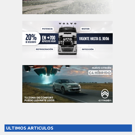
ULTIMOS ARTICULOS