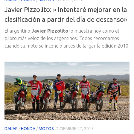
Javier Pizzolito: » Intentaré mejorar en la
clasificación a partir del día de descanso»
El argentino
Javier Pizzolito
lo muestra hoy como el
piloto más veloz de los argentinos. Todos recordamos
cuando su moto se incendió antes de largar la edición 2010
DAKAR
/
HONDA
/
MOTOS
DICIEMBRE 27, 2015