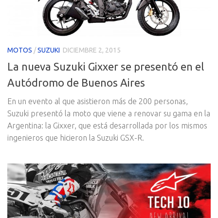
MOTOS
/
SUZUKI
DICIEMBRE 2, 2015
La nueva Suzuki Gixxer se presentó en el
Autódromo de Buenos Aires
En un evento al que asistieron más de 200 personas,
Suzuki presentó la moto que viene a renovar su gama en la
Argentina: la Gixxer, que está desarrollada por los mismos
ingenieros que hicieron la Suzuki GSX-R.