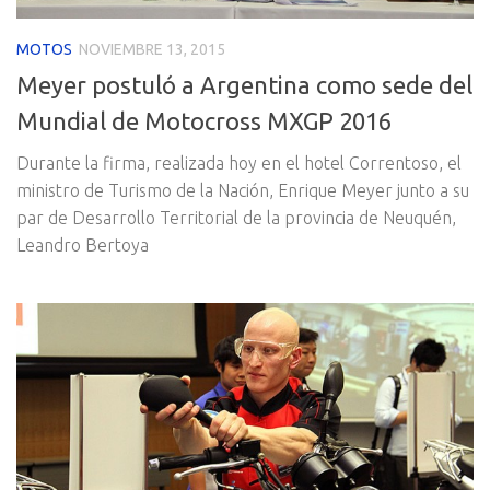
MOTOS
NOVIEMBRE 13, 2015
Meyer postuló a Argentina como sede del
Mundial de Motocross MXGP 2016
Durante la firma, realizada hoy en el hotel Correntoso, el
ministro de Turismo de la Nación, Enrique Meyer junto a su
par de Desarrollo Territorial de la provincia de Neuquén,
Leandro Bertoya