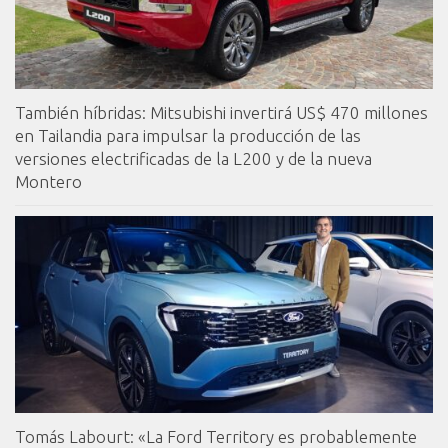
También híbridas: Mitsubishi invertirá US$ 470 millones
en Tailandia para impulsar la producción de las
versiones electrificadas de la L200 y de la nueva
Montero
Tomás Labourt: «La Ford Territory es probablemente