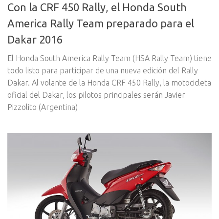
Con la CRF 450 Rally, el Honda South
America Rally Team preparado para el
Dakar 2016
El Honda South America Rally Team (HSA Rally Team) tiene
todo listo para participar de una nueva edición del Rally
Dakar. Al volante de la Honda CRF 450 Rally, la motocicleta
oficial del Dakar, los pilotos principales serán Javier
Pizzolito (Argentina)