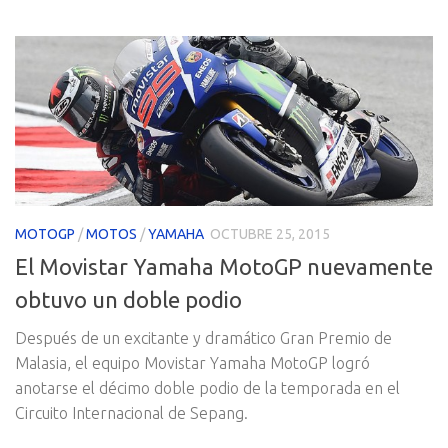
MOTOGP
/
MOTOS
/
YAMAHA
OCTUBRE 25, 2015
El Movistar Yamaha MotoGP nuevamente
obtuvo un doble podio
Después de un excitante y dramático Gran Premio de
Malasia, el equipo Movistar Yamaha MotoGP logró
anotarse el décimo doble podio de la temporada en el
Circuito Internacional de Sepang.