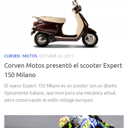
CORVEN
/
MOTOS
OCTUBRE 20, 2015
Corven Motos presentó el scooter Expert
150 Milano
El nuevo Expert 150 Milano es un scooter con un diseño
típicamente italiano, que incorpora una mecánica actual,
pero conservando el estilo vintage europeo.