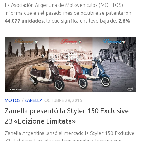
La Asociación Argentina de Motovehículos (MOTTOS)
informa que en el pasado mes de octubre se patentaron
44.077 unidades
, lo que significa una leve baja del
2,6%
MOTOS
/
ZANELLA
OCTUBRE 29, 2015
Zanella presentó la Styler 150 Exclusive
Z3 «Edizione Limitata»
Zanella Argentina lanzó al mercado la Styler 150 Exclusive