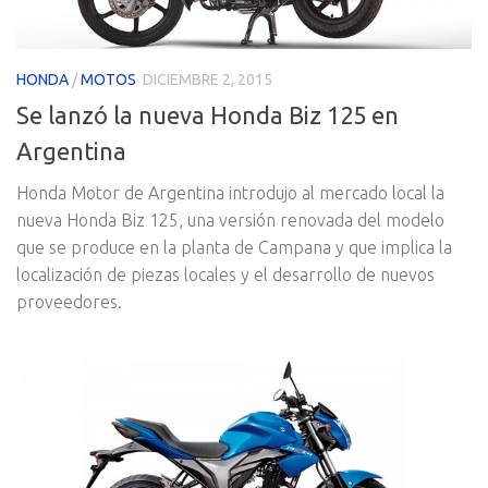
HONDA
/
MOTOS
DICIEMBRE 2, 2015
Se lanzó la nueva Honda Biz 125 en
Argentina
Honda Motor de Argentina introdujo al mercado local la
nueva Honda Biz 125, una versión renovada del modelo
que se produce en la planta de Campana y que implica la
localización de piezas locales y el desarrollo de nuevos
proveedores.