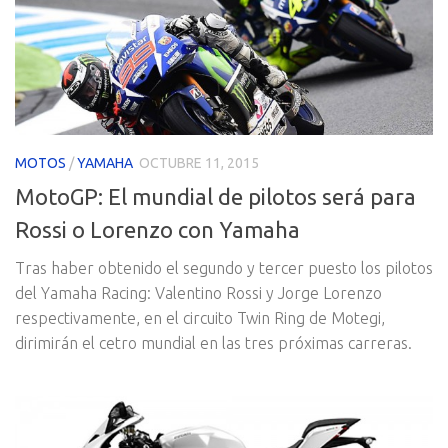
MOTOS
/
YAMAHA
OCTUBRE 11, 2015
MotoGP: El mundial de pilotos será para
Rossi o Lorenzo con Yamaha
Tras haber obtenido el segundo y tercer puesto los pilotos
del Yamaha Racing: Valentino Rossi y Jorge Lorenzo
respectivamente, en el circuito Twin Ring de Motegi,
dirimirán el cetro mundial en las tres próximas carreras.