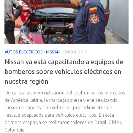
AUTOS ELECTRICOS
/
NISSAN
JUNIO 8, 2019
Nissan ya está capacitando a equipos de
bomberos sobre vehículos eléctricos en
nuestra región
De cara a la comercialización del Leaf en varios mercados
de América Latina, la marca japonesa viene realizando
cursos de capacitación sobre los procedimientos de
rescate adaptados para vehículos eléctricos. En esta
primera etapa ya se realizaron talleres en Brasil, Chile y
Colombia.