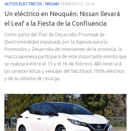
AUTOS ELECTRICOS
/
NISSAN
FEBRERO 13, 2020
Un eléctrico en Neuquén: Nissan llevará
el Leaf a la Fiesta de la Confluencia
Como parte del Plan de Desarrollo Provincial de
Electromovilidad impulsado por la Agencia para la
Promoción y Desarrollo de Inversiones de la provincia, la
marca japonesa participará de este importante evento que
se realizará entre el 13 y el 16 de febrero. Allí mostrará
las características y ventajas del hatchback 100% eléctrico
y de su sistema de recarga.