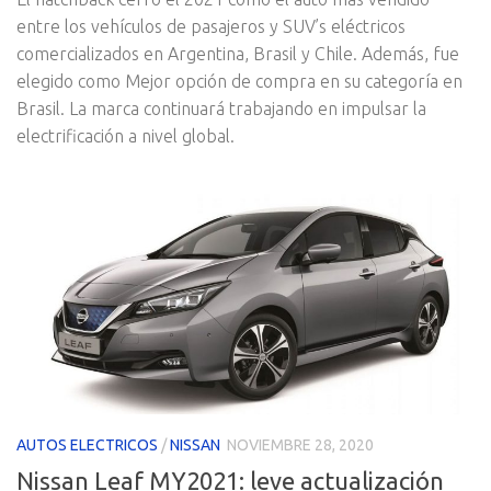
entre los vehículos de pasajeros y SUV’s eléctricos
comercializados en Argentina, Brasil y Chile. Además, fue
elegido como Mejor opción de compra en su categoría en
Brasil. La marca continuará trabajando en impulsar la
electrificación a nivel global.
AUTOS ELECTRICOS
/
NISSAN
NOVIEMBRE 28, 2020
Nissan Leaf MY2021: leve actualización