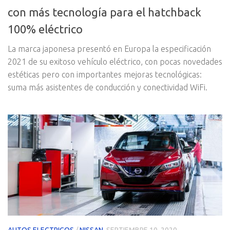
con más tecnología para el hatchback
100% eléctrico
La marca japonesa presentó en Europa la especificación
2021 de su exitoso vehículo eléctrico, con pocas novedades
estéticas pero con importantes mejoras tecnológicas:
suma más asistentes de conducción y conectividad WiFi.
AUTOS ELECTRICOS
/
NISSAN
SEPTIEMBRE 10, 2020