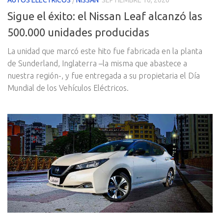
Sigue el éxito: el Nissan Leaf alcanzó las
500.000 unidades producidas
La unidad que marcó este hito fue fabricada en la planta
de Sunderland, Inglaterra –la misma que abastece a
nuestra región-, y fue entregada a su propietaria el Día
Mundial de los Vehículos Eléctricos.