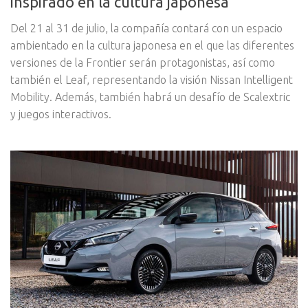
inspirado en la cultura japonesa
Del 21 al 31 de julio, la compañía contará con un espacio
ambientado en la cultura japonesa en el que las diferentes
versiones de la Frontier serán protagonistas, así como
también el Leaf, representando la visión Nissan Intelligent
Mobility. Además, también habrá un desafío de Scalextric
y juegos interactivos.