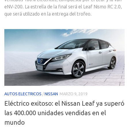
eNV-200. La estrella de la final será el Leaf Nismo RC 2.0,
que será utilizado en la entrega del trofeo.
AUTOS ELECTRICOS
/
NISSAN
MARZO 9, 2019
Eléctrico exitoso: el Nissan Leaf ya superó
las 400.000 unidades vendidas en el
mundo