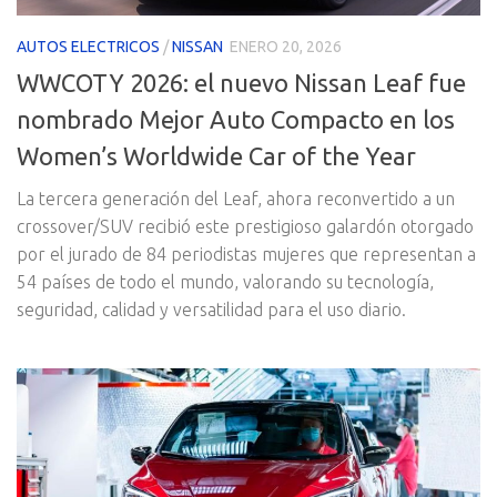
AUTOS ELECTRICOS
/
NISSAN
ENERO 20, 2026
WWCOTY 2026: el nuevo Nissan Leaf fue
nombrado Mejor Auto Compacto en los
Women’s Worldwide Car of the Year
La tercera generación del Leaf, ahora reconvertido a un
crossover/SUV recibió este prestigioso galardón otorgado
por el jurado de 84 periodistas mujeres que representan a
54 países de todo el mundo, valorando su tecnología,
seguridad, calidad y versatilidad para el uso diario.