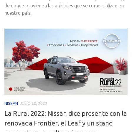
de donde provienen las unidades que se comercializan en
nuestro país.
NISSAN
JULIO 20, 2022
La Rural 2022: Nissan dice presente con la
renovada Frontier, el Leaf y un stand