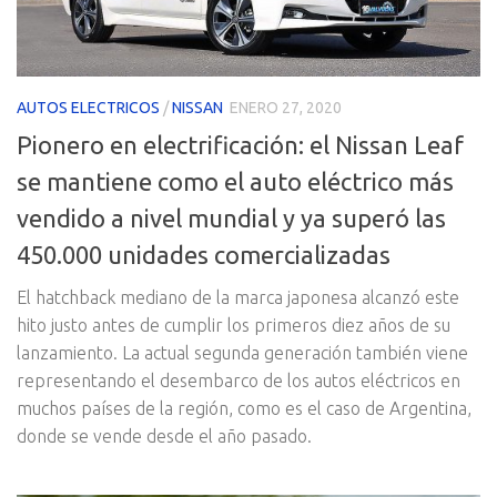
AUTOS ELECTRICOS
/
NISSAN
ENERO 27, 2020
Pionero en electrificación: el Nissan Leaf
se mantiene como el auto eléctrico más
vendido a nivel mundial y ya superó las
450.000 unidades comercializadas
El hatchback mediano de la marca japonesa alcanzó este
hito justo antes de cumplir los primeros diez años de su
lanzamiento. La actual segunda generación también viene
representando el desembarco de los autos eléctricos en
muchos países de la región, como es el caso de Argentina,
donde se vende desde el año pasado.