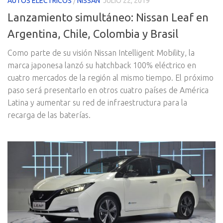
AUTOS ELECTRICOS
/
NISSAN
JULIO 22, 2019
Lanzamiento simultáneo: Nissan Leaf en
Argentina, Chile, Colombia y Brasil
Como parte de su visión Nissan Intelligent Mobility, la
marca japonesa lanzó su hatchback 100% eléctrico en
cuatro mercados de la región al mismo tiempo. El próximo
paso será presentarlo en otros cuatro países de América
Latina y aumentar su red de infraestructura para la
recarga de las baterías.