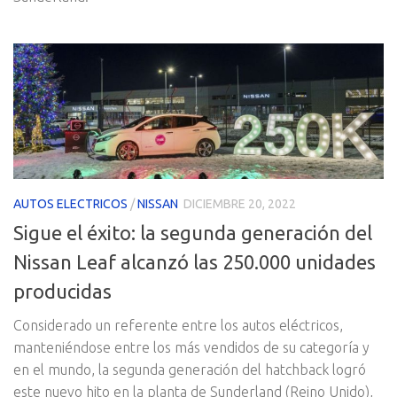
AUTOS ELECTRICOS
/
NISSAN
DICIEMBRE 20, 2022
Sigue el éxito: la segunda generación del
Nissan Leaf alcanzó las 250.000 unidades
producidas
Considerado un referente entre los autos eléctricos,
manteniéndose entre los más vendidos de su categoría y
en el mundo, la segunda generación del hatchback logró
este nuevo hito en la planta de Sunderland (Reino Unido),