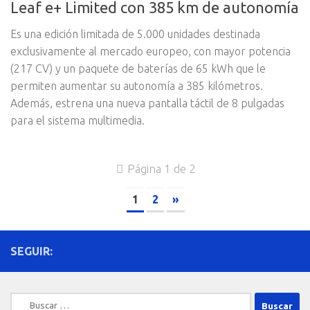
Leaf e+ Limited con 385 km de autonomía
Es una edición limitada de 5.000 unidades destinada
exclusivamente al mercado europeo, con mayor potencia
(217 CV) y un paquete de baterías de 65 kWh que le
permiten aumentar su autonomía a 385 kilómetros.
Además, estrena una nueva pantalla táctil de 8 pulgadas
para el sistema multimedia.
Página 1 de 2
1
2
»
SEGUIR:
Buscar: