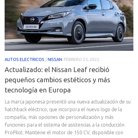
AUTOS ELECTRICOS
/
NISSAN
FEBRERO 25, 2022
Actualizado: el Nissan Leaf recibió
pequeños cambios estéticos y más
tecnología en Europa
La marca japonesa presentó una nueva actualización de su
hatchback eléctrico, que incorpora el nuevo logo de la
compañía, más opciones de personalización y más
funciones para el sistema de asistencias a la conducción
ProPilot. Mantiene el motor de 150 CV, disponible con