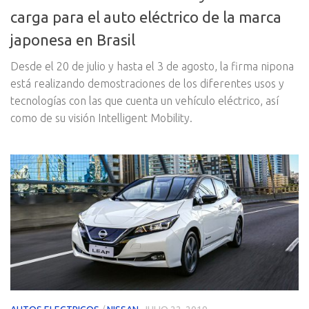
carga para el auto eléctrico de la marca
japonesa en Brasil
Desde el 20 de julio y hasta el 3 de agosto, la firma nipona
está realizando demostraciones de los diferentes usos y
tecnologías con las que cuenta un vehículo eléctrico, así
como de su visión Intelligent Mobility.