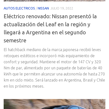
AUTOS ELECTRICOS
/
NISSAN
JULIO 19, 2022
Eléctrico renovado: Nissan presentó la
actualización del Leaf en la región y
llegará a Argentina en el segundo
semestre
El hatchback mediano de la marca japonesa recibió leves
retoques estéticos e incorporó más equipamiento de
confort y seguridad. Mantiene el motor de 147 CV y 320
Nm de par, alimentado por un paquete de baterías de 40
kWh que le permiten alcanzar una autonomía de hasta 270
km en ciclo mixto. Será lanzado en Argentina, Brasil y Chile
en los próximos meses.