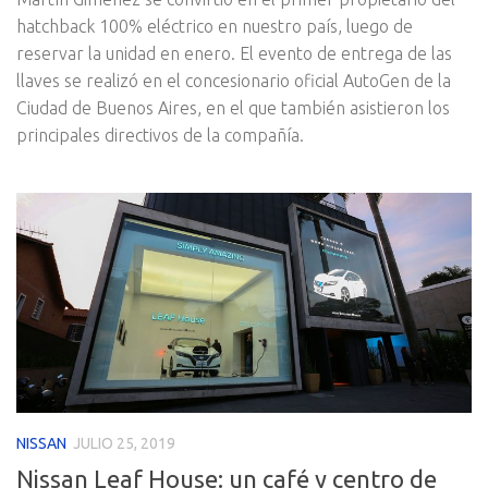
hatchback 100% eléctrico en nuestro país, luego de
reservar la unidad en enero. El evento de entrega de las
llaves se realizó en el concesionario oficial AutoGen de la
Ciudad de Buenos Aires, en el que también asistieron los
principales directivos de la compañía.
NISSAN
JULIO 25, 2019
Nissan Leaf House: un café y centro de