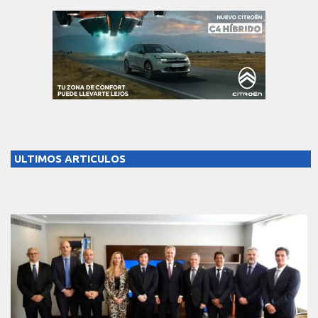
ULTIMOS ARTICULOS