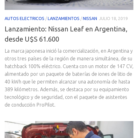
AUTOS ELECTRICOS
/
LANZAMIENTOS
/
NISSAN
JULIO 18, 2019
Lanzamiento: Nissan Leaf en Argentina,
desde U$S 61.600
La marca japonesa inició la comercialización, en Argentina y
otros tres países de la región de manera simultánea, de su
hatchback 100% eléctrico. Cuenta con un motor de 147 CV,
alimentado por un paquete de baterías de iones de litio de
40 kWh que le permiten alcanzar una autonomía de hasta
389 kilómetros. Además, se destaca por su equipamiento
tecnológico y de seguridad, con el paquete de asistentes
de conducción ProPilot.