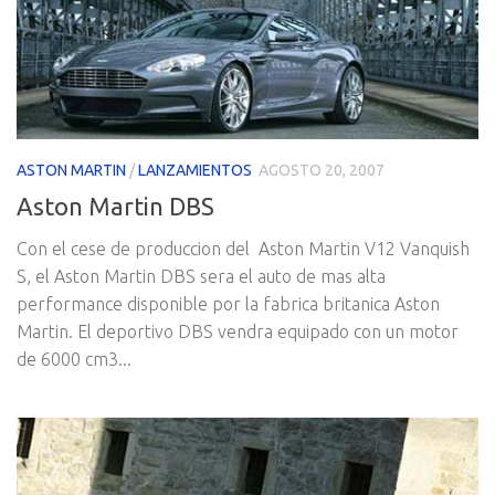
ASTON MARTIN
/
LANZAMIENTOS
AGOSTO 20, 2007
Aston Martin DBS
Con el cese de produccion del Aston Martin V12 Vanquish
S, el Aston Martin DBS sera el auto de mas alta
performance disponible por la fabrica britanica Aston
Martin. El deportivo DBS vendra equipado con un motor
de 6000 cm3...