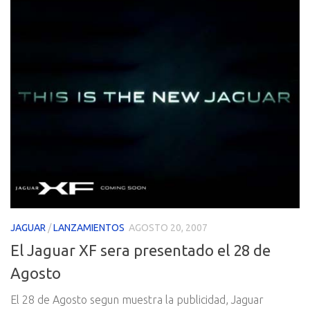
JAGUAR
/
LANZAMIENTOS
AGOSTO 20, 2007
El Jaguar XF sera presentado el 28 de
Agosto
El 28 de Agosto segun muestra la publicidad, Jaguar