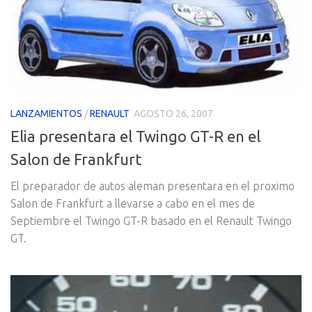
LANZAMIENTOS
/
RENAULT
AGOSTO 26, 2007
Elia presentara el Twingo GT-R en el
Salon de Frankfurt
El preparador de autos aleman presentara en el proximo
Salon de Frankfurt a llevarse a cabo en el mes de
Septiembre el Twingo GT-R basado en el Renault Twingo
GT.