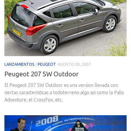
LANZAMIENTOS
/
PEUGEOT
AGOSTO 30, 2007
Peugeot 207 SW Outdoor
El Peugeot 207 SW Outdoor es una version llevada con
ciertas caracteristicas a todoterreno algo asi como la Palio
Adventure, el CrossFox, etc.