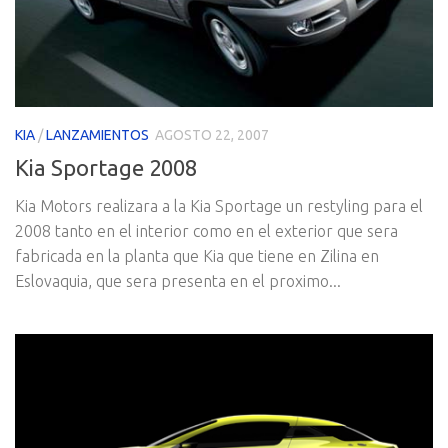
KIA
/
LANZAMIENTOS
AGOSTO 22, 2007
Kia Sportage 2008
Kia Motors realizara a la Kia Sportage un restyling para el
2008 tanto en el interior como en el exterior que sera
fabricada en la planta que Kia que tiene en Zilina en
Eslovaquia, que sera presenta en el proximo...