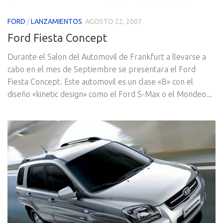
FORD
/
LANZAMIENTOS
AGOSTO 22, 2007
Ford Fiesta Concept
Durante el Salon del Automovil de Frankfurt a llevarse a
cabo en el mes de Septiembre se presentara el Ford
Fiesta Concept. Este automovil es un clase «B» con el
diseño «kinetic design» como el Ford S-Max o el Mondeo...