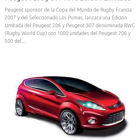
Peugeot sponsor de la Copa del Mundo de Rugby Francia
2007 y del Seleccionado Los Pumas, lanzara una Edicion
Limitada del Peugeot 206 y Peugeot 307 denominada RWC
(Rugby World Cup) con 1000 unidades del Peugeot 206 y
500 del...