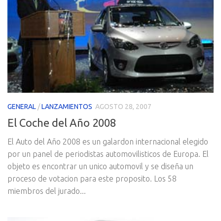
GENERAL
/
LANZAMIENTOS
AGOSTO 28, 2007
El Coche del Año 2008
El Auto del Año 2008 es un galardon internacional elegido
por un panel de periodistas automovilisticos de Europa. El
objeto es encontrar un unico automovil y se diseña un
proceso de votacion para este proposito. Los 58
miembros del jurado...