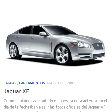
JAGUAR
/
LANZAMIENTOS
AGOSTO 28, 2007
Jaguar XF
Como habiamos adelantado en nuestra nota anterior en el
dia de la fecha iban a salir las fotos oficiales del Jaguar XF