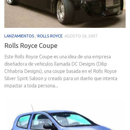
LANZAMIENTOS
/
ROLLS ROYCE
AGOSTO 26, 2007
Rolls Royce Coupe
Este Rolls Royce Coupe es una idea de una empresa
diseñadora de vehiculos llamada DC Designs (Dilip
Chhabria Designs), una coupe basada en el Rolls Royce
Silver Spirit Saloon y creado para un dueño que intenta
impactar a toda persona...