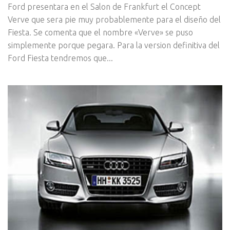
Ford presentara en el Salon de Frankfurt el Concept
Verve que sera pie muy probablemente para el diseño del
Fiesta. Se comenta que el nombre «Verve» se puso
simplemente porque pegara. Para la version definitiva del
Ford Fiesta tendremos que...