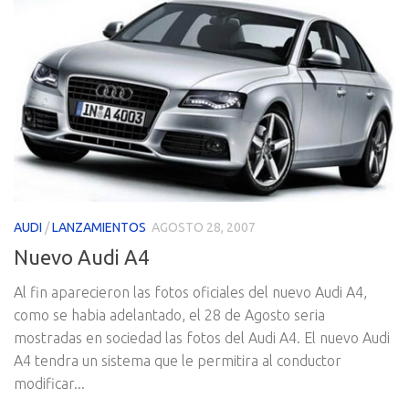
AUDI
/
LANZAMIENTOS
AGOSTO 28, 2007
Nuevo Audi A4
Al fin aparecieron las fotos oficiales del nuevo Audi A4,
como se habia adelantado, el 28 de Agosto seria
mostradas en sociedad las fotos del Audi A4. El nuevo Audi
A4 tendra un sistema que le permitira al conductor
modificar...