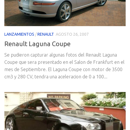
LANZAMIENTOS
/
RENAULT
AGOSTO 26, 2007
Renault Laguna Coupe
Se pudieron capturar algunas fotos del Renault Laguna
Coupe que sera presentado en el Salon de Frankfurt en el
mes de Septiembre. El Laguna Coupe con motor de 3500
cm3 y 280 CV, tendra una aceleracion de 0 a 100...