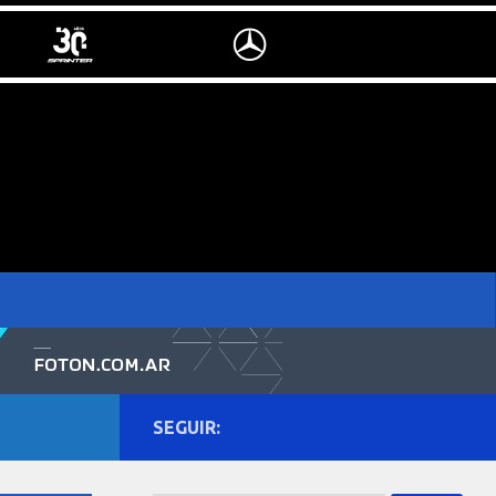
SEGUIR: