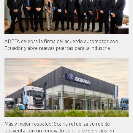
ADEFA celebra la firma del acuerdo automotor con
Ecuador y abre nuevas puertas para la industria
Más y mejor respaldo: Scania refuerza su red de
posventa con un renovado centro de servicios en