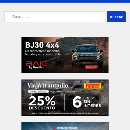
Buscar: