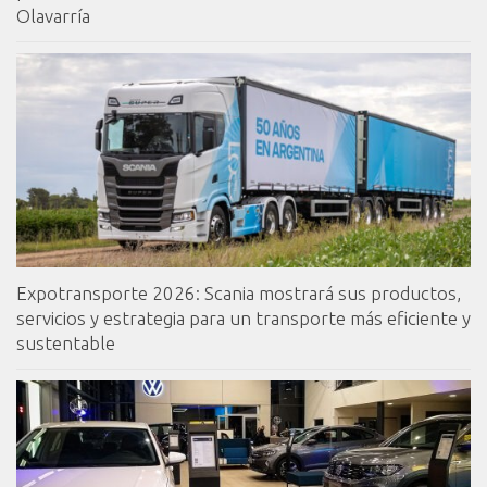
Olavarría
Expotransporte 2026: Scania mostrará sus productos,
servicios y estrategia para un transporte más eficiente y
sustentable