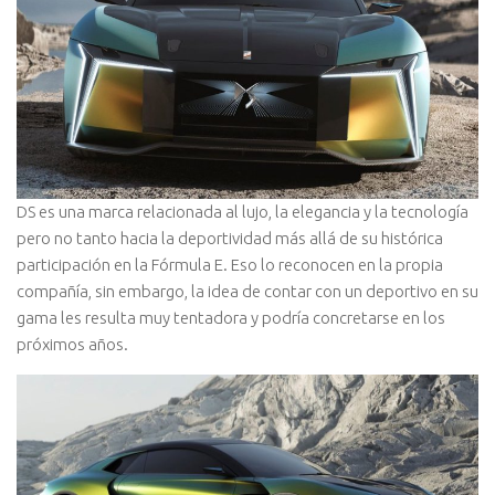
DS es una marca relacionada al lujo, la elegancia y la tecnología
pero no tanto hacia la deportividad más allá de su histórica
participación en la Fórmula E. Eso lo reconocen en la propia
compañía, sin embargo, la idea de contar con un deportivo en su
gama les resulta muy tentadora y podría concretarse en los
próximos años.