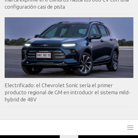
configuración casi de pista
Electrificado: el Chevrolet Sonic sería el primer
producto regional de GM en introducir el sistema mild-
hybrid de 48V