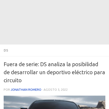
DS
Fuera de serie: DS analiza la posibilidad
de desarrollar un deportivo eléctrico para
circuito
POR
JONATHAN ROMERO
·
AGOSTO 3, 2022