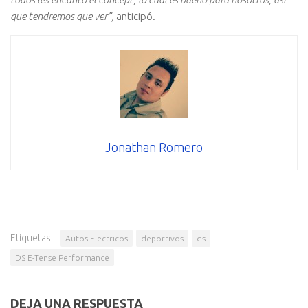
que tendremos que ver”,
anticipó.
Jonathan Romero
Etiquetas:
Autos Electricos
deportivos
ds
DS E-Tense Performance
DEJA UNA RESPUESTA