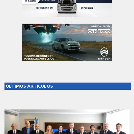
ULTIMOS ARTICULOS