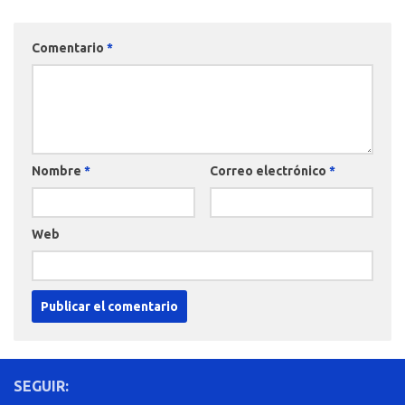
Comentario
*
Nombre
*
Correo electrónico
*
Web
SEGUIR: