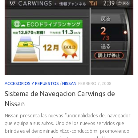
ACCESORIOS Y REPUESTOS
/
NISSAN
FEBRERO 7, 2008
Sistema de Navegacion Carwings de
Nissan
Nissan presenta las nuevas funcionalidades del navegador
que equipa a sus autos. Uno de los nuevos servicios que
brinda es el denominado «Eco-conducción», promoviendo