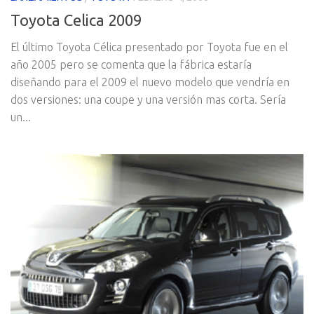
Toyota Celica 2009
El último Toyota Célica presentado por Toyota fue en el
año 2005 pero se comenta que la fábrica estarí­a
diseñando para el 2009 el nuevo modelo que vendrí­a en
dos versiones: una coupe y una versión mas corta. Serí­a
un...