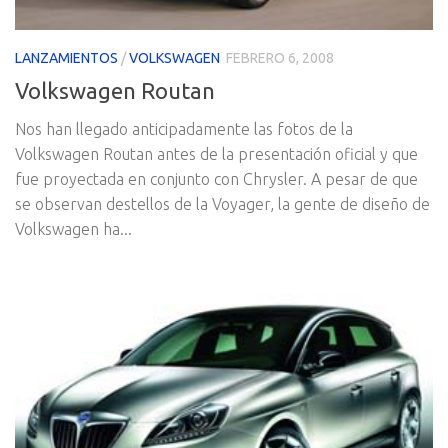
LANZAMIENTOS
/
VOLKSWAGEN
FEBRERO 6, 2008
Volkswagen Routan
Nos han llegado anticipadamente las fotos de la
Volkswagen Routan antes de la presentación oficial y que
fue proyectada en conjunto con Chrysler. A pesar de que
se observan destellos de la Voyager, la gente de diseño de
Volkswagen ha...