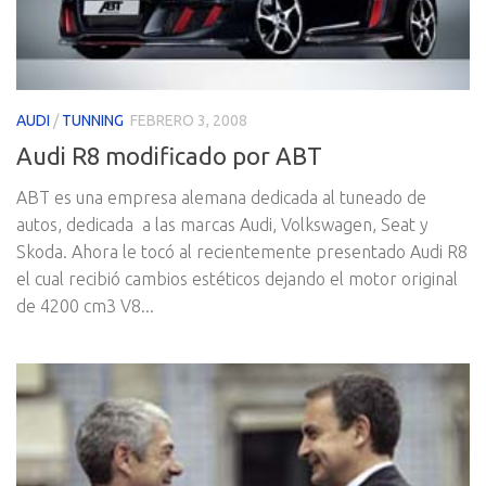
AUDI
/
TUNNING
FEBRERO 3, 2008
Audi R8 modificado por ABT
ABT es una empresa alemana dedicada al tuneado de
autos, dedicada a las marcas Audi, Volkswagen, Seat y
Skoda. Ahora le tocó al recientemente presentado Audi R8
el cual recibió cambios estéticos dejando el motor original
de 4200 cm3 V8...