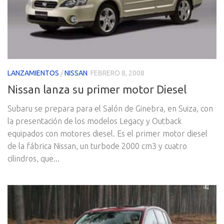
LANZAMIENTOS
/
NISSAN
FEBRERO 8, 2008
Nissan lanza su primer motor Diesel
Subaru se prepara para el Salón de Ginebra, en Suiza, con
la presentación de los modelos Legacy y Outback
equipados con motores diesel. Es el primer motor diesel
de la fábrica Nissan, un turbode 2000 cm3 y cuatro
cilindros, que...