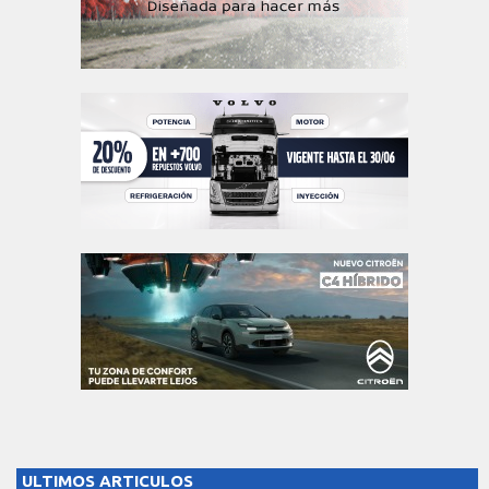
ULTIMOS ARTICULOS