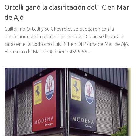
Ortelli ganó la clasificación del TC en Mar
de Ajó
Guillermo Ortelli y su Chevrolet se quedaron con la
clasificación de la primer carrera de TC que se llevará a
cabo en el autodromo Luis Rubén Di Palma de Mar de Ajó.
El circuito de Mar de Ajó tiene 4695,66...