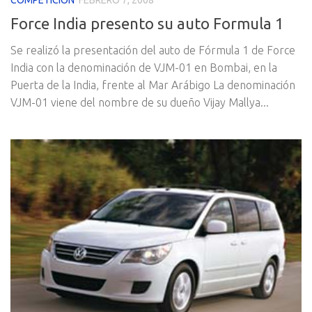
COMPETICION
FEBRERO 7, 2008
Force India presento su auto Formula 1
Se realizó la presentación del auto de Fórmula 1 de Force
India con la denominación de VJM-01 en Bombai, en la
Puerta de la India, frente al Mar Arábigo La denominación
VJM-01 viene del nombre de su dueño Vijay Mallya...