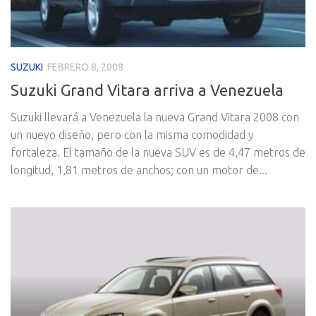
SUZUKI
FEBRERO 8, 2008
Suzuki Grand Vitara arriva a Venezuela
Suzuki llevará a Venezuela la nueva Grand Vitara 2008 con
un nuevo diseño, pero con la misma comodidad y
fortaleza. El tamaño de la nueva SUV es de 4,47 metros de
longitud, 1,81 metros de anchos; con un motor de...