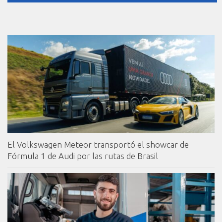
El Volkswagen Meteor transportó el showcar de
Fórmula 1 de Audi por las rutas de Brasil