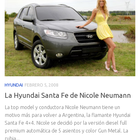
HYUNDAI
FEBRERO 5, 2008
La Hyundai Santa Fe de Nicole Neumann
La top model y conductora Nicole Neumann tiene un
motivo más para volver a Argentina, la flamante Hyundai
Santa Fe 4×4. Nicole se decidió por la versión diesel full
premium automática de 5 asientos y color Gun Metal. La
rubia...