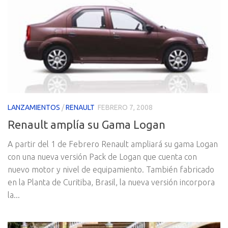
LANZAMIENTOS
/
RENAULT
FEBRERO 7, 2008
Renault amplí­a su Gama Logan
A partir del 1 de Febrero Renault ampliará su gama Logan
con una nueva versión Pack de Logan que cuenta con
nuevo motor y nivel de equipamiento. También fabricado
en la Planta de Curitiba, Brasil, la nueva versión incorpora
la...