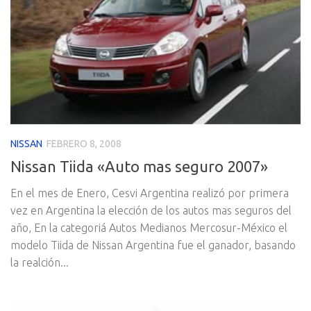
NISSAN
FEBRERO 8, 2008
Nissan Tiida «Auto mas seguro 2007»
En el mes de Enero, Cesvi Argentina realizó por primera
vez en Argentina la elección de los autos mas seguros del
año, En la categoriá Autos Medianos Mercosur-México el
modelo Tiida de Nissan Argentina fue el ganador, basando
la realción...