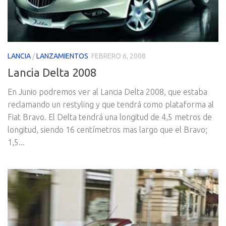
LANCIA
/
LANZAMIENTOS
FEBRERO 6, 2008
Lancia Delta 2008
En Junio podremos ver al Lancia Delta 2008, que estaba
reclamando un restyling y que tendrá como plataforma al
Fiat Bravo. El Delta tendrá una longitud de 4,5 metros de
longitud, siendo 16 centí­metros mas largo que el Bravo;
1,5...