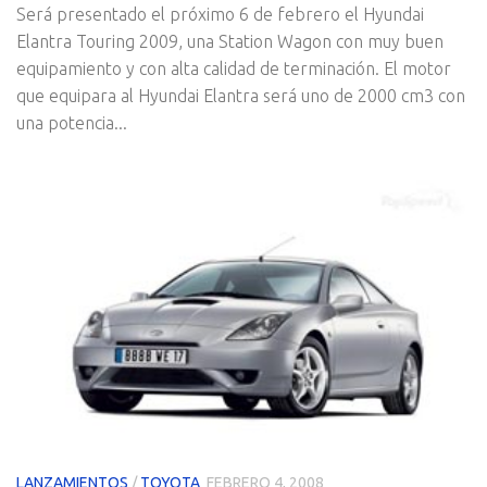
Será presentado el próximo 6 de febrero el Hyundai
Elantra Touring 2009, una Station Wagon con muy buen
equipamiento y con alta calidad de terminación. El motor
que equipara al Hyundai Elantra será uno de 2000 cm3 con
una potencia...
LANZAMIENTOS
/
TOYOTA
FEBRERO 4, 2008