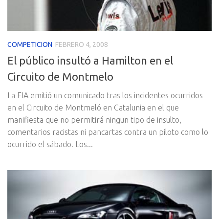
COMPETICION
FEBRERO 4, 2008
El público insultó a Hamilton en el
Circuito de Montmelo
La FIA emitió un comunicado tras los incidentes ocurridos
en el Circuito de Montmeló en Catalunia en el que
manifiesta que no permitirá ningun tipo de insulto,
comentarios racistas ni pancartas contra un piloto como lo
ocurrido el sábado. Los...