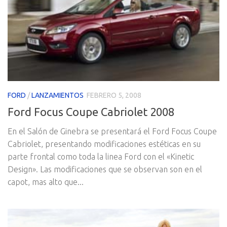
FORD
/
LANZAMIENTOS
FEBRERO 5, 2008
Ford Focus Coupe Cabriolet 2008
En el Salón de Ginebra se presentará el Ford Focus Coupe
Cabriolet, presentando modificaciones estéticas en su
parte frontal como toda la linea Ford con el «Kinetic
Design». Las modificaciones que se observan son en el
capot, mas alto que...