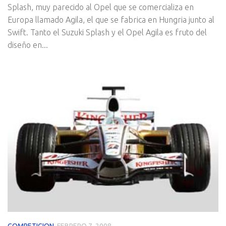
Splash, muy parecido al Opel que se comercializa en
Europa llamado Agila, el que se fabrica en Hungria junto al
Swift. Tanto el Suzuki Splash y el Opel Agila es fruto del
diseño en...