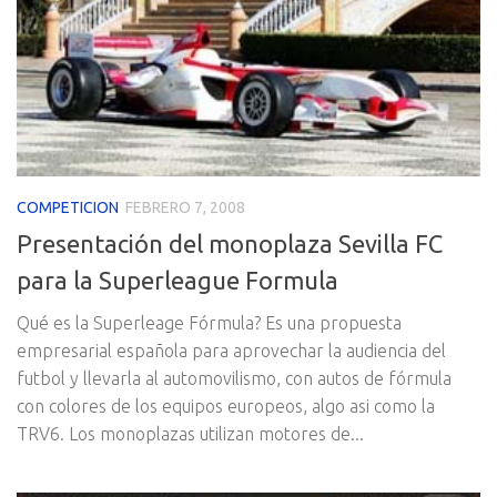
COMPETICION
FEBRERO 7, 2008
Presentación del monoplaza Sevilla FC
para la Superleague Formula
Qué es la Superleage Fórmula? Es una propuesta
empresarial española para aprovechar la audiencia del
futbol y llevarla al automovilismo, con autos de fórmula
con colores de los equipos europeos, algo asi como la
TRV6. Los monoplazas utilizan motores de...