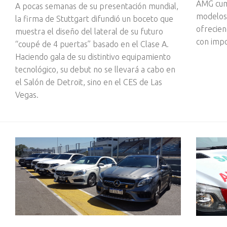
AMG cump
A pocas semanas de su presentación mundial,
modelos 
la firma de Stuttgart difundió un boceto que
ofrecien
muestra el diseño del lateral de su futuro
con impo
“coupé de 4 puertas” basado en el Clase A.
Haciendo gala de su distintivo equipamiento
tecnológico, su debut no se llevará a cabo en
el Salón de Detroit, sino en el CES de Las
Vegas.