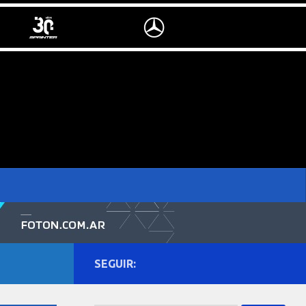
SEGUIR: