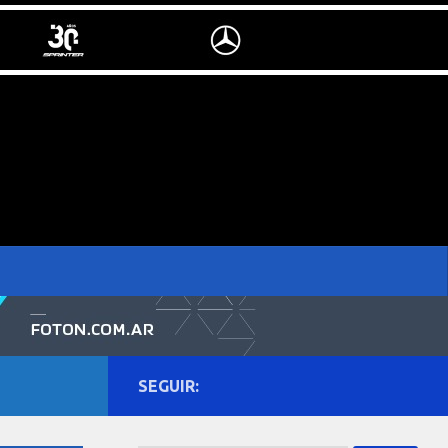
SEGUIR: