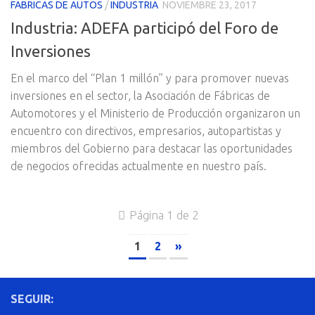
FABRICAS DE AUTOS
/
INDUSTRIA
NOVIEMBRE 23, 2017
Industria: ADEFA participó del Foro de
Inversiones
En el marco del “Plan 1 millón” y para promover nuevas
inversiones en el sector, la Asociación de Fábricas de
Automotores y el Ministerio de Producción organizaron un
encuentro con directivos, empresarios, autopartistas y
miembros del Gobierno para destacar las oportunidades
de negocios ofrecidas actualmente en nuestro país.
Página 1 de 2
1
2
»
SEGUIR: