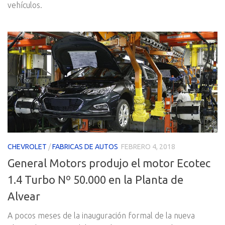
vehículos.
CHEVROLET
/
FABRICAS DE AUTOS
FEBRERO 4, 2018
General Motors produjo el motor Ecotec
1.4 Turbo Nº 50.000 en la Planta de
Alvear
A pocos meses de la inauguración formal de la nueva