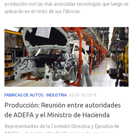
producción con las más avanzadas tecnologías que luego se
aplicarán en el resto de sus fábricas.
FABRICAS DE AUTOS
/
INDUSTRIA
JULIO 19, 2018
Producción: Reunión entre autoridades
de ADEFA y el Ministro de Hacienda
Representantes de la Comisión Directiva y Ejecutiva de