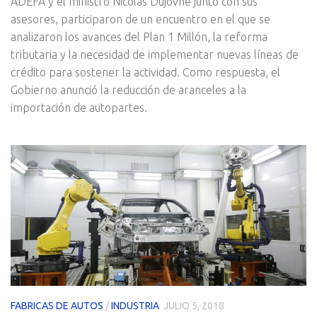
ADEFA y el ministro Nicolás Dujovne junto con sus
asesores, participaron de un encuentro en el que se
analizaron los avances del Plan 1 Millón, la reforma
tributaria y la necesidad de implementar nuevas líneas de
crédito para sostener la actividad. Como respuesta, el
Gobierno anunció la reducción de aranceles a la
importación de autopartes.
FABRICAS DE AUTOS
/
INDUSTRIA
JULIO 5, 2018