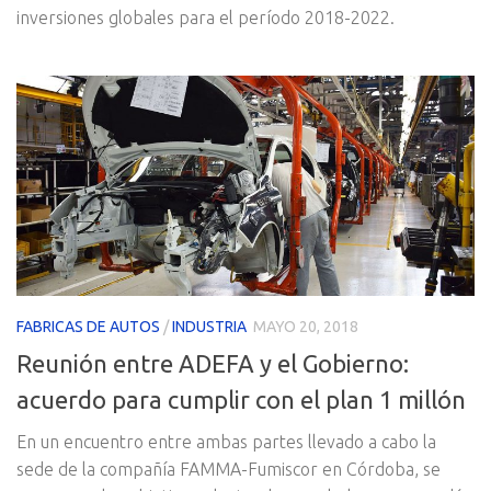
inversiones globales para el período 2018-2022.
FABRICAS DE AUTOS
/
INDUSTRIA
MAYO 20, 2018
Reunión entre ADEFA y el Gobierno:
acuerdo para cumplir con el plan 1 millón
En un encuentro entre ambas partes llevado a cabo la
sede de la compañía FAMMA-Fumiscor en Córdoba, se