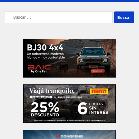
Buscar: