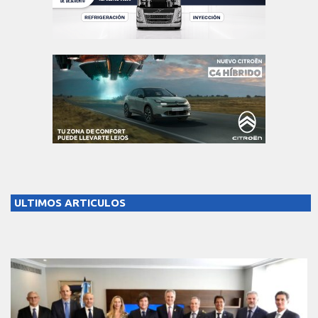
ULTIMOS ARTICULOS