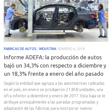
FABRICAS DE AUTOS
/
INDUSTRIA
FEBRERO 6, 2018
Informe ADEFA: la producción de autos
bajó un 34,3% con respecto a diciembre y
un 18,3% frente a enero del año pasado
Según la entidad que agrupa a las automotrices radicadas
en el país, en enero se produjeron 21.858 unidades, una
cifra inferior a diciembre y enero de 2017. Esta baja se le
atribuye principalmente a las paradas programadas y
adaptación de las fábricas para incorporar nuevos