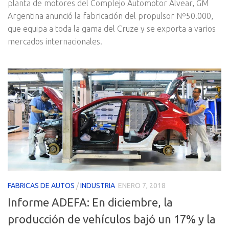
planta de motores del Complejo Automotor Alvear, GM
Argentina anunció la fabricación del propulsor Nº50.000,
que equipa a toda la gama del Cruze y se exporta a varios
mercados internacionales.
FABRICAS DE AUTOS
/
INDUSTRIA
ENERO 7, 2018
Informe ADEFA: En diciembre, la
producción de vehículos bajó un 17% y la