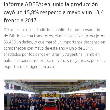
Informe ADEFA: en junio la producción
cayó un 15,8% respecto a mayo y un 13,4
frente a 2017
De acuerdo a las estadísticas publicadas por la Asociación
de Fábricas de Automotores, el mes pasado se produjeron
39.420 unidades, lo que marcó un importante descenso en
comparación con mayo de este año y junio de 2017,
afectados por los paros en Brasil y Argentina. También
hubo una baja considerable en ventas mayoristas, pero las
exportaciones siguen en alza.