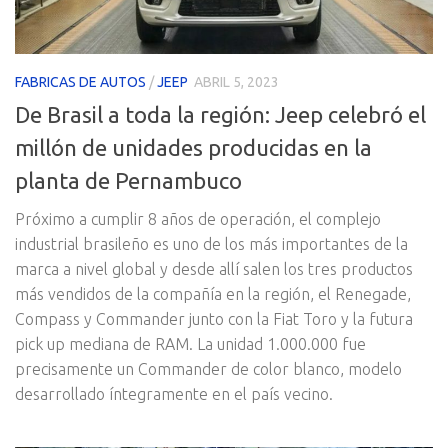
FABRICAS DE AUTOS
/
JEEP
ABRIL 5, 2023
De Brasil a toda la región: Jeep celebró el
millón de unidades producidas en la
planta de Pernambuco
Próximo a cumplir 8 años de operación, el complejo
industrial brasileño es uno de los más importantes de la
marca a nivel global y desde allí salen los tres productos
más vendidos de la compañía en la región, el Renegade,
Compass y Commander junto con la Fiat Toro y la futura
pick up mediana de RAM. La unidad 1.000.000 fue
precisamente un Commander de color blanco, modelo
desarrollado íntegramente en el país vecino.