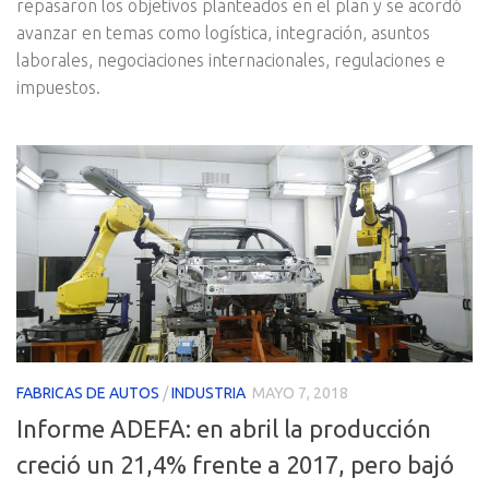
repasaron los objetivos planteados en el plan y se acordó
avanzar en temas como logística, integración, asuntos
laborales, negociaciones internacionales, regulaciones e
impuestos.
FABRICAS DE AUTOS
/
INDUSTRIA
MAYO 7, 2018
Informe ADEFA: en abril la producción
creció un 21,4% frente a 2017, pero bajó