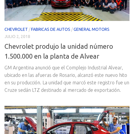
CHEVROLET
/
FABRICAS DE AUTOS
/
GENERAL MOTORS
JULIO 2, 2018
Chevrolet produjo la unidad número
1.500.000 en la planta de Alvear
GM Argentina anunció que el Complejo Industrial Alvear,
ubicado en las afueras de Rosario, alcanzó este nuevo hito
en su producción. La unidad que marcó este registro fue un
Cruze sedán LTZ destinado al mercado de exportación.