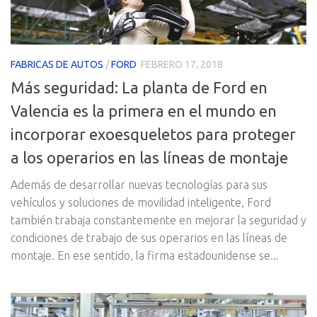
FABRICAS DE AUTOS
/
FORD
FEBRERO 17, 2018
Más seguridad: La planta de Ford en
Valencia es la primera en el mundo en
incorporar exoesqueletos para proteger
a los operarios en las líneas de montaje
Además de desarrollar nuevas tecnologías para sus
vehículos y soluciones de movilidad inteligente, Ford
también trabaja constantemente en mejorar la seguridad y
condiciones de trabajo de sus operarios en las líneas de
montaje. En ese sentido, la firma estadounidense se...