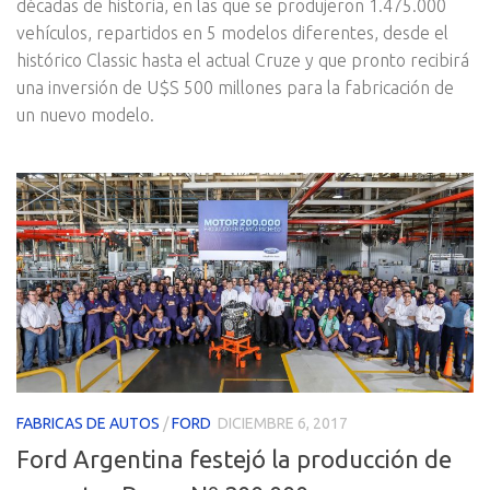
décadas de historia, en las que se produjeron 1.475.000
vehículos, repartidos en 5 modelos diferentes, desde el
histórico Classic hasta el actual Cruze y que pronto recibirá
una inversión de U$S 500 millones para la fabricación de
un nuevo modelo.
FABRICAS DE AUTOS
/
FORD
DICIEMBRE 6, 2017
Ford Argentina festejó la producción de