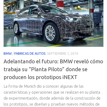
BMW
/
FABRICAS DE AUTOS
SEPTIEMBRE 1, 2019
Adelantando el futuro: BMW reveló cómo
trabaja su “Planta Piloto” donde se
producen los prototipos iNEXT
La firma de Munich dio a conocer algunas de las
características y operaciones que se realizan en su planta
de experimentación, donde además de la construcción de
los prototipos, se diseñan y prueban nuevos métodos de