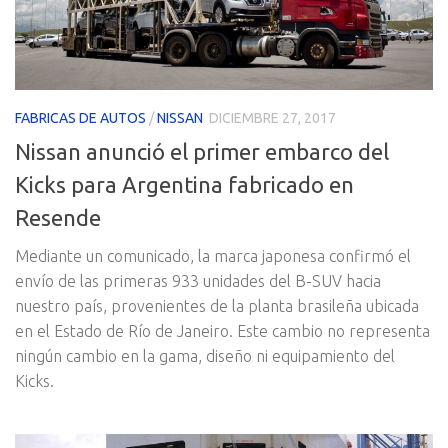
FABRICAS DE AUTOS
/
NISSAN
DICIEMBRE 27, 2017
Nissan anunció el primer embarco del
Kicks para Argentina fabricado en
Resende
Mediante un comunicado, la marca japonesa confirmó el
envío de las primeras 933 unidades del B-SUV hacia
nuestro país, provenientes de la planta brasileña ubicada
en el Estado de Río de Janeiro. Este cambio no representa
ningún cambio en la gama, diseño ni equipamiento del
Kicks.