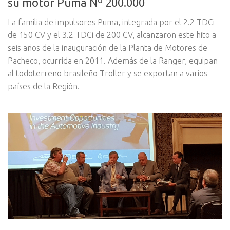
su motor Puma Nº 200.000
La familia de impulsores Puma, integrada por el 2.2 TDCi
de 150 CV y el 3.2 TDCi de 200 CV, alcanzaron este hito a
seis años de la inauguración de la Planta de Motores de
Pacheco, ocurrida en 2011. Además de la Ranger, equipan
al todoterreno brasileño Troller y se exportan a varios
países de la Región.