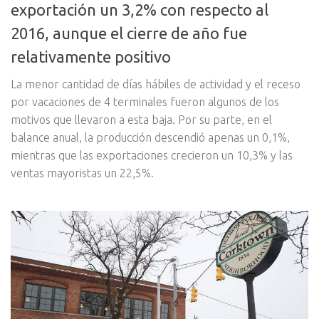
exportación un 3,2% con respecto al
2016, aunque el cierre de año fue
relativamente positivo
La menor cantidad de días hábiles de actividad y el receso
por vacaciones de 4 terminales fueron algunos de los
motivos que llevaron a esta baja. Por su parte, en el
balance anual, la producción descendió apenas un 0,1%,
mientras que las exportaciones crecieron un 10,3% y las
ventas mayoristas un 22,5%.