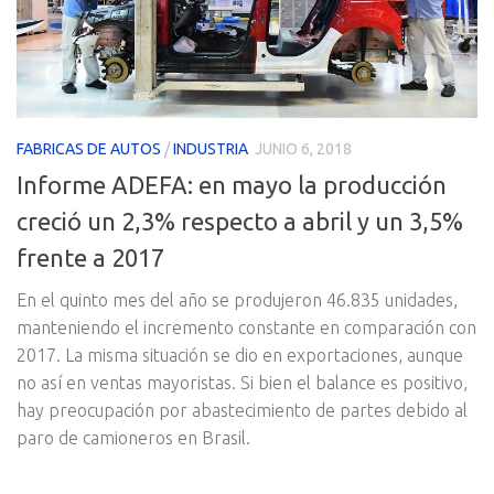
FABRICAS DE AUTOS
/
INDUSTRIA
JUNIO 6, 2018
Informe ADEFA: en mayo la producción
creció un 2,3% respecto a abril y un 3,5%
frente a 2017
En el quinto mes del año se produjeron 46.835 unidades,
manteniendo el incremento constante en comparación con
2017. La misma situación se dio en exportaciones, aunque
no así en ventas mayoristas. Si bien el balance es positivo,
hay preocupación por abastecimiento de partes debido al
paro de camioneros en Brasil.