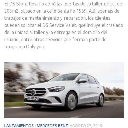
El DS Store Rosario abrió las puertas de su taller oficial de
205m2, situado en la calle Santa Fe 1539. Allí, además de
trabajos de mantenimiento y reparación, los clientes
pueden solicitar el DS Service Valet, que incluye el traslado
de la unidad al taller y la entrega en el domicilio del
usuario, entre otros servicios que forman parte del
programa Only you.
LANZAMIENTOS
/
MERCEDES BENZ
AGOSTO 27, 2019