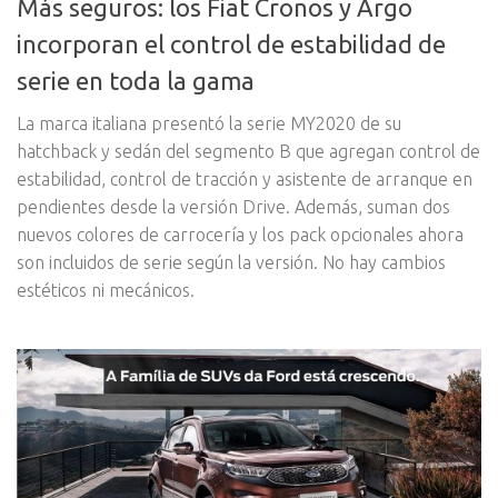
Más seguros: los Fiat Cronos y Argo
incorporan el control de estabilidad de
serie en toda la gama
La marca italiana presentó la serie MY2020 de su
hatchback y sedán del segmento B que agregan control de
estabilidad, control de tracción y asistente de arranque en
pendientes desde la versión Drive. Además, suman dos
nuevos colores de carrocería y los pack opcionales ahora
son incluidos de serie según la versión. No hay cambios
estéticos ni mecánicos.