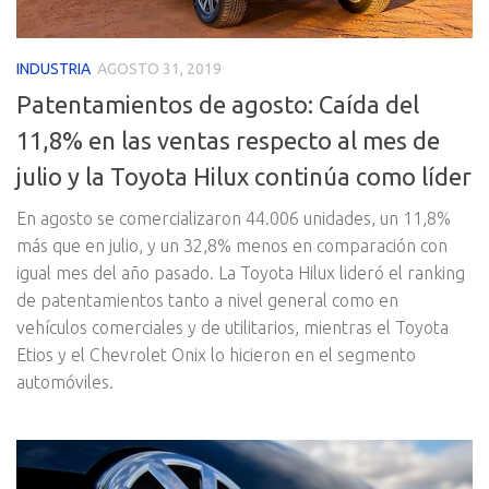
INDUSTRIA
AGOSTO 31, 2019
Patentamientos de agosto: Caída del
11,8% en las ventas respecto al mes de
julio y la Toyota Hilux continúa como líder
En agosto se comercializaron 44.006 unidades, un 11,8%
más que en julio, y un 32,8% menos en comparación con
igual mes del año pasado. La Toyota Hilux lideró el ranking
de patentamientos tanto a nivel general como en
vehículos comerciales y de utilitarios, mientras el Toyota
Etios y el Chevrolet Onix lo hicieron en el segmento
automóviles.