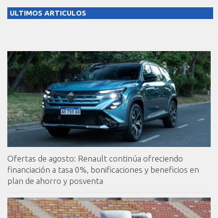
ULTIMOS ARTICULOS
Ofertas de agosto: Renault continúa ofreciendo
financiación a tasa 0%, bonificaciones y beneficios en
plan de ahorro y posventa