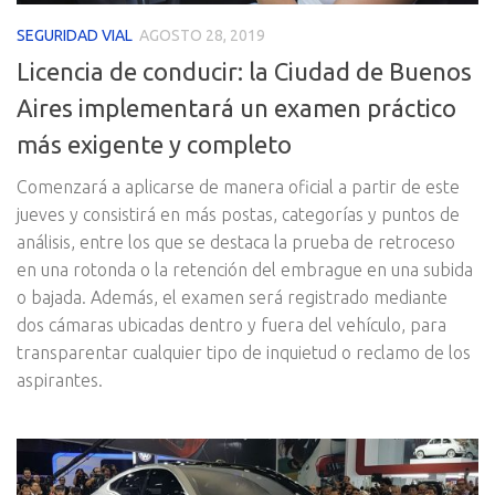
SEGURIDAD VIAL
AGOSTO 28, 2019
Licencia de conducir: la Ciudad de Buenos
Aires implementará un examen práctico
más exigente y completo
Comenzará a aplicarse de manera oficial a partir de este
jueves y consistirá en más postas, categorías y puntos de
análisis, entre los que se destaca la prueba de retroceso
en una rotonda o la retención del embrague en una subida
o bajada. Además, el examen será registrado mediante
dos cámaras ubicadas dentro y fuera del vehículo, para
transparentar cualquier tipo de inquietud o reclamo de los
aspirantes.