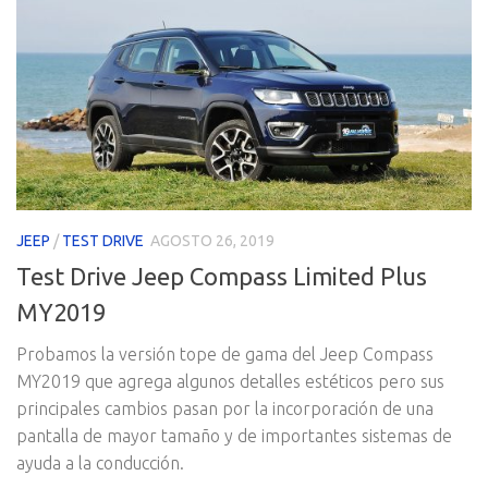
JEEP
/
TEST DRIVE
AGOSTO 26, 2019
Test Drive Jeep Compass Limited Plus
MY2019
Probamos la versión tope de gama del Jeep Compass
MY2019 que agrega algunos detalles estéticos pero sus
principales cambios pasan por la incorporación de una
pantalla de mayor tamaño y de importantes sistemas de
ayuda a la conducción.