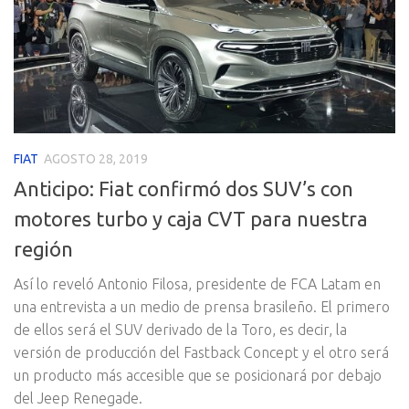
FIAT
AGOSTO 28, 2019
Anticipo: Fiat confirmó dos SUV’s con
motores turbo y caja CVT para nuestra
región
Así lo reveló Antonio Filosa, presidente de FCA Latam en
una entrevista a un medio de prensa brasileño. El primero
de ellos será el SUV derivado de la Toro, es decir, la
versión de producción del Fastback Concept y el otro será
un producto más accesible que se posicionará por debajo
del Jeep Renegade.