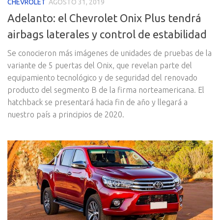
CHEVROLET
AGOSTO 31, 2019
Adelanto: el Chevrolet Onix Plus tendrá
airbags laterales y control de estabilidad
Se conocieron más imágenes de unidades de pruebas de la
variante de 5 puertas del Onix, que revelan parte del
equipamiento tecnológico y de seguridad del renovado
producto del segmento B de la firma norteamericana. El
hatchback se presentará hacia fin de año y llegará a
nuestro país a principios de 2020.