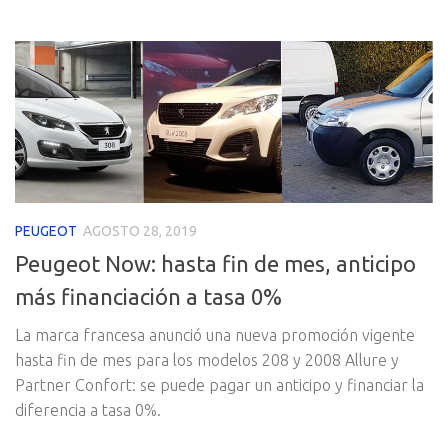
PEUGEOT
AGOSTO 28, 2019
Peugeot Now: hasta fin de mes, anticipo
más financiación a tasa 0%
La marca francesa anunció una nueva promoción vigente
hasta fin de mes para los modelos 208 y 2008 Allure y
Partner Confort: se puede pagar un anticipo y financiar la
diferencia a tasa 0%.