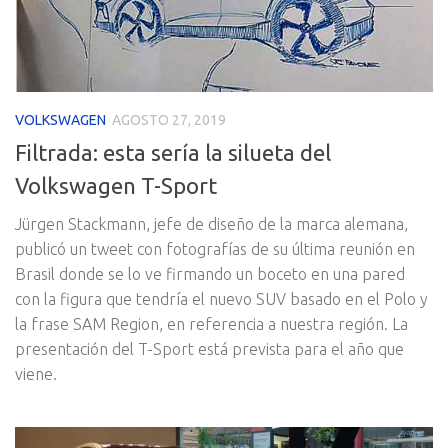
VOLKSWAGEN
AGOSTO 27, 2019
Filtrada: esta sería la silueta del
Volkswagen T-Sport
Jürgen Stackmann, jefe de diseño de la marca alemana,
publicó un tweet con fotografías de su última reunión en
Brasil donde se lo ve firmando un boceto en una pared
con la figura que tendría el nuevo SUV basado en el Polo y
la frase SAM Region, en referencia a nuestra región. La
presentación del T-Sport está prevista para el año que
viene.