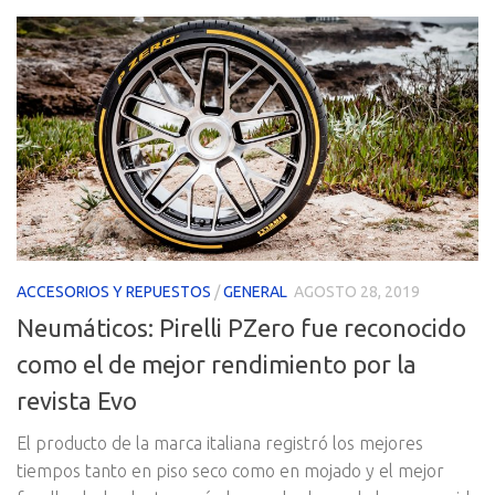
ACCESORIOS Y REPUESTOS
/
GENERAL
AGOSTO 28, 2019
Neumáticos: Pirelli PZero fue reconocido
como el de mejor rendimiento por la
revista Evo
El producto de la marca italiana registró los mejores
tiempos tanto en piso seco como en mojado y el mejor