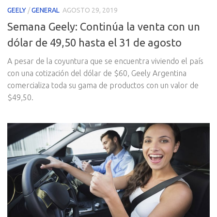
GEELY
/
GENERAL
AGOSTO 29, 2019
Semana Geely: Continúa la venta con un
dólar de 49,50 hasta el 31 de agosto
A pesar de la coyuntura que se encuentra viviendo el país
con una cotización del dólar de $60, Geely Argentina
comercializa toda su gama de productos con un valor de
$49,50.