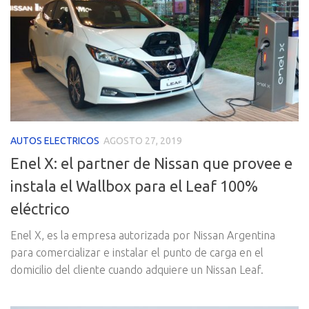
AUTOS ELECTRICOS
AGOSTO 27, 2019
Enel X: el partner de Nissan que provee e
instala el Wallbox para el Leaf 100%
eléctrico
Enel X, es la empresa autorizada por Nissan Argentina
para comercializar e instalar el punto de carga en el
domicilio del cliente cuando adquiere un Nissan Leaf.