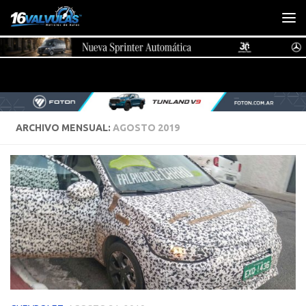
Saltar al contenido
ARCHIVO MENSUAL:
AGOSTO 2019