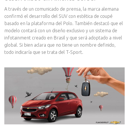
A través de un comunicado de prensa, la marca alemana
confirmó el desarrollo del SUV con estética de coupé
basado en la plataforma del Polo. También destacó que el
modelo contará con un diseño exclusivo y un sistema de
infotainment creado en Brasil y que será adoptado a nivel
global. Si bien aclara que no tiene un nombre definido,
todo indicaría que se trata del T-Sport.