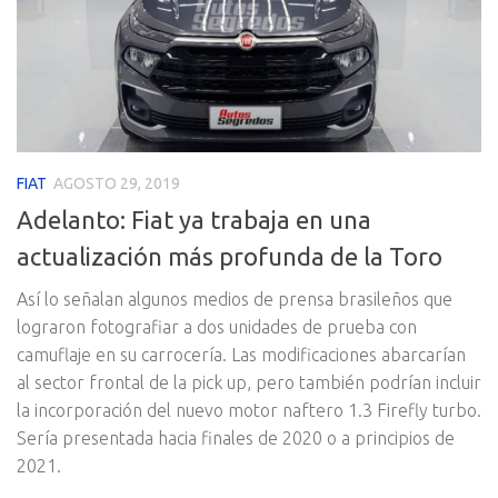
FIAT
AGOSTO 29, 2019
Adelanto: Fiat ya trabaja en una
actualización más profunda de la Toro
Así lo señalan algunos medios de prensa brasileños que
lograron fotografiar a dos unidades de prueba con
camuflaje en su carrocería. Las modificaciones abarcarían
al sector frontal de la pick up, pero también podrían incluir
la incorporación del nuevo motor naftero 1.3 Firefly turbo.
Sería presentada hacia finales de 2020 o a principios de
2021.