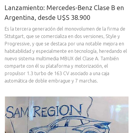
Lanzamiento: Mercedes-Benz Clase B en
Argentina, desde U$S 38.900
Es la tercera generación del monovolumen de la firma de
Sttutgart, que se comercializa en dos versiones, Style y
Progressive, y que se destaca por una notable mejora en
habitabilidad y especialmente en tecnología, heredando el
nuevo sistema multimedia MBUX del Clase A. También
comparte con él su plataforma y motorización, el
propulsor 1.3 turbo de 163 CV asociado a una caja
automática de doble embrague y 7 marchas.