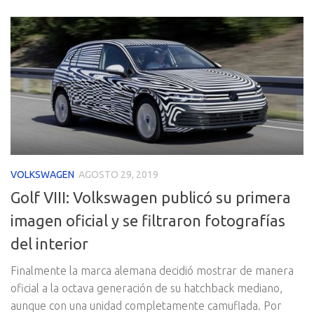
VOLKSWAGEN
AGOSTO 29, 2019
Golf VIII: Volkswagen publicó su primera
imagen oficial y se filtraron fotografías
del interior
Finalmente la marca alemana decidió mostrar de manera
oficial a la octava generación de su hatchback mediano,
aunque con una unidad completamente camuflada. Por