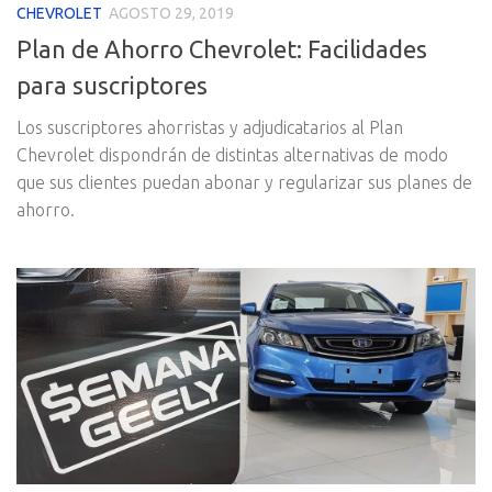
CHEVROLET
AGOSTO 29, 2019
Plan de Ahorro Chevrolet: Facilidades
para suscriptores
Los suscriptores ahorristas y adjudicatarios al Plan
Chevrolet dispondrán de distintas alternativas de modo
que sus clientes puedan abonar y regularizar sus planes de
ahorro.