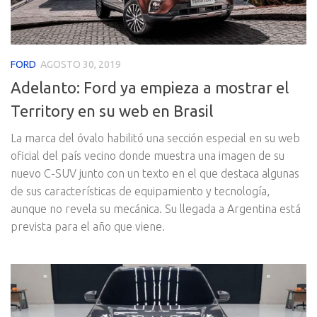
FORD
AGOSTO 30, 2019
Adelanto: Ford ya empieza a mostrar el
Territory en su web en Brasil
La marca del óvalo habilitó una sección especial en su web
oficial del país vecino donde muestra una imagen de su
nuevo C-SUV junto con un texto en el que destaca algunas
de sus características de equipamiento y tecnología,
aunque no revela su mecánica. Su llegada a Argentina está
prevista para el año que viene.