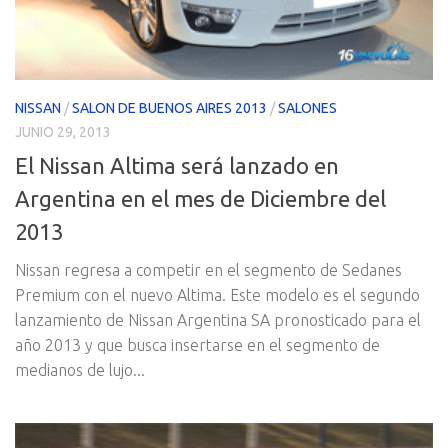
NISSAN
/
SALON DE BUENOS AIRES 2013
/
SALONES
JUNIO 29, 2013
El Nissan Altima será lanzado en
Argentina en el mes de Diciembre del
2013
Nissan regresa a competir en el segmento de Sedanes
Premium con el nuevo Altima. Este modelo es el segundo
lanzamiento de Nissan Argentina SA pronosticado para el
año 2013 y que busca insertarse en el segmento de
medianos de lujo...