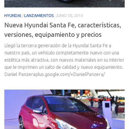
HYUNDAI
/
LANZAMIENTOS
JUNIO 30, 2013
Nueva Hyundai Santa Fe, características,
versiones, equipamiento y precios
Llegó la tercera generación de la Hyundai Santa Fe a
nuestro país, un vehículo completamente nuevo con una
estética más atractiva, con nuevos materiales en su interior
que le imprimen un salto de calidad y nuevo equipamiento.
Daniel Panzeraplus.google.com/+DanielPanzera/