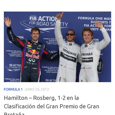
FORMULA 1
JUNIO 29, 2013
Hamilton – Rosberg, 1-2 en la
Clasificación del Gran Premio de Gran
Bretaña