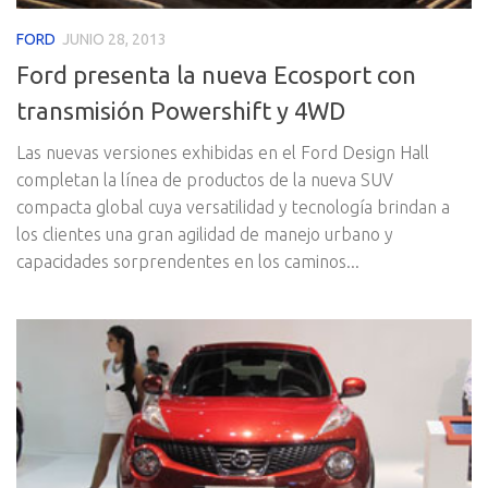
FORD
JUNIO 28, 2013
Ford presenta la nueva Ecosport con
transmisión Powershift y 4WD
Las nuevas versiones exhibidas en el Ford Design Hall
completan la línea de productos de la nueva SUV
compacta global cuya versatilidad y tecnología brindan a
los clientes una gran agilidad de manejo urbano y
capacidades sorprendentes en los caminos...