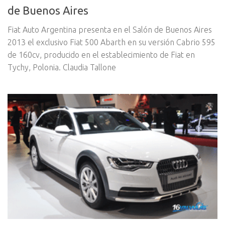
de Buenos Aires
Fiat Auto Argentina presenta en el Salón de Buenos Aires
2013 el exclusivo Fiat 500 Abarth en su versión Cabrio 595
de 160cv, producido en el establecimiento de Fiat en
Tychy, Polonia. Claudia Tallone