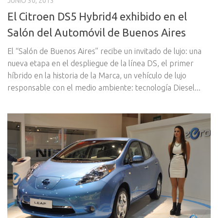
JUNIO 30, 2013
El Citroen DS5 Hybrid4 exhibido en el
Salón del Automóvil de Buenos Aires
El “Salón de Buenos Aires” recibe un invitado de lujo: una
nueva etapa en el despliegue de la línea DS, el primer
híbrido en la historia de la Marca, un vehículo de lujo
responsable con el medio ambiente: tecnología Diesel...