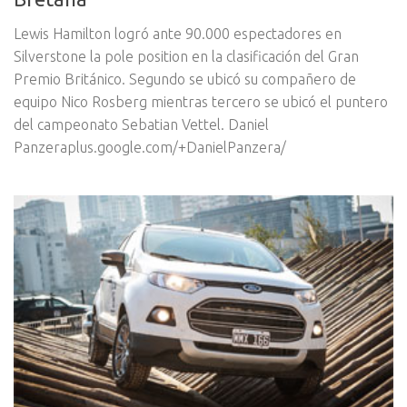
Lewis Hamilton logró ante 90.000 espectadores en
Silverstone la pole position en la clasificación del Gran
Premio Británico. Segundo se ubicó su compañero de
equipo Nico Rosberg mientras tercero se ubicó el puntero
del campeonato Sebatian Vettel. Daniel
Panzeraplus.google.com/+DanielPanzera/