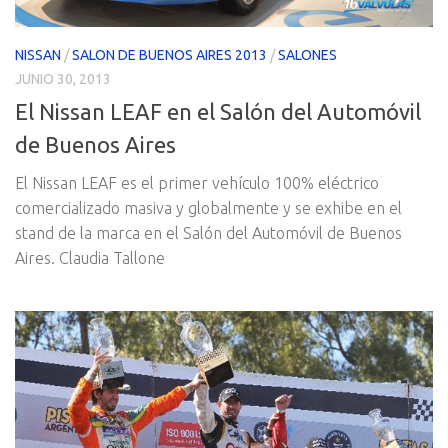
NISSAN
/
SALON DE BUENOS AIRES 2013
/
SALONES
JUNIO 30, 2013
El Nissan LEAF en el Salón del Automóvil
de Buenos Aires
El Nissan LEAF es el primer vehículo 100% eléctrico
comercializado masiva y globalmente y se exhibe en el
stand de la marca en el Salón del Automóvil de Buenos
Aires. Claudia Tallone