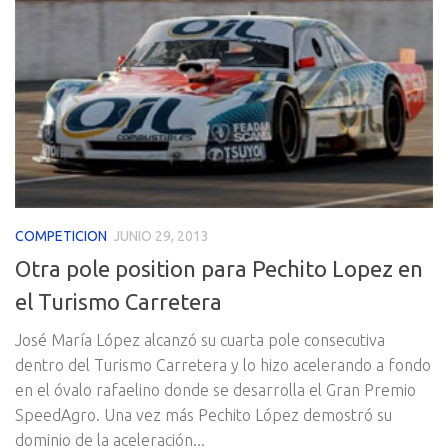
COMPETICION
JUNIO 29, 2013
Otra pole position para Pechito Lopez en
el Turismo Carretera
José María López alcanzó su cuarta pole consecutiva
dentro del Turismo Carretera y lo hizo acelerando a fondo
en el óvalo rafaelino donde se desarrolla el Gran Premio
SpeedAgro. Una vez más Pechito López demostró su
dominio de la aceleración...