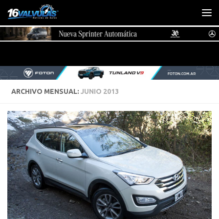
Saltar al contenido
ARCHIVO MENSUAL:
JUNIO 2013