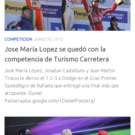
COMPETICION
JUNIO 30, 2013
Jose María Lopez se quedó con la
competencia de Turismo Carretera
José María López, Jonatan Castellano y Juan Martín
Trucco le dieron el 1-2-3 a Dodge en el Gran Premio
SpeedAgro de Rafaela que entregó una final más que
atrapante. Daniel
Panzeraplus.google.com/+DanielPanzera/