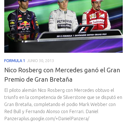
FORMULA 1
JUNIO 30, 2013
Nico Rosberg con Mercedes ganó el Gran
Premio de Gran Bretaña
El piloto alemán Nico Rosberg con Mercedes obtuvo el
triunfo en la competencia de Silverstone que se disputó en
Gran Bretaña, completando el podio Mark Webber con
Red Bull y Fernando Alonso con Ferrari. Daniel
Panzeraplus.google.com/+DanielPanzera/