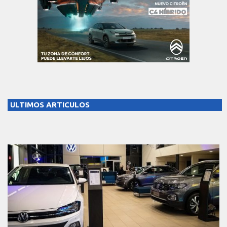
ULTIMOS ARTICULOS