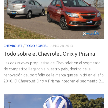
CHEVROLET
/
TODO SOBRE...
JUNIO 28, 2013
Todo sobre el Chevrolet Onix y Prisma
Las dos nuevas propuestas de Chevrolet en el segmento
de compactos llegaron a nuestro país, dentro de la
renovación del portfolio de la Marca que se inició en el año
2010. El Chevrolet Onix y Prisma integran el segmento B...