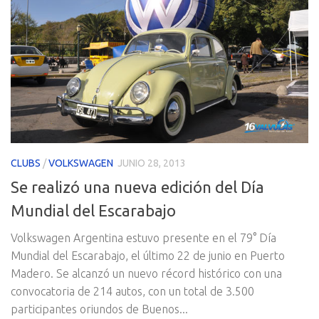
CLUBS
/
VOLKSWAGEN
JUNIO 28, 2013
Se realizó una nueva edición del Día
Mundial del Escarabajo
Volkswagen Argentina estuvo presente en el 79° Día
Mundial del Escarabajo, el último 22 de junio en Puerto
Madero. Se alcanzó un nuevo récord histórico con una
convocatoria de 214 autos, con un total de 3.500
participantes oriundos de Buenos...