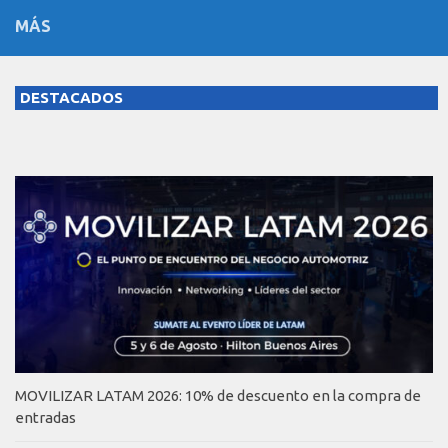
MÁS
DESTACADOS
MOVILIZAR LATAM 2026: 10% de descuento en la compra de
entradas