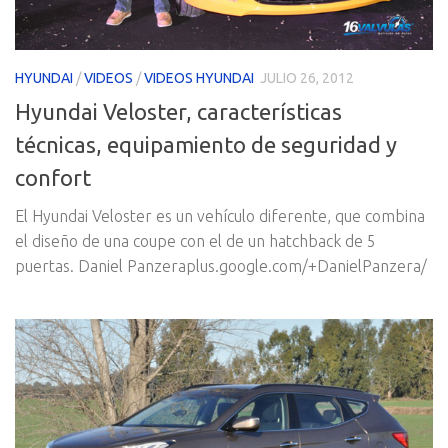
HYUNDAI
/
VIDEOS
/
VIDEOS HYUNDAI
JULIO 26, 2012
Hyundai Veloster, características
técnicas, equipamiento de seguridad y
confort
El Hyundai Veloster es un vehículo diferente, que combina
el diseño de una coupe con el de un hatchback de 5
puertas. Daniel Panzeraplus.google.com/+DanielPanzera/