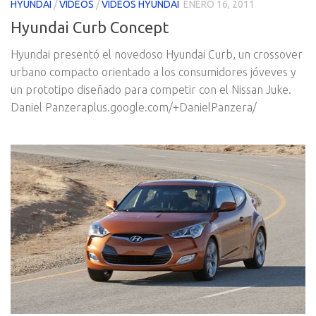
HYUNDAI
/
VIDEOS
/
VIDEOS HYUNDAI
ENERO 16, 2011
Hyundai Curb Concept
Hyundai presentó el novedoso Hyundai Curb, un crossover
urbano compacto orientado a los consumidores jóveves y
un prototipo diseñado para competir con el Nissan Juke.
Daniel Panzeraplus.google.com/+DanielPanzera/