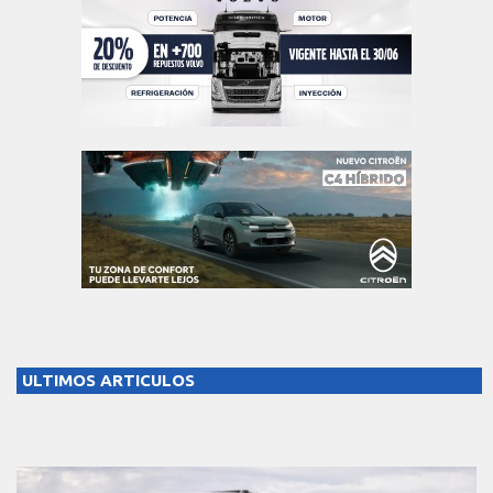
ULTIMOS ARTICULOS