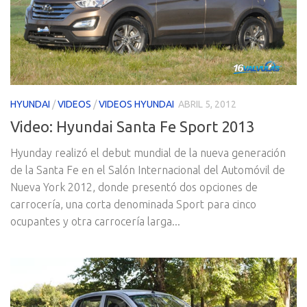
HYUNDAI
/
VIDEOS
/
VIDEOS HYUNDAI
ABRIL 5, 2012
Video: Hyundai Santa Fe Sport 2013
Hyunday realizó el debut mundial de la nueva generación
de la Santa Fe en el Salón Internacional del Automóvil de
Nueva York 2012, donde presentó dos opciones de
carrocería, una corta denominada Sport para cinco
ocupantes y otra carrocería larga...