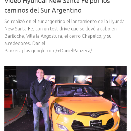
Video Hyundai New Santa Fe por los
caminos del Sur Argentino
Se realizó en el sur argentino el lanzamiento de la Hyunda
New Santa Fe, con un test drive que se llevó a cabo en
Bariloche, Villa la Angostura, el cerro Chapelco, y su
alrededores. Daniel
Panzeraplus.google.com/+DanielPanzera/