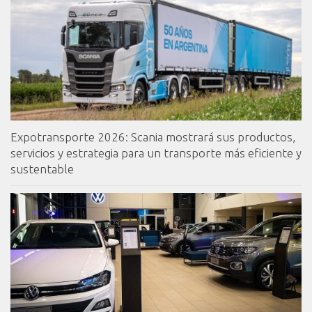
Expotransporte 2026: Scania mostrará sus productos,
servicios y estrategia para un transporte más eficiente y
sustentable