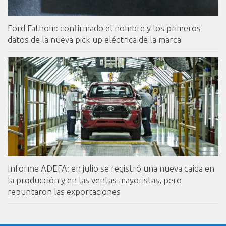
Ford Fathom: confirmado el nombre y los primeros
datos de la nueva pick up eléctrica de la marca
Informe ADEFA: en julio se registró una nueva caída en
la producción y en las ventas mayoristas, pero
repuntaron las exportaciones