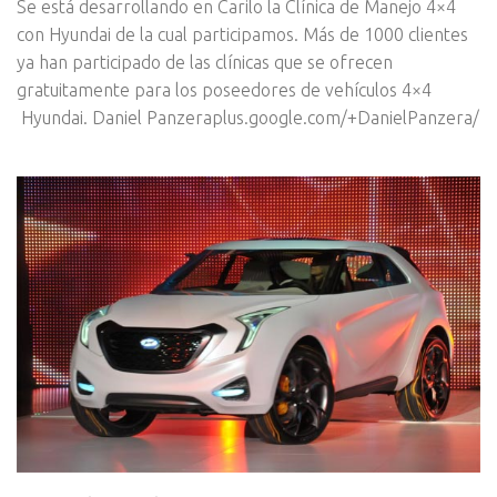
Se está desarrollando en Carilo la Clínica de Manejo 4×4
con Hyundai de la cual participamos. Más de 1000 clientes
ya han participado de las clínicas que se ofrecen
gratuitamente para los poseedores de vehículos 4×4
Hyundai. Daniel Panzeraplus.google.com/+DanielPanzera/