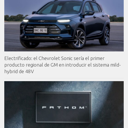
Electrificado: el Chevrolet Sonic sería el primer
producto regional de GM en introducir el sistema mild-
hybrid de 48V