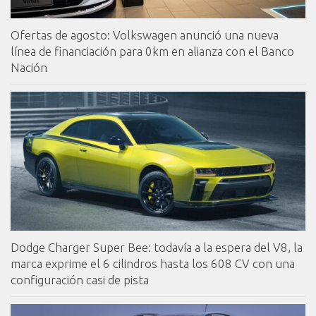
Ofertas de agosto: Volkswagen anunció una nueva
línea de financiación para 0km en alianza con el Banco
Nación
Dodge Charger Super Bee: todavía a la espera del V8, la
marca exprime el 6 cilindros hasta los 608 CV con una
configuración casi de pista