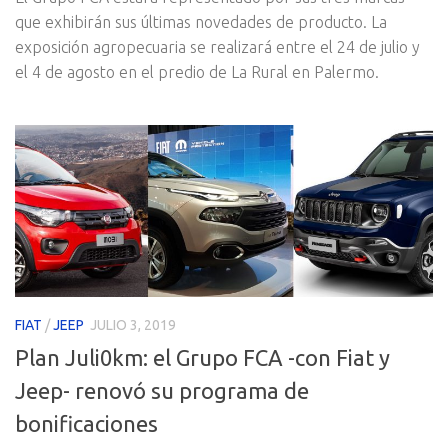
que exhibirán sus últimas novedades de producto. La
exposición agropecuaria se realizará entre el 24 de julio y
el 4 de agosto en el predio de La Rural en Palermo.
FIAT
/
JEEP
JULIO 3, 2019
Plan Juli0km: el Grupo FCA -con Fiat y
Jeep- renovó su programa de
bonificaciones