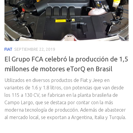
FIAT
SEPTIEMBRE 22, 2019
El Grupo FCA celebró la producción de 1,5
millones de motores eTorQ en Brasil
Utilizados en diversos productos de Fiat y Jeep en
variantes de 1.6 y 1.8 litros, con potencias que van desde
los 115 a 130 CV, se fabrican en la planta brasileña de
Campo Largo, que se destaca por contar con la más
moderna tecnología de producción. Además de abastecer
al mercado local, se exportan a Argentina, Italia y Turquía.