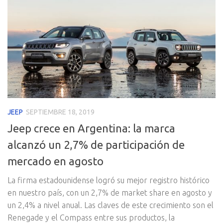
JEEP
SEPTIEMBRE 18, 2019
Jeep crece en Argentina: la marca
alcanzó un 2,7% de participación de
mercado en agosto
La firma estadounidense logró su mejor registro histórico
en nuestro país, con un 2,7% de market share en agosto y
un 2,4% a nivel anual. Las claves de este crecimiento son el
Renegade y el Compass entre sus productos, la