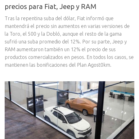
precios para Fiat, Jeep y RAM
Tras la repentina suba del dólar, Fiat informó que
mantendrá el precio sin aumentos en varias versiones de
la Toro, el 500 y la Dobló, aunque el resto de la gama
sufrió una suba promedio del 12%. Por su parte, Jeep y
RAM aumentaron también un 12% el precio de sus
productos comercializados en pesos. En todos los casos, se
mantienen las bonificaciones del Plan Agost0km.