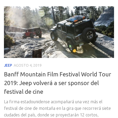
JEEP
AGOSTO 4, 2019
Banff Mountain Film Festival World Tour
2019: Jeep volverá a ser sponsor del
festival de cine
La firma estadounidense acompañará una vez más el
festival de cine de montaña en la gira que recorrerá siete
ciudades del país, donde se proyectarán 12 cortos,