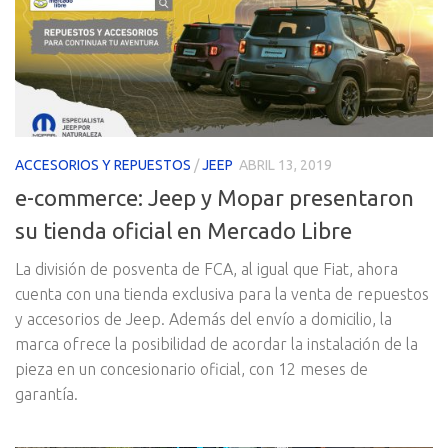
ACCESORIOS Y REPUESTOS
/
JEEP
ABRIL 13, 2019
e-commerce: Jeep y Mopar presentaron
su tienda oficial en Mercado Libre
La división de posventa de FCA, al igual que Fiat, ahora
cuenta con una tienda exclusiva para la venta de repuestos
y accesorios de Jeep. Además del envío a domicilio, la
marca ofrece la posibilidad de acordar la instalación de la
pieza en un concesionario oficial, con 12 meses de
garantía.