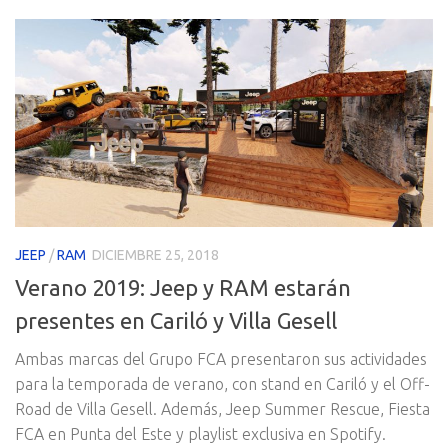
JEEP
/
RAM
DICIEMBRE 25, 2018
Verano 2019: Jeep y RAM estarán
presentes en Cariló y Villa Gesell
Ambas marcas del Grupo FCA presentaron sus actividades
para la temporada de verano, con stand en Cariló y el Off-
Road de Villa Gesell. Además, Jeep Summer Rescue, Fiesta
FCA en Punta del Este y playlist exclusiva en Spotify.