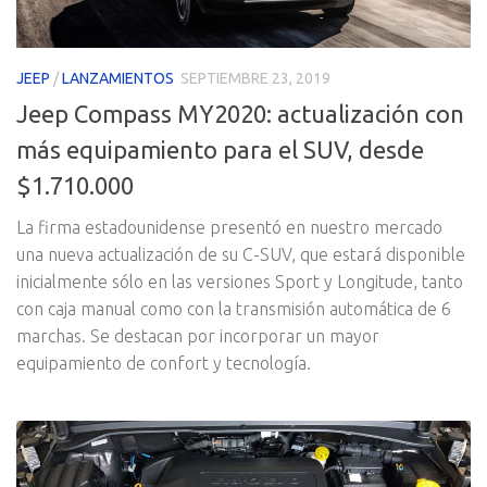
JEEP
/
LANZAMIENTOS
SEPTIEMBRE 23, 2019
Jeep Compass MY2020: actualización con
más equipamiento para el SUV, desde
$1.710.000
La firma estadounidense presentó en nuestro mercado
una nueva actualización de su C-SUV, que estará disponible
inicialmente sólo en las versiones Sport y Longitude, tanto
con caja manual como con la transmisión automática de 6
marchas. Se destacan por incorporar un mayor
equipamiento de confort y tecnología.