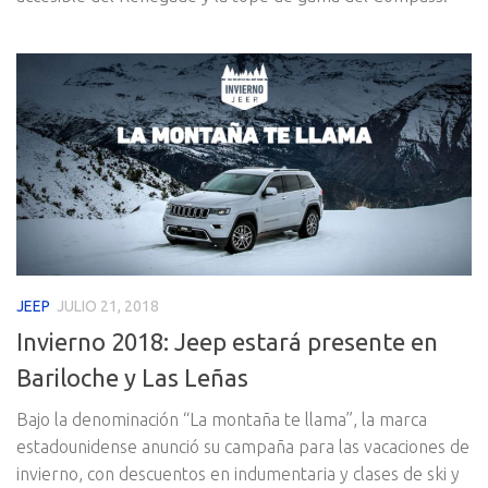
JEEP
JULIO 21, 2018
Invierno 2018: Jeep estará presente en
Bariloche y Las Leñas
Bajo la denominación “La montaña te llama”, la marca
estadounidense anunció su campaña para las vacaciones de
invierno, con descuentos en indumentaria y clases de ski y