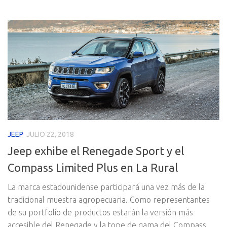
JEEP
JULIO 22, 2018
Jeep exhibe el Renegade Sport y el
Compass Limited Plus en La Rural
La marca estadounidense participará una vez más de la
tradicional muestra agropecuaria. Como representantes
de su portfolio de productos estarán la versión más
accesible del Renegade y la tope de gama del Compass.