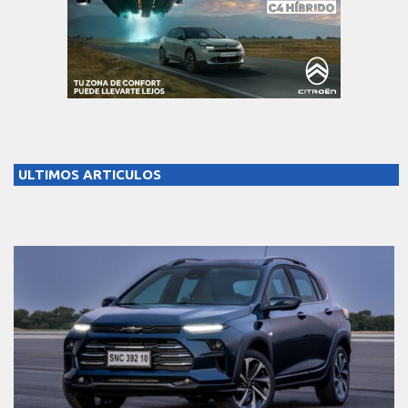
ULTIMOS ARTICULOS