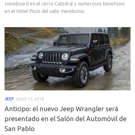
snowboard en el cerro Catedral y numerosos beneficios
en el Hotel Piscis del valle mendocino.
JEEP
JULIO 11, 2018
Anticipo: el nuevo Jeep Wrangler será
presentado en el Salón del Automóvil de
San Pablo