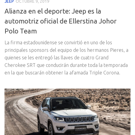
JEEP
OCTUBRE 9, 2019
Alianza en el deporte: Jeep es la
automotriz oficial de Ellerstina Johor
Polo Team
La firma estadounidense se convirtió en uno de los
principales sponsors del equipo de los hermanos Pieres, a
quienes se les entregó las llaves de cuatro Grand
Cherokee SRT que conducirán durante toda la temporada
en la que buscarán obtener la afamada Triple Corona.