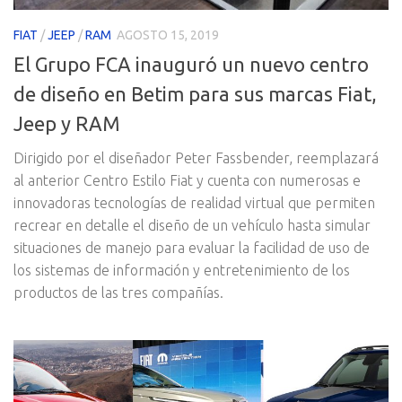
FIAT
/
JEEP
/
RAM
AGOSTO 15, 2019
El Grupo FCA inauguró un nuevo centro
de diseño en Betim para sus marcas Fiat,
Jeep y RAM
Dirigido por el diseñador Peter Fassbender, reemplazará
al anterior Centro Estilo Fiat y cuenta con numerosas e
innovadoras tecnologías de realidad virtual que permiten
recrear en detalle el diseño de un vehículo hasta simular
situaciones de manejo para evaluar la facilidad de uso de
los sistemas de información y entretenimiento de los
productos de las tres compañías.