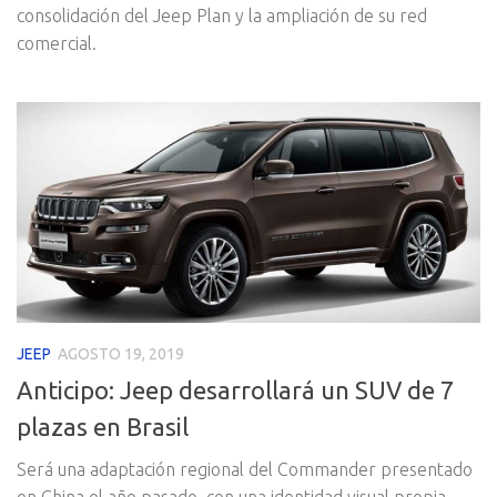
consolidación del Jeep Plan y la ampliación de su red
comercial.
JEEP
AGOSTO 19, 2019
Anticipo: Jeep desarrollará un SUV de 7
plazas en Brasil
Será una adaptación regional del Commander presentado