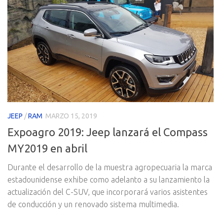
JEEP
/
RAM
MARZO 15, 2019
Expoagro 2019: Jeep lanzará el Compass
MY2019 en abril
Durante el desarrollo de la muestra agropecuaria la marca
estadounidense exhibe como adelanto a su lanzamiento la
actualización del C-SUV, que incorporará varios asistentes
de conducción y un renovado sistema multimedia.