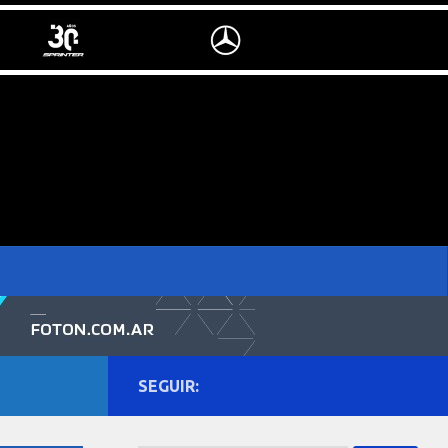
SEGUIR: