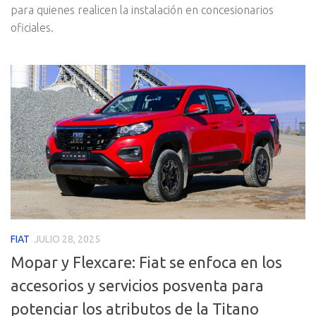
para quienes realicen la instalación en concesionarios
oficiales.
FIAT
JULIO 28, 2025
Mopar y Flexcare: Fiat se enfoca en los
accesorios y servicios posventa para
potenciar los atributos de la Titano