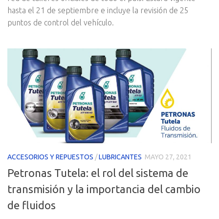
hasta el 21 de septiembre e incluye la revisión de 25
puntos de control del vehículo.
ACCESORIOS Y REPUESTOS
/
LUBRICANTES
MAYO 27, 2021
Petronas Tutela: el rol del sistema de
transmisión y la importancia del cambio
de fluidos