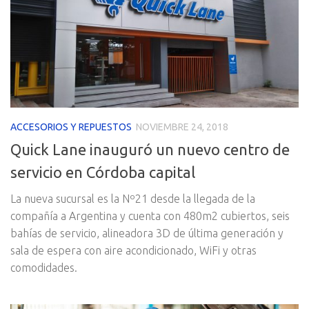
ACCESORIOS Y REPUESTOS
NOVIEMBRE 24, 2018
Quick Lane inauguró un nuevo centro de
servicio en Córdoba capital
La nueva sucursal es la Nº21 desde la llegada de la
compañía a Argentina y cuenta con 480m2 cubiertos, seis
bahías de servicio, alineadora 3D de última generación y
sala de espera con aire acondicionado, WiFi y otras
comodidades.