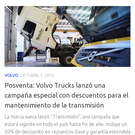
VOLVO
OCTUBRE 1, 2025
Posventa: Volvo Trucks lanzó una
campaña especial con descuentos para el
mantenimiento de la transmisión
La marca sueca lanzó “Transmisión”, una campaña que
estará vigente en todo el país hasta fin de año. Incluye un
20% de descuento en repuestos clave y garantía extendida