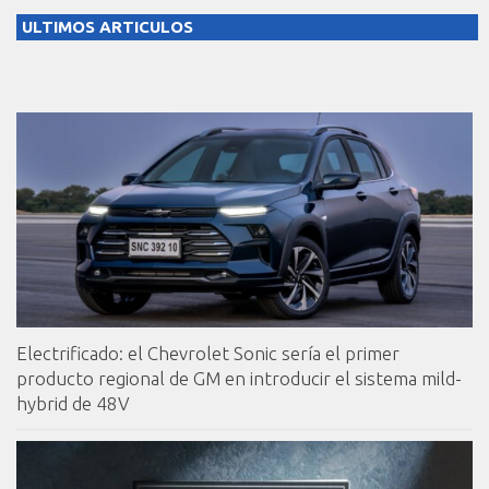
ULTIMOS ARTICULOS
Electrificado: el Chevrolet Sonic sería el primer
producto regional de GM en introducir el sistema mild-
hybrid de 48V