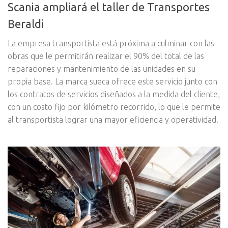
Scania ampliará el taller de Transportes
Beraldi
La empresa transportista está próxima a culminar con las
obras que le permitirán realizar el 90% del total de las
reparaciones y mantenimiento de las unidades en su
propia base. La marca sueca ofrece este servicio junto con
los contratos de servicios diseñados a la medida del cliente,
con un costo fijo por kilómetro recorrido, lo que le permite
al transportista lograr una mayor eficiencia y operatividad.