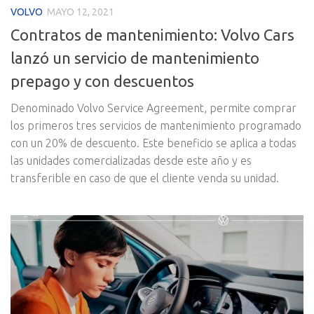
VOLVO
MAYO 12, 2021
Contratos de mantenimiento: Volvo Cars
lanzó un servicio de mantenimiento
prepago y con descuentos
Denominado Volvo Service Agreement, permite comprar
los primeros tres servicios de mantenimiento programado
con un 20% de descuento. Este beneficio se aplica a todas
las unidades comercializadas desde este año y es
transferible en caso de que el cliente venda su unidad.