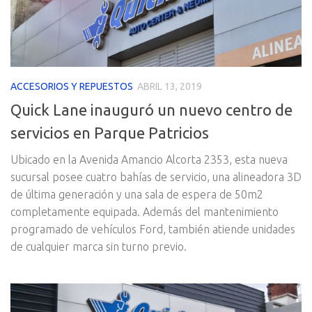
ACCESORIOS Y REPUESTOS
ABRIL 13, 2019
Quick Lane inauguró un nuevo centro de
servicios en Parque Patricios
Ubicado en la Avenida Amancio Alcorta 2353, esta nueva
sucursal posee cuatro bahías de servicio, una alineadora 3D
de última generación y una sala de espera de 50m2
completamente equipada. Además del mantenimiento
programado de vehículos Ford, también atiende unidades
de cualquier marca sin turno previo.