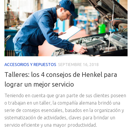
ACCESORIOS Y REPUESTOS
SEPTIEMBRE 16, 2018
Talleres: los 4 consejos de Henkel para
lograr un mejor servicio
Teniendo en cuenta que gran parte de sus clientes poseen
o trabajan en un taller, la compañía alemana brindó una
serie de consejos esenciales, basados en la organización y
sistematización de actividades, claves para brindar un
servicio eficiente y una mayor productividad.