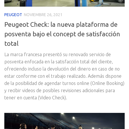
PEUGEOT
NOVIEMBRE 26, 2021
Peugeot Check: la nueva plataforma de
posventa bajo el concept de satisfacción
total
La marca francesa presentó su renovado servicio de
posventa enfocada en la satisfacción total del cliente,
ofreciendo incluso la devolución del dinero en caso de no
estar conforme con el trabajo realizado. Además dispone
de la posibilidad de agendar turnos online (Online Booking)
y recibir videos de posibles revisiones adicionales para
tener en cuenta (Video Check).