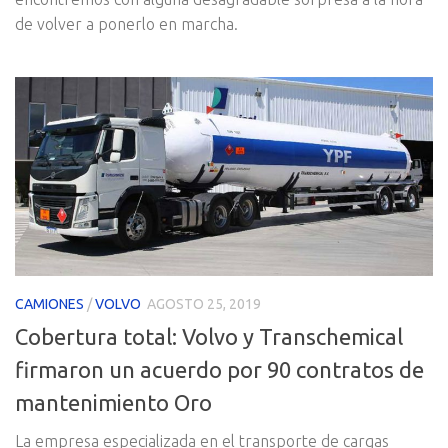
de volver a ponerlo en marcha.
CAMIONES
/
VOLVO
AGOSTO 25, 2019
Cobertura total: Volvo y Transchemical
firmaron un acuerdo por 90 contratos de
mantenimiento Oro
La empresa especializada en el transporte de cargas