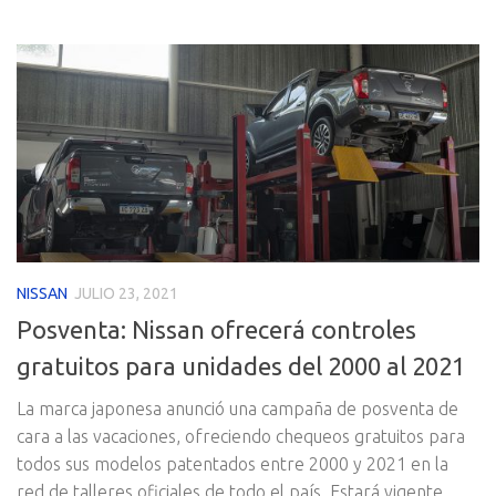
NISSAN
JULIO 23, 2021
Posventa: Nissan ofrecerá controles
gratuitos para unidades del 2000 al 2021
La marca japonesa anunció una campaña de posventa de
cara a las vacaciones, ofreciendo chequeos gratuitos para
todos sus modelos patentados entre 2000 y 2021 en la
red de talleres oficiales de todo el país. Estará vigente