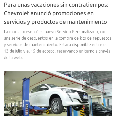
Para unas vacaciones sin contratiempos:
Chevrolet anunció promociones en
servicios y productos de mantenimiento
La marca presentó su nuevo Servicio Personalizado, con
una serie de descuentos en la compra de kits de repuestos
y servicios de mantenimiento. Estará disponible entre el
13 de julio y el 15 de agosto, reservando un turno a través
de la web.