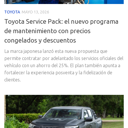
TOYOTA
MAYO 13, 2026
Toyota Service Pack: el nuevo programa
de mantenimiento con precios
congelados y descuentos
La marca japonesa lanzó esta nueva propuesta que
permite contratar por adelantado los servicios oficiales del
vehículo con un ahorro del 25%. El plan también apunta a
fortalecer la experiencia posventa y la fidelización de
clientes.