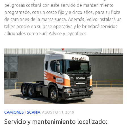
peligrosas contará con este servicio de mantenimiento
programado, con un costo fijo y a cinco años, para su flota
de camiones de la marca sueca. Además, Volvo instalará un
taller propio en su base operativa y le brindará servicios
adicionales como Fuel Advice y Dynafleet.
CAMIONES
/
SCANIA
AGOSTO 11, 2019
Servicio y mantenimiento localizado: