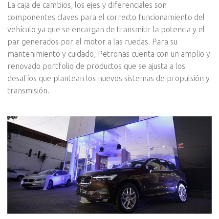
La caja de cambios, los ejes y diferenciales son
componentes claves para el correcto funcionamiento del
vehículo ya que se encargan de transmitir la potencia y el
par generados por el motor a las ruedas. Para su
mantenimiento y cuidado, Petronas cuenta con un amplio y
renovado portfolio de productos que se ajusta a los
desafíos que plantean los nuevos sistemas de propulsión y
transmisión.