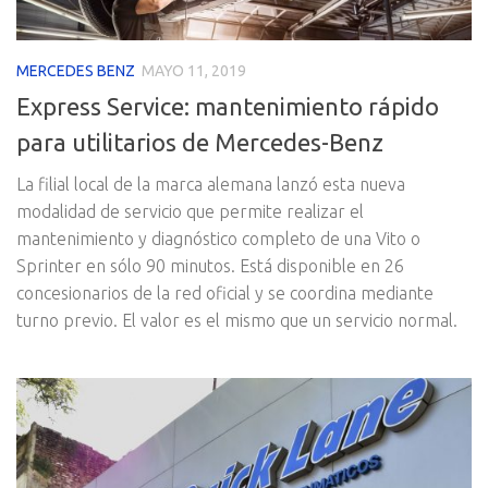
MERCEDES BENZ
MAYO 11, 2019
Express Service: mantenimiento rápido
para utilitarios de Mercedes-Benz
La filial local de la marca alemana lanzó esta nueva
modalidad de servicio que permite realizar el
mantenimiento y diagnóstico completo de una Vito o
Sprinter en sólo 90 minutos. Está disponible en 26
concesionarios de la red oficial y se coordina mediante
turno previo. El valor es el mismo que un servicio normal.