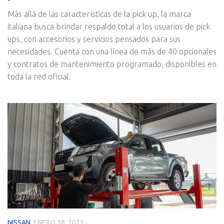
Más allá de las características de la pick up, la marca
italiana busca brindar respaldo total a los usuarios de pick
ups, con accesorios y servicios pensados para sus
necesidades. Cuenta con una línea de más de 40 opcionales
y contratos de mantenimiento programado, disponibles en
toda la red oficial.
NISSAN
ENERO 18, 2025