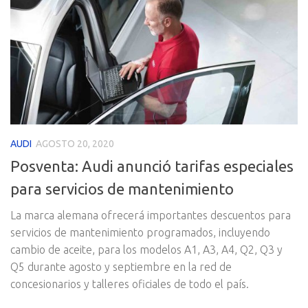
AUDI
AGOSTO 20, 2020
Posventa: Audi anunció tarifas especiales
para servicios de mantenimiento
La marca alemana ofrecerá importantes descuentos para
servicios de mantenimiento programados, incluyendo
cambio de aceite, para los modelos A1, A3, A4, Q2, Q3 y
Q5 durante agosto y septiembre en la red de
concesionarios y talleres oficiales de todo el país.