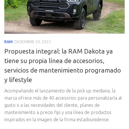
RAM
DICIEMBRE 20, 2025
Propuesta integral: la RAM Dakota ya
tiene su propia línea de accesorios,
servicios de mantenimiento programado
y lifestyle
Acompañando el lanzamiento de la pick up mediana, la
marca ofrece más de 40 accesorios para personalizarla al
gusto o a las necesidades del cliente, planes de
mantenimiento a precio fijo y una línea de productos
inspirados en la imagen de la firma estadounidense.