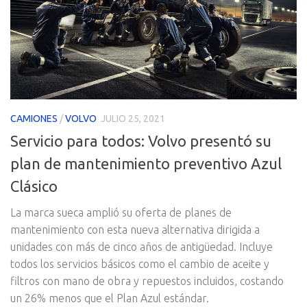
CAMIONES
/
VOLVO
JULIO 25, 2021
Servicio para todos: Volvo presentó su
plan de mantenimiento preventivo Azul
Clásico
La marca sueca amplió su oferta de planes de
mantenimiento con esta nueva alternativa dirigida a
unidades con más de cinco años de antigüedad. Incluye
todos los servicios básicos como el cambio de aceite y
filtros con mano de obra y repuestos incluidos, costando
un 26% menos que el Plan Azul estándar.