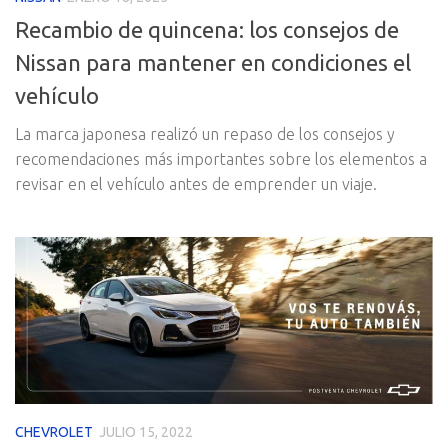
Recambio de quincena: los consejos de
Nissan para mantener en condiciones el
vehículo
La marca japonesa realizó un repaso de los consejos y
recomendaciones más importantes sobre los elementos a
revisar en el vehículo antes de emprender un viaje.
CHEVROLET
JULIO 15, 2022