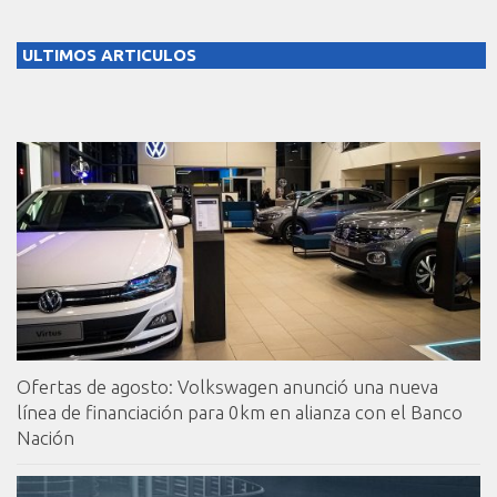
ULTIMOS ARTICULOS
Ofertas de agosto: Volkswagen anunció una nueva
línea de financiación para 0km en alianza con el Banco
Nación