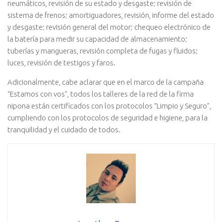
neumáticos, revisión de su estado y desgaste; revisión de
sistema de frenos; amortiguadores, revisión, informe del estado
y desgaste; revisión general del motor; chequeo electrónico de
la batería para medir su capacidad de almacenamiento;
tuberías y mangueras, revisión completa de fugas y fluidos;
luces, revisión de testigos y faros.
Adicionalmente, cabe aclarar que en el marco de la campaña
“Estamos con vos”, todos los talleres de la red de la firma
nipona están certificados con los protocolos “Limpio y Seguro”,
cumpliendo con los protocolos de seguridad e higiene, para la
tranquilidad y el cuidado de todos.