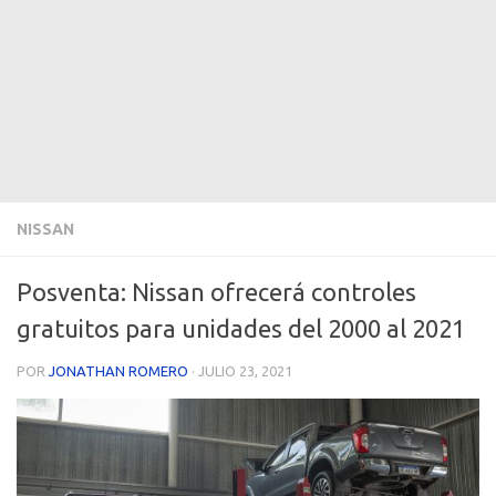
NISSAN
Posventa: Nissan ofrecerá controles
gratuitos para unidades del 2000 al 2021
POR
JONATHAN ROMERO
·
JULIO 23, 2021