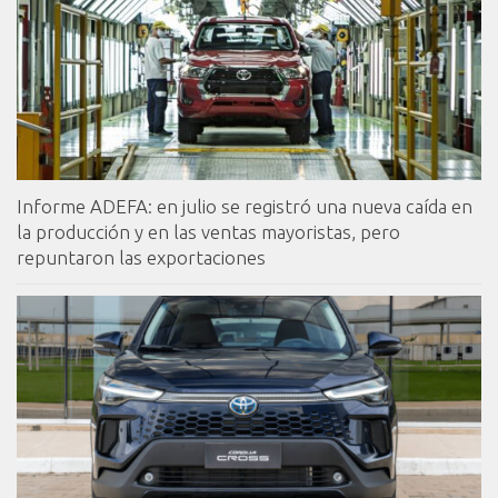
Informe ADEFA: en julio se registró una nueva caída en
la producción y en las ventas mayoristas, pero
repuntaron las exportaciones