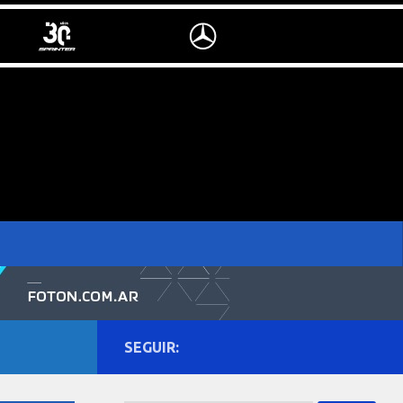
SEGUIR: