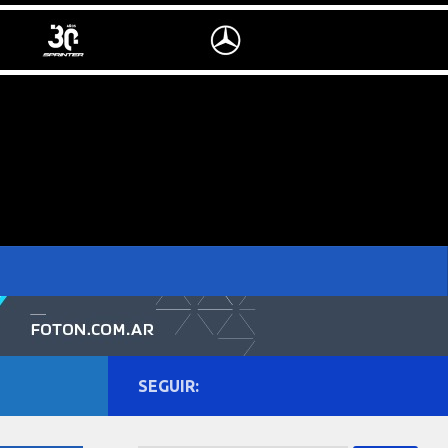
SEGUIR: