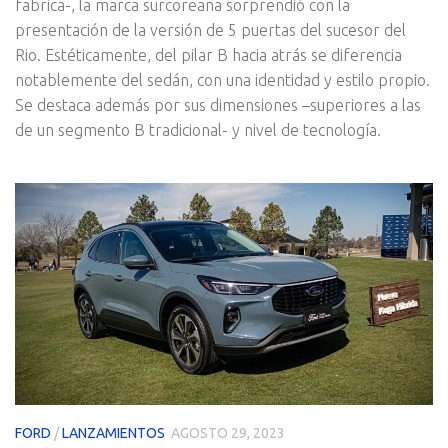
fabrica-, la marca surcoreana sorprendió con la
presentación de la versión de 5 puertas del sucesor del
Rio. Estéticamente, del pilar B hacia atrás se diferencia
notablemente del sedán, con una identidad y estilo propio.
Se destaca además por sus dimensiones –superiores a las
de un segmento B tradicional- y nivel de tecnología.
FORD
/
LANZAMIENTOS
AGOSTO 29, 2023