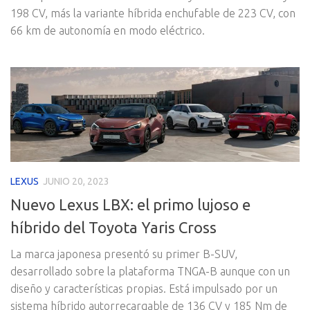
198 CV, más la variante híbrida enchufable de 223 CV, con
66 km de autonomía en modo eléctrico.
LEXUS
JUNIO 20, 2023
Nuevo Lexus LBX: el primo lujoso e
híbrido del Toyota Yaris Cross
La marca japonesa presentó su primer B-SUV,
desarrollado sobre la plataforma TNGA-B aunque con un
diseño y características propias. Está impulsado por un
sistema híbrido autorrecargable de 136 CV y 185 Nm de