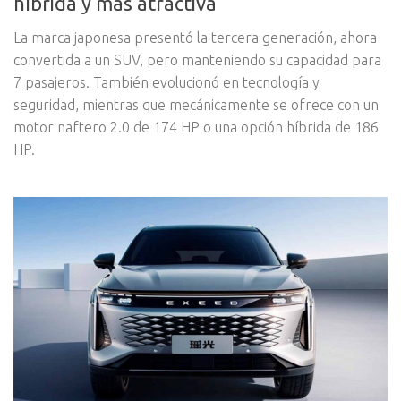
híbrida y más atractiva
La marca japonesa presentó la tercera generación, ahora
convertida a un SUV, pero manteniendo su capacidad para
7 pasajeros. También evolucionó en tecnología y
seguridad, mientras que mecánicamente se ofrece con un
motor naftero 2.0 de 174 HP o una opción híbrida de 186
HP.