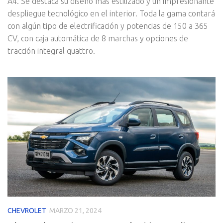
A4. Se destaca su diseño más estilizado y un impresionante
despliegue tecnológico en el interior. Toda la gama contará
con algún tipo de electrificación y potencias de 150 a 365
CV, con caja automática de 8 marchas y opciones de
tracción integral quattro.
CHEVROLET
MARZO 21, 2024