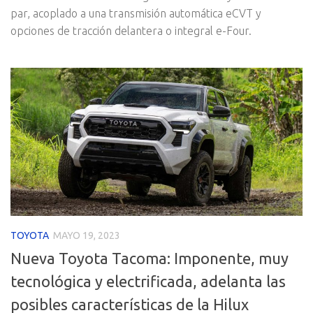
par, acoplado a una transmisión automática eCVT y
opciones de tracción delantera o integral e-Four.
TOYOTA
MAYO 19, 2023
Nueva Toyota Tacoma: Imponente, muy
tecnológica y electrificada, adelanta las
posibles características de la Hilux