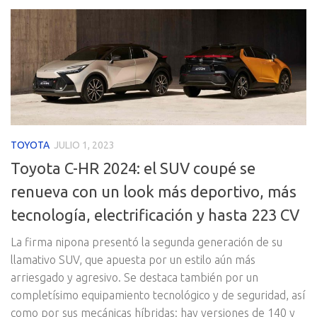
TOYOTA
JULIO 1, 2023
Toyota C-HR 2024: el SUV coupé se
renueva con un look más deportivo, más
tecnología, electrificación y hasta 223 CV
La firma nipona presentó la segunda generación de su
llamativo SUV, que apuesta por un estilo aún más
arriesgado y agresivo. Se destaca también por un
completísimo equipamiento tecnológico y de seguridad, así
como por sus mecánicas híbridas: hay versiones de 140 y