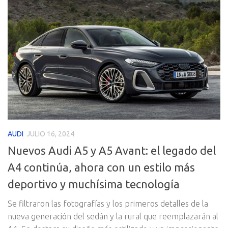
AUDI
JULIO 16, 2024
Nuevos Audi A5 y A5 Avant: el legado del
A4 continúa, ahora con un estilo más
deportivo y muchísima tecnología
Se filtraron las fotografías y los primeros detalles de la
nueva generación del sedán y la rural que reemplazarán al