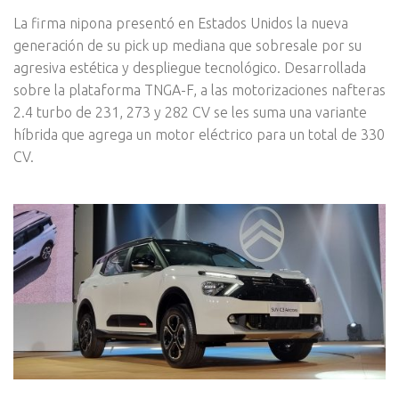
La firma nipona presentó en Estados Unidos la nueva
generación de su pick up mediana que sobresale por su
agresiva estética y despliegue tecnológico. Desarrollada
sobre la plataforma TNGA-F, a las motorizaciones nafteras
2.4 turbo de 231, 273 y 282 CV se les suma una variante
híbrida que agrega un motor eléctrico para un total de 330
CV.