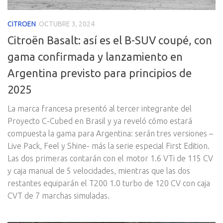
CITROEN
OCTUBRE 3, 2024
Citroën Basalt: así es el B-SUV coupé, con
gama confirmada y lanzamiento en
Argentina previsto para principios de
2025
La marca francesa presentó al tercer integrante del
Proyecto C-Cubed en Brasil y ya reveló cómo estará
compuesta la gama para Argentina: serán tres versiones –
Live Pack, Feel y Shine- más la serie especial First Edition.
Las dos primeras contarán con el motor 1.6 VTi de 115 CV
y caja manual de 5 velocidades, mientras que las dos
restantes equiparán el T200 1.0 turbo de 120 CV con caja
CVT de 7 marchas simuladas.