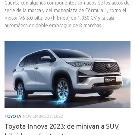
Cuenta con algunos componentes tomados de los autos de
serie de la marca y del monoplaza de Fórmula 1, como el
motor V6 3.0 biturbo (híbrido) de 1.030 CV y la caja
automática de doble embrague de 8 marchas.
TOYOTA
NOVIEMBRE 23, 2022
Toyota Innova 2023: de minivan a SUV,