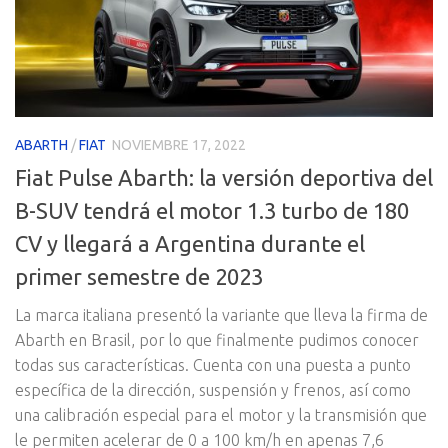
ABARTH
/
FIAT
NOVIEMBRE 17, 2022
Fiat Pulse Abarth: la versión deportiva del
B-SUV tendrá el motor 1.3 turbo de 180
CV y llegará a Argentina durante el
primer semestre de 2023
La marca italiana presentó la variante que lleva la firma de
Abarth en Brasil, por lo que finalmente pudimos conocer
todas sus características. Cuenta con una puesta a punto
específica de la dirección, suspensión y frenos, así como
una calibración especial para el motor y la transmisión que
le permiten acelerar de 0 a 100 km/h en apenas 7,6