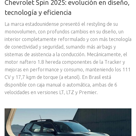
Chevrolet Spin 2025: evolución en diseño,
tecnología y eficiencia
La marca estadounidense presentó el restyling de su
monovolumen, con profundos cambios en su diseño, un
interior completamente reformulado y con más tecnología
de conectividad y seguridad, sumando más airbags y
sistemas de asistencia a la conducción. Mecánicamente, el
motor naftero 1.8 hereda componentes de la Tracker y
mejoras en performance y consumo, manteniendo los 111
CV y 17,7 kgm de torque (a etanol). En Brasil está
disponible con caja manual o automática, ambas de 6
velocidades en versiones LT, LTZ y Premier.