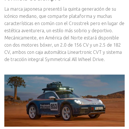
La marca japonesa presentó la quinta generación de su
icónico mediano, que comparte plataforma y muchas
características en común con el Crosstrek pero en lugar de
estética aventurera, un estilo más sobrio y deportivo.
Mecánicamente, en América del Norte estará disponible
con dos motores bóxer, un 2.0 de 156 CV y un 2.5 de 182
CV, ambos con caja automática Lineartronic CVT y sistema
de tracción integral Symmetrical All Wheel Drive.