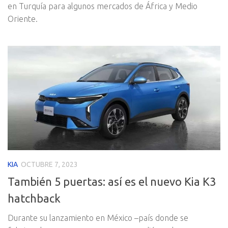
en Turquía para algunos mercados de África y Medio
Oriente.
KIA
OCTUBRE 7, 2023
También 5 puertas: así es el nuevo Kia K3
hatchback
Durante su lanzamiento en México –país donde se