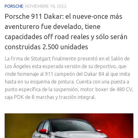
PORSCHE
NOVIEMBRE 18, 2022
Porsche 911 Dakar: el nueve-once más
aventurero fue develado, tiene
capacidades off road reales y sólo serán
construidas 2.500 unidades
La firma de Sttutgart finalmente presentó en el Salón de
Los Ángeles esta esperada versión de su deportivo, que
rinde homenaje al 911 campeón del Dakar 84 al que imita
hasta en su esquema de pintura. Cuenta con una puesta a
punto específica de la suspensión, motor boxer de 480 CV,
caja PDK de 8 marchas y tracción integral.