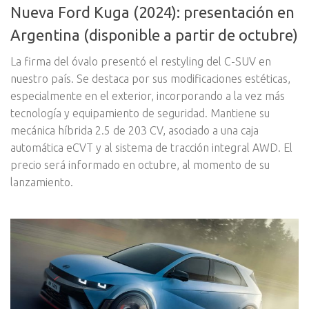
Nueva Ford Kuga (2024): presentación en
Argentina (disponible a partir de octubre)
La firma del óvalo presentó el restyling del C-SUV en
nuestro país. Se destaca por sus modificaciones estéticas,
especialmente en el exterior, incorporando a la vez más
tecnología y equipamiento de seguridad. Mantiene su
mecánica híbrida 2.5 de 203 CV, asociado a una caja
automática eCVT y al sistema de tracción integral AWD. El
precio será informado en octubre, al momento de su
lanzamiento.