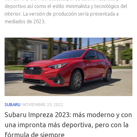
deportivo así como el estilo minimalista y tecnológico del
interior. La versión de producción sería presentada a
mediados de 2023.
SUBARU
NOVIEMBRE 20, 2022
Subaru Impreza 2023: más moderno y con
una impronta más deportiva, pero con la
fórmula de siempre