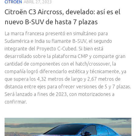
CITROEN
ABRIL 27, 2023
Citroën C3 Aircross, develado: así es el
nuevo B-SUV de hasta 7 plazas
La marca francesa presentó en simultáneo para
Sudamérica e India su flamante B-SUV, el segundo
integrante del Proyecto C-Cubed. Si bien está
desarrollado sobre la plataforma CMP y comparte gran
cantidad de componentes con el hatch/crossover, la
compañía logró diferenciarlo estética y técnicamente, ya
que supera los 4,32 metros de largo y 2,67 metros de
distancia entre ejes para ofrecer versiones de 5 y 7 plazas.
Será lanzado a fines de 2023, con motorizaciones a
confirmar.