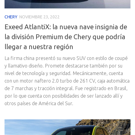
CHERY
NOVIEMBRE 23, 2022
Exeed AtlantiX: la nueva nave insignia de
la división Premium de Chery que podría
llegar a nuestra región
La firma china presentó su nuevo SUV con estilo de coupé
y llamativo diseño. Promete destacarse también por su
nivel de tecnología y seguridad. Mecánicamente, cuenta
con un motor naftero 2.0 turbo de 261 CV, caja automática
de 7 marchas y tracción integral. Fue registrado en Brasil,
por lo que cuenta con posibilidades de ser lanzado allí y
otros países de América del Sur.