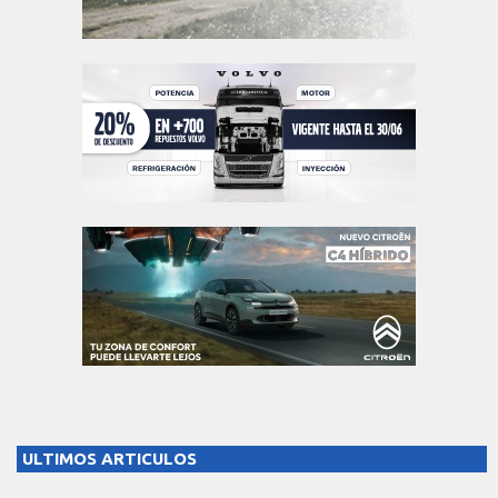
ULTIMOS ARTICULOS