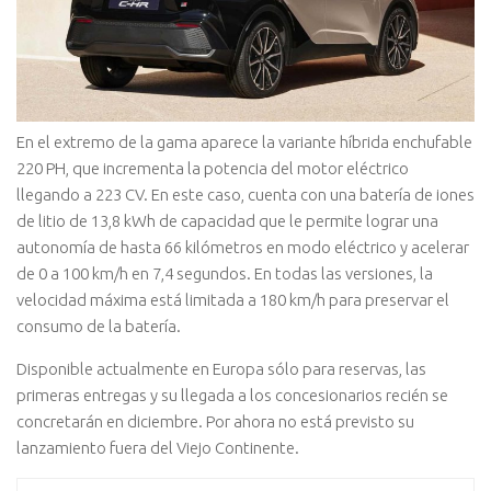
En el extremo de la gama aparece la variante híbrida enchufable
220 PH, que incrementa la potencia del motor eléctrico
llegando a 223 CV. En este caso, cuenta con una batería de iones
de litio de 13,8 kWh de capacidad que le permite lograr una
autonomía de hasta 66 kilómetros en modo eléctrico y acelerar
de 0 a 100 km/h en 7,4 segundos. En todas las versiones, la
velocidad máxima está limitada a 180 km/h para preservar el
consumo de la batería.
Disponible actualmente en Europa sólo para reservas, las
primeras entregas y su llegada a los concesionarios recién se
concretarán en diciembre. Por ahora no está previsto su
lanzamiento fuera del Viejo Continente.