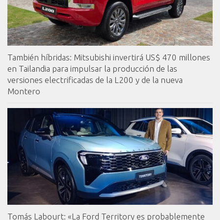
También híbridas: Mitsubishi invertirá US$ 470 millones
en Tailandia para impulsar la producción de las
versiones electrificadas de la L200 y de la nueva
Montero
Tomás Labourt: «La Ford Territory es probablemente