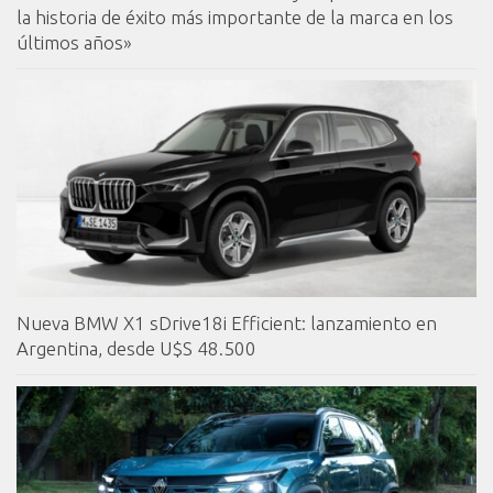
la historia de éxito más importante de la marca en los
últimos años»
Nueva BMW X1 sDrive18i Efficient: lanzamiento en
Argentina, desde U$S 48.500