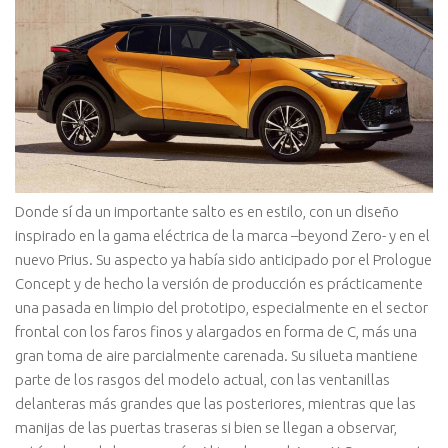
Donde sí da un importante salto es en estilo, con un diseño
inspirado en la gama eléctrica de la marca –beyond Zero- y en el
nuevo Prius. Su aspecto ya había sido anticipado por el Prologue
Concept y de hecho la versión de producción es prácticamente
una pasada en limpio del prototipo, especialmente en el sector
frontal con los faros finos y alargados en forma de C, más una
gran toma de aire parcialmente carenada. Su silueta mantiene
parte de los rasgos del modelo actual, con las ventanillas
delanteras más grandes que las posteriores, mientras que las
manijas de las puertas traseras si bien se llegan a observar,