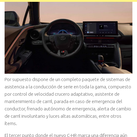
Por supuesto dispone de un completo paquete de sistemas de
asistencia a la conducción de serie en toda la gama, compuesto
por control de velocidad crucero adaptativo, asistente de
mantenimiento de carril, parada en caso de emergencia del
conductor, frenado autónomo de emergencia, alerta de cambio
de carril involuntario y luces altas automáticas, entre otros
ítems.
El tercer punto donde el nuevo C-HR marca una diferencia aún