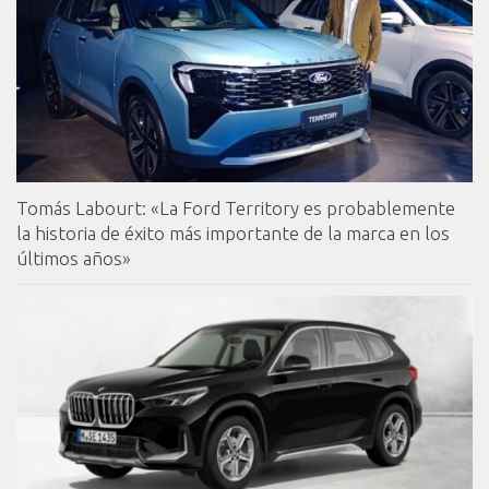
Tomás Labourt: «La Ford Territory es probablemente
la historia de éxito más importante de la marca en los
últimos años»