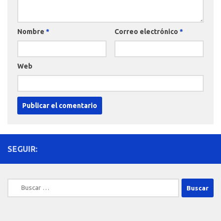
Nombre
*
Correo electrónico
*
Web
SEGUIR:
Buscar: