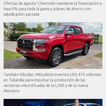
Ofertas de agosto: Chevrolet mantiene la financiación a
tasa 0% para toda la gama y planes de ahorro con
adjudicación pactada
También híbridas: Mitsubishi invertirá US$ 470 millones
en Tailandia para impulsar la producción de las
versiones electrificadas de la L200 y de la nueva
Montero