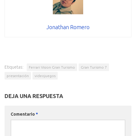
Jonathan Romero
Etiquetas:
Ferrari Vision Gran Turismo
Gran Turismo 7
presentación
videojuegos
DEJA UNA RESPUESTA
Comentario
*