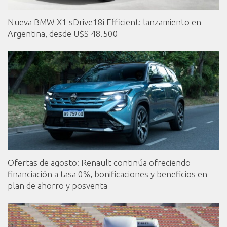
Nueva BMW X1 sDrive18i Efficient: lanzamiento en
Argentina, desde U$S 48.500
Ofertas de agosto: Renault continúa ofreciendo
financiación a tasa 0%, bonificaciones y beneficios en
plan de ahorro y posventa