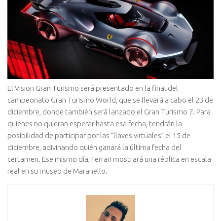
El Vision Gran Turismo será presentado en la final del
campeonato Gran Turismo World, que se llevará a cabo el 23 de
diciembre, donde también será lanzado el Gran Turismo 7. Para
quienes no quieran esperar hasta esa fecha, tendrán la
posibilidad de participar por las “llaves virtuales” el 15 de
diciembre, adivinando quién ganará la última fecha del
certamen. Ese mismo día, Ferrari mostrará una réplica en escala
real en su museo de Maranello.