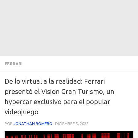
FERRARI
De lo virtual a la realidad: Ferrari
presentó el Vision Gran Turismo, un
hypercar exclusivo para el popular
videojuego
POR
JONATHAN ROMERO
·
DICIEMBRE 3, 2022