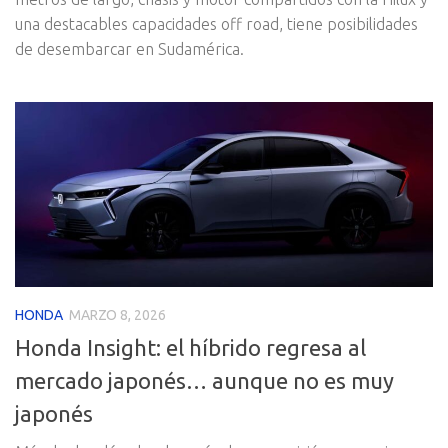
una destacables capacidades off road, tiene posibilidades
de desembarcar en Sudamérica.
HONDA
MARZO 8, 2026
Honda Insight: el híbrido regresa al
mercado japonés… aunque no es muy
japonés