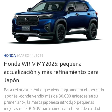
HONDA
MARZO 11, 2025
Honda WR-V MY2025: pequeña
actualización y más refinamiento para
Japón
Para reforzar el éxito que viene logrando en el mercado
japonés -donde vendió más de 30.000 unidades en su
primer año-, la marca japonesa introdujo pequeñas
mejoras en el B-SUV para aumentar el nivel de calidad