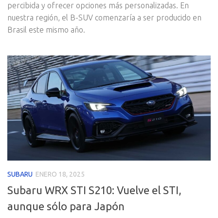
percibida y ofrecer opciones más personalizadas. En
nuestra región, el B-SUV comenzaría a ser producido en
Brasil este mismo año.
SUBARU
ENERO 18, 2025
Subaru WRX STI S210: Vuelve el STI,
aunque sólo para Japón