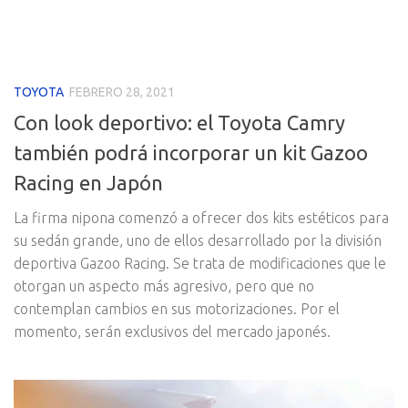
TOYOTA
FEBRERO 28, 2021
Con look deportivo: el Toyota Camry
también podrá incorporar un kit Gazoo
Racing en Japón
La firma nipona comenzó a ofrecer dos kits estéticos para
su sedán grande, uno de ellos desarrollado por la división
deportiva Gazoo Racing. Se trata de modificaciones que le
otorgan un aspecto más agresivo, pero que no
contemplan cambios en sus motorizaciones. Por el
momento, serán exclusivos del mercado japonés.