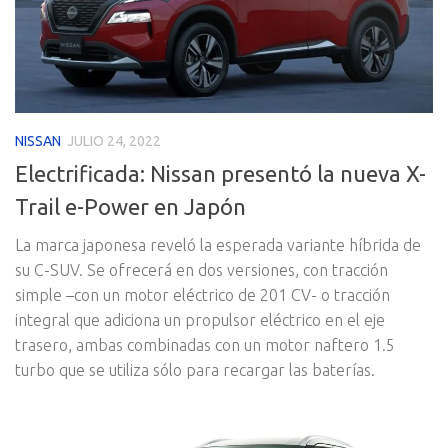
NISSAN
JULIO 24, 2022
Electrificada: Nissan presentó la nueva X-
Trail e-Power en Japón
La marca japonesa reveló la esperada variante híbrida de
su C-SUV. Se ofrecerá en dos versiones, con tracción
simple –con un motor eléctrico de 201 CV- o tracción
integral que adiciona un propulsor eléctrico en el eje
trasero, ambas combinadas con un motor naftero 1.5
turbo que se utiliza sólo para recargar las baterías.