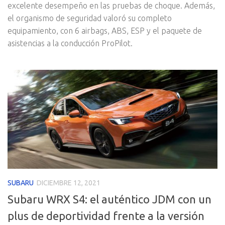
excelente desempeño en las pruebas de choque. Además,
el organismo de seguridad valoró su completo
equipamiento, con 6 airbags, ABS, ESP y el paquete de
asistencias a la conducción ProPilot.
SUBARU
DICIEMBRE 12, 2021
Subaru WRX S4: el auténtico JDM con un
plus de deportividad frente a la versión