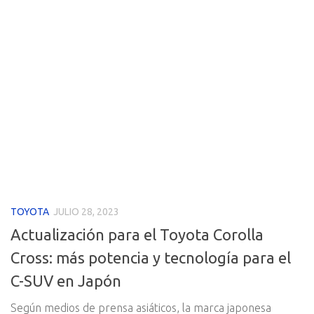
TOYOTA
JULIO 28, 2023
Actualización para el Toyota Corolla
Cross: más potencia y tecnología para el
C-SUV en Japón
Según medios de prensa asiáticos, la marca japonesa