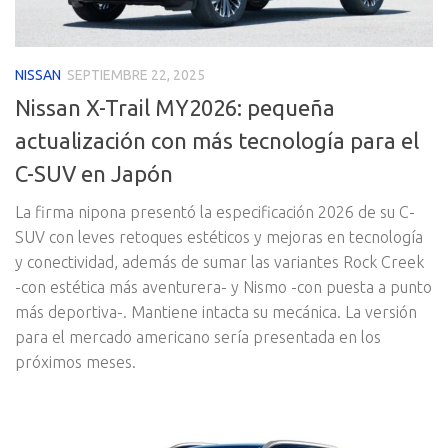
NISSAN
SEPTIEMBRE 22, 2025
Nissan X-Trail MY2026: pequeña
actualización con más tecnología para el
C-SUV en Japón
La firma nipona presentó la especificación 2026 de su C-
SUV con leves retoques estéticos y mejoras en tecnología
y conectividad, además de sumar las variantes Rock Creek
-con estética más aventurera- y Nismo -con puesta a punto
más deportiva-. Mantiene intacta su mecánica. La versión
para el mercado americano sería presentada en los
próximos meses.