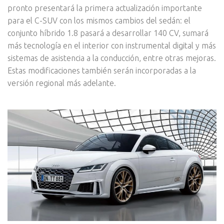
pronto presentará la primera actualización importante
para el C-SUV con los mismos cambios del sedán: el
conjunto híbrido 1.8 pasará a desarrollar 140 CV, sumará
más tecnología en el interior con instrumental digital y más
sistemas de asistencia a la conducción, entre otras mejoras.
Estas modificaciones también serán incorporadas a la
versión regional más adelante.