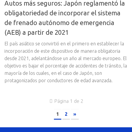
Autos más seguros: Japón reglamentó la
obligatoriedad de incorporar el sistema
de frenado autónomo de emergencia
(AEB) a partir de 2021
El país asiático se convirtió en el primero en establecer la
incorporación de este dispositivo de manera obligatoria
desde 2021, adelantándose un año al mercado europeo. El
objetivo es bajar el porcentaje de accidentes de tránsito, la
mayoría de los cuales, en el caso de Japón, son
protagonizados por conductores de edad avanzada.
Página 1 de 2
1
2
»