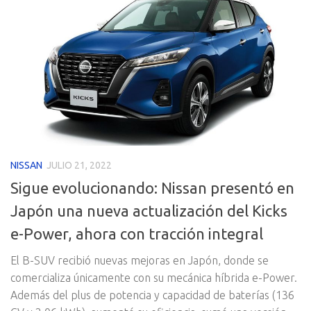
NISSAN
JULIO 21, 2022
Sigue evolucionando: Nissan presentó en
Japón una nueva actualización del Kicks
e-Power, ahora con tracción integral
El B-SUV recibió nuevas mejoras en Japón, donde se
comercializa únicamente con su mecánica híbrida e-Power.
Además del plus de potencia y capacidad de baterías (136