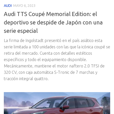
AUDI
MAYO 6, 2023
Audi TTS Coupé Memorial Edition: el
deportivo se despide de Japón con una
serie especial
La firma de Ingolstadt presentó en el país asiático esta
serie limitada a 100 unidades con las que la icónica coupé se
retira del mercado. Cuenta con detalles estéticos
específicos y todo el equipamiento disponible.
Mecánicamente, mantiene el motor naftero 2.0 TFSI de
320 CV, con caja automática S-Tronic de 7 marchas y
tracción integral quattro.