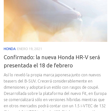
HONDA
ENERO 19, 2021
Confirmado: la nueva Honda HR-V será
presentada el 18 de febrero
Así lo reveló la propia marca japonesa junto con nuevos
teasers del B-SUV. Crecerá considerablemente en
dimensiones y adoptará un estilo con rasgos de coupé.
Desarrollada sobre la plataforma del nuevo Fit, en Europa
se comercializará sólo en versiones híbridas mientras que
en otros mercados podrá contar con un 1.5 i-VTEC de 132