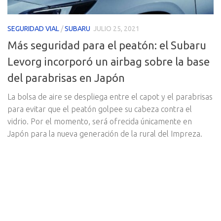
SEGURIDAD VIAL
/
SUBARU
JULIO 25, 2021
Más seguridad para el peatón: el Subaru
Levorg incorporó un airbag sobre la base
del parabrisas en Japón
La bolsa de aire se despliega entre el capot y el parabrisas
para evitar que el peatón golpee su cabeza contra el
vidrio. Por el momento, será ofrecida únicamente en
Japón para la nueva generación de la rural del Impreza.