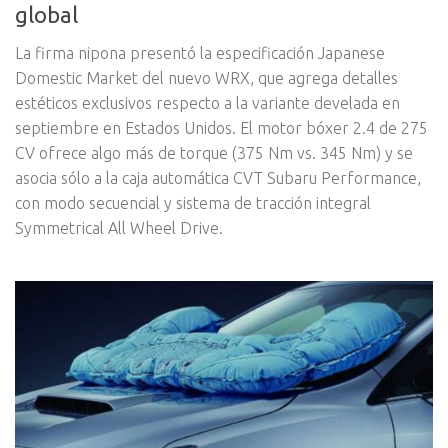
global
La firma nipona presentó la especificación Japanese
Domestic Market del nuevo WRX, que agrega detalles
estéticos exclusivos respecto a la variante develada en
septiembre en Estados Unidos. El motor bóxer 2.4 de 275
CV ofrece algo más de torque (375 Nm vs. 345 Nm) y se
asocia sólo a la caja automática CVT Subaru Performance,
con modo secuencial y sistema de tracción integral
Symmetrical All Wheel Drive.