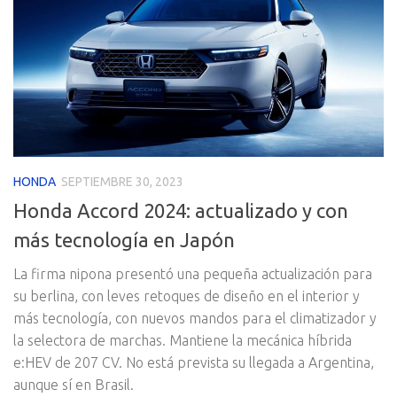
HONDA
SEPTIEMBRE 30, 2023
Honda Accord 2024: actualizado y con
más tecnología en Japón
La firma nipona presentó una pequeña actualización para
su berlina, con leves retoques de diseño en el interior y
más tecnología, con nuevos mandos para el climatizador y
la selectora de marchas. Mantiene la mecánica híbrida
e:HEV de 207 CV. No está prevista su llegada a Argentina,
aunque sí en Brasil.