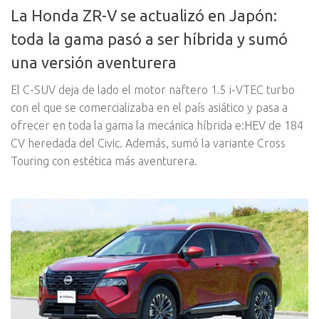
La Honda ZR-V se actualizó en Japón:
toda la gama pasó a ser híbrida y sumó
una versión aventurera
El C-SUV deja de lado el motor naftero 1.5 i-VTEC turbo
con el que se comercializaba en el país asiático y pasa a
ofrecer en toda la gama la mecánica híbrida e:HEV de 184
CV heredada del Civic. Además, sumó la variante Cross
Touring con estética más aventurera.