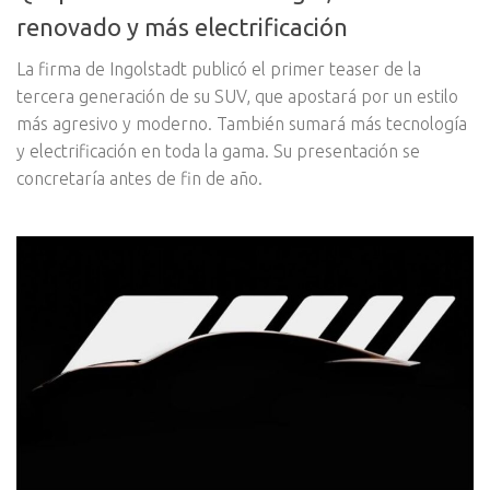
renovado y más electrificación
La firma de Ingolstadt publicó el primer teaser de la
tercera generación de su SUV, que apostará por un estilo
más agresivo y moderno. También sumará más tecnología
y electrificación en toda la gama. Su presentación se
concretaría antes de fin de año.