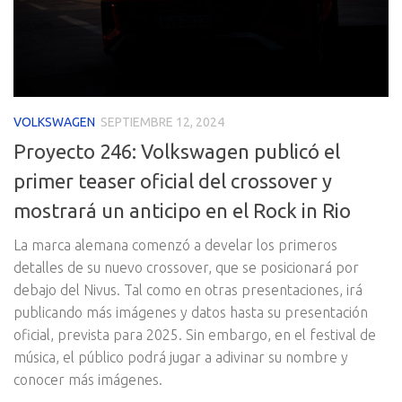
VOLKSWAGEN
SEPTIEMBRE 12, 2024
Proyecto 246: Volkswagen publicó el
primer teaser oficial del crossover y
mostrará un anticipo en el Rock in Rio
La marca alemana comenzó a develar los primeros
detalles de su nuevo crossover, que se posicionará por
debajo del Nivus. Tal como en otras presentaciones, irá
publicando más imágenes y datos hasta su presentación
oficial, prevista para 2025. Sin embargo, en el festival de
música, el público podrá jugar a adivinar su nombre y
conocer más imágenes.