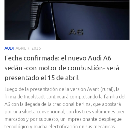
AUDI
ABRIL 7, 2025
Fecha confirmada: el nuevo Audi A6
sedán -con motor de combustión- será
presentado el 15 de abril
Luego de la presentación de la versión Avant (rural), la
firma de Ingolstadt continuará completando la familia del
A6 con la llegada de la tradicional berlina, que apostará
por una silueta convencional, con los tres volúmenes bien
marcados y por supuesto, un impresionante despliegue
tecnológico y mucha electrificación en sus mecánicas.