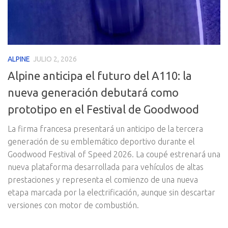
ALPINE
JULIO 2, 2026
Alpine anticipa el futuro del A110: la
nueva generación debutará como
prototipo en el Festival de Goodwood
La firma francesa presentará un anticipo de la tercera
generación de su emblemático deportivo durante el
Goodwood Festival of Speed 2026. La coupé estrenará una
nueva plataforma desarrollada para vehículos de altas
prestaciones y representa el comienzo de una nueva
etapa marcada por la electrificación, aunque sin descartar
versiones con motor de combustión.