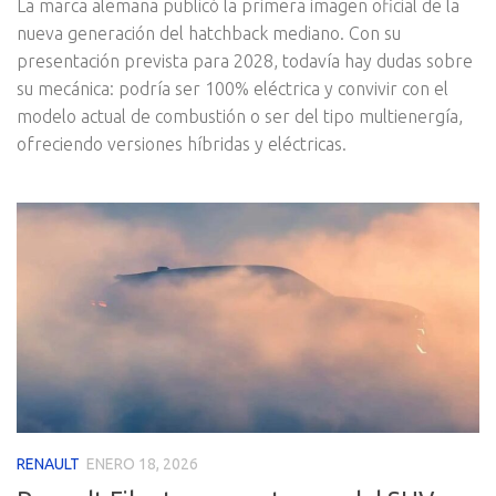
La marca alemana publicó la primera imagen oficial de la
nueva generación del hatchback mediano. Con su
presentación prevista para 2028, todavía hay dudas sobre
su mecánica: podría ser 100% eléctrica y convivir con el
modelo actual de combustión o ser del tipo multienergía,
ofreciendo versiones híbridas y eléctricas.
RENAULT
ENERO 18, 2026