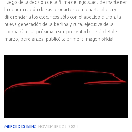
Luego de la decisión de la firma de Ingolstadt de mantener
la denominación de sus productos como hasta ahora y
diferenciar a los eléctricos sólo con el apellido e-tron, la
nueva generación de la berlina y rural ejecutiva de la
compañía está próxima a ser presentada: será el 4 de
marzo, pero antes, publicó la primera imagen oficial.
MERCEDES BENZ
NOVIEMBRE 25, 2024