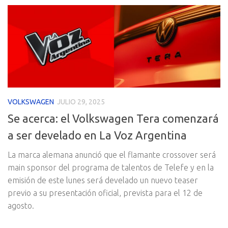
VOLKSWAGEN
JULIO 29, 2025
Se acerca: el Volkswagen Tera comenzará
a ser develado en La Voz Argentina
La marca alemana anunció que el flamante crossover será
main sponsor del programa de talentos de Telefe y en la
emisión de este lunes será develado un nuevo teaser
previo a su presentación oficial, prevista para el 12 de
agosto.