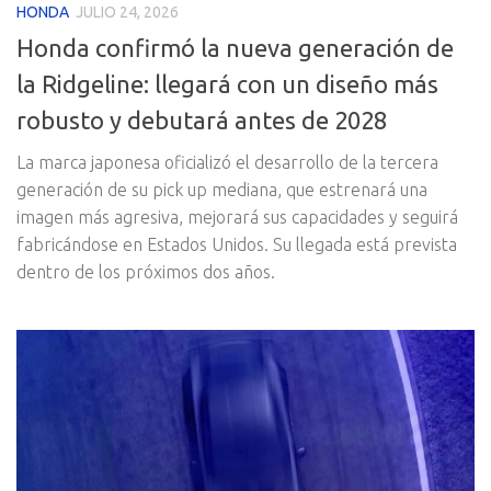
HONDA
JULIO 24, 2026
Honda confirmó la nueva generación de
la Ridgeline: llegará con un diseño más
robusto y debutará antes de 2028
La marca japonesa oficializó el desarrollo de la tercera
generación de su pick up mediana, que estrenará una
imagen más agresiva, mejorará sus capacidades y seguirá
fabricándose en Estados Unidos. Su llegada está prevista
dentro de los próximos dos años.