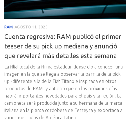
RAM
AGOSTO 11, 2025
Cuenta regresiva: RAM publicó el primer
teaser de su pick up mediana y anunció
que revelará más detalles esta semana
La filial local de la firma estadounidense dio a conocer una
imagen en la que se llega a observar la parrilla de la pick
up -diferente a la de la Fiat Titano e inspirada en otros
productos de RAM- y anticipó que en los próximos días
habrá importantes novedades para el país y la región. La
camioneta será producida junto a su hermana de la marca
italiana en la planta cordobesa de Ferreyra y exportada a
varios mercados de América Latina.