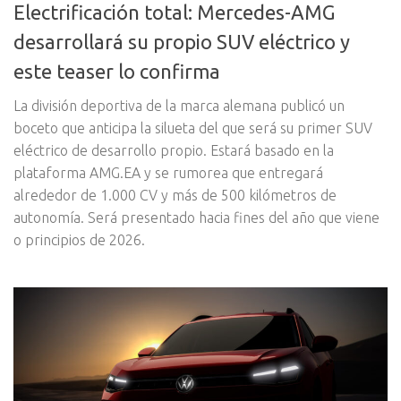
Electrificación total: Mercedes-AMG
desarrollará su propio SUV eléctrico y
este teaser lo confirma
La división deportiva de la marca alemana publicó un
boceto que anticipa la silueta del que será su primer SUV
eléctrico de desarrollo propio. Estará basado en la
plataforma AMG.EA y se rumorea que entregará
alrededor de 1.000 CV y más de 500 kilómetros de
autonomía. Será presentado hacia fines del año que viene
o principios de 2026.