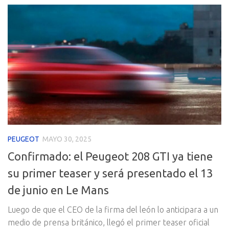
PEUGEOT
MAYO 30, 2025
Confirmado: el Peugeot 208 GTI ya tiene
su primer teaser y será presentado el 13
de junio en Le Mans
Luego de que el CEO de la firma del león lo anticipara a un
medio de prensa británico, llegó el primer teaser oficial