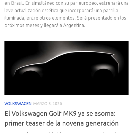
en Brasil. En simultáneo con su par europeo, estrenará una
leve actualización estética que incorporará una parrilla
iluminada, entre otros elementos. Será presentado en los
próximos meses y llegará a Argentina.
VOLKSWAGEN
MARZO 5, 2026
El Volkswagen Golf MK9 ya se asoma:
primer teaser de la novena generación