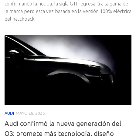
confirmando la noticia: la sigla GTI regresará a la gama de
la marca pero esta vez basada en la versión 100% eléctrica
del hatchback.
AUDI
MAYO 28, 2025
Audi confirmó la nueva generación del
Q3: promete más tecnología, diseño