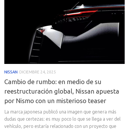
NISSAN
DICIEMBRE 24, 2025
Cambio de rumbo: en medio de su
reestructuración global, Nissan apuesta
por Nismo con un misterioso teaser
La marca japonesa publicó una imagen que genera más
dudas que certezas: es muy poco lo que se llega a ver del
vehículo, pero estaría relacionado con un proyecto que