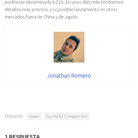
podría ser denominado bZ2X. En unos días más tendremos
detalles más precisos y su posible lanzamiento en otros
mercados fuera de China y de Japón.
Jonathan Romero
Etiquetas:
teaser
Toyota bZ Compact SUV
1 RESPUESTA