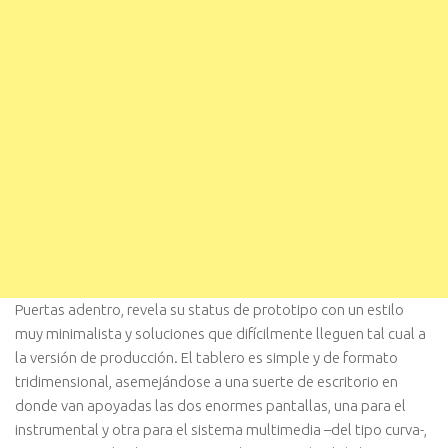
Puertas adentro, revela su status de prototipo con un estilo
muy minimalista y soluciones que difícilmente lleguen tal cual a
la versión de producción. El tablero es simple y de formato
tridimensional, asemejándose a una suerte de escritorio en
donde van apoyadas las dos enormes pantallas, una para el
instrumental y otra para el sistema multimedia –del tipo curva-,