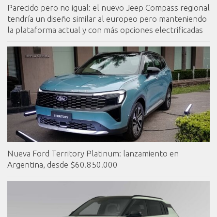
Parecido pero no igual: el nuevo Jeep Compass regional
tendría un diseño similar al europeo pero manteniendo
la plataforma actual y con más opciones electrificadas
Nueva Ford Territory Platinum: lanzamiento en
Argentina, desde $60.850.000