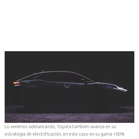
L
o venimos adelantando, Toyota también avanza en su
estrategia de electrificación, en este caso en su gama 100%