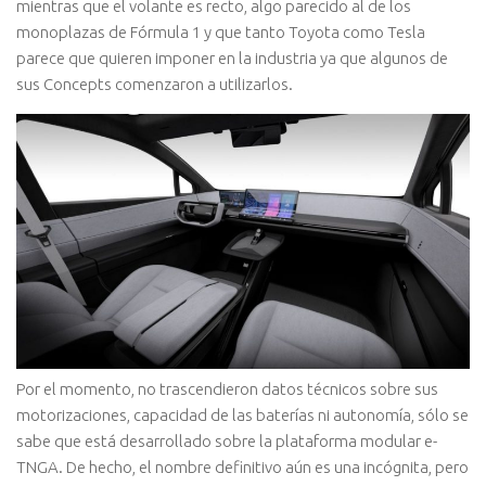
mientras que el volante es recto, algo parecido al de los
monoplazas de Fórmula 1 y que tanto Toyota como Tesla
parece que quieren imponer en la industria ya que algunos de
sus Concepts comenzaron a utilizarlos.
Por el momento, no trascendieron datos técnicos sobre sus
motorizaciones, capacidad de las baterías ni autonomía, sólo se
sabe que está desarrollado sobre la plataforma modular e-
TNGA. De hecho, el nombre definitivo aún es una incógnita, pero