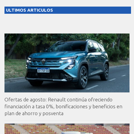
ULTIMOS ARTICULOS
Ofertas de agosto: Renault continúa ofreciendo
financiación a tasa 0%, bonificaciones y beneficios en
plan de ahorro y posventa