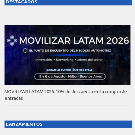
DESTACADOS
MOVILIZAR LATAM 2026: 10% de descuento en la compra de
entradas
LANZAMIENTOS