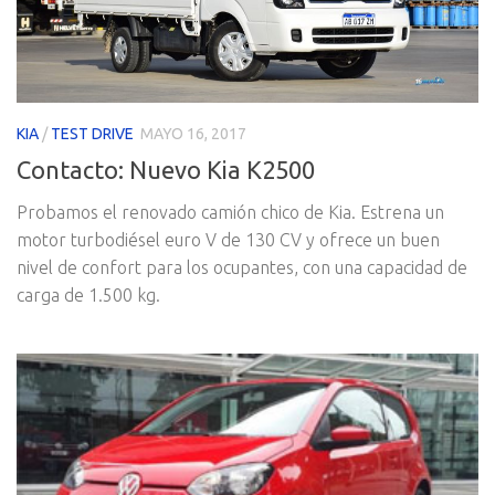
KIA
/
TEST DRIVE
MAYO 16, 2017
Contacto: Nuevo Kia K2500
Probamos el renovado camión chico de Kia. Estrena un
motor turbodiésel euro V de 130 CV y ofrece un buen
nivel de confort para los ocupantes, con una capacidad de
carga de 1.500 kg.