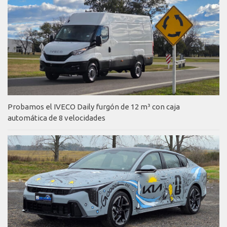
Probamos el IVECO Daily furgón de 12 m³ con caja
automática de 8 velocidades