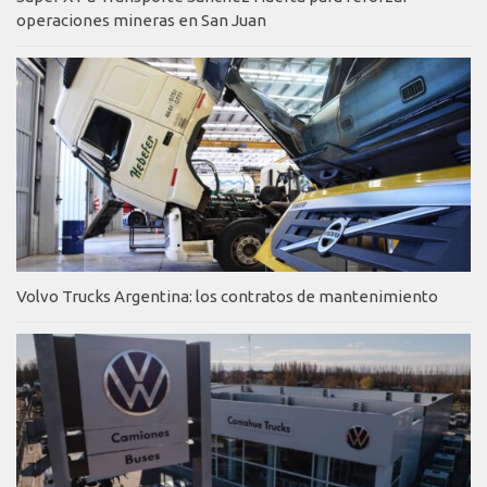
operaciones mineras en San Juan
Volvo Trucks Argentina: los contratos de mantenimiento