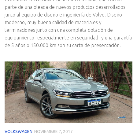
parte de una oleada de nuevos productos desarrollados
junto al equipo de diseño e ingeniería de Volvo. Diseño
moderno, muy buena calidad de materiales y
terminaciones junto con una completa dotación de
equipamiento -especialmente en seguridad- y una garantía
de 5 años o 150.000 km son su carta de presentación.
VOLKSWAGEN
NOVIEMBRE 7, 2017