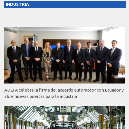
INDUSTRIA
ADEFA celebra la firma del acuerdo automotor con Ecuador y
abre nuevas puertas para la industria