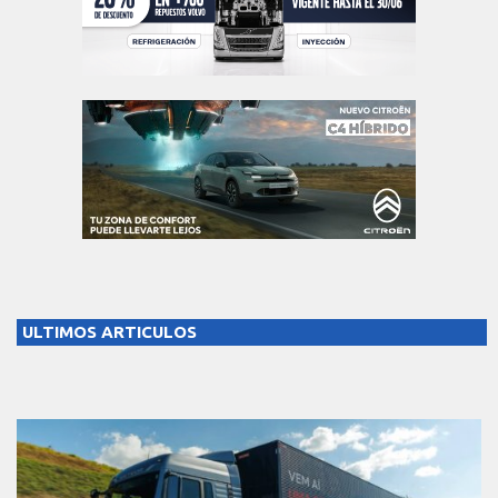
ULTIMOS ARTICULOS