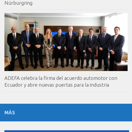
Nürburgring
ADEFA celebra la firma del acuerdo automotor con
Ecuador y abre nuevas puertas para la industria
MÁS