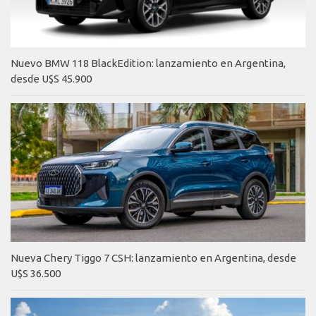
Nuevo BMW 118 BlackEdition: lanzamiento en Argentina,
desde U$S 45.900
Nueva Chery Tiggo 7 CSH: lanzamiento en Argentina, desde
U$S 36.500