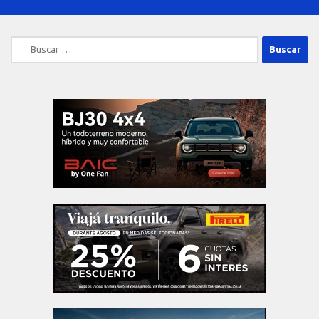
Buscar: