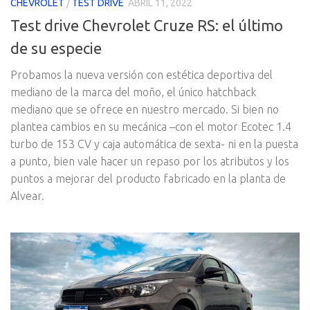
CHEVROLET
/
TEST DRIVE
ABRIL 11, 2022
Test drive Chevrolet Cruze RS: el último
de su especie
Probamos la nueva versión con estética deportiva del
mediano de la marca del moño, el único hatchback
mediano que se ofrece en nuestro mercado. Si bien no
plantea cambios en su mecánica –con el motor Ecotec 1.4
turbo de 153 CV y caja automática de sexta- ni en la puesta
a punto, bien vale hacer un repaso por los atributos y los
puntos a mejorar del producto fabricado en la planta de
Alvear.