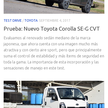
TEST DRIVE
/
TOYOTA
SEPTIEMBRE 4, 2017
Prueba: Nuevo Toyota Corolla SE-G CVT
Evaluamos al renovado sedán mediano de la marca
japonesa, que ahora cuenta con una imagen mucho más
atractiva y con cierto aire sport, pero que principalmente
suma el control de estabilidad y más ítems de seguridad en
toda la gama. La importancia de esta incorporación y las
sensaciones de manejo en este test.