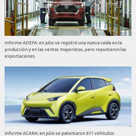
Informe ADEFA: en julio se registró una nueva caída en la
producción y en las ventas mayoristas, pero repuntaron las
exportaciones
Informe ACARA: en julio se patentaron 611 vehículos