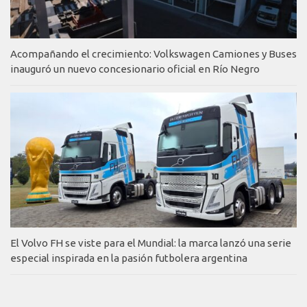
Acompañando el crecimiento: Volkswagen Camiones y Buses
inauguró un nuevo concesionario oficial en Río Negro
El Volvo FH se viste para el Mundial: la marca lanzó una serie
especial inspirada en la pasión futbolera argentina