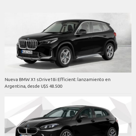
Nueva BMW X1 sDrive18i Efficient: lanzamiento en
Argentina, desde U$S 48.500