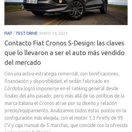
FIAT
/
TEST DRIVE
MAYO 19, 2021
Contacto Fiat Cronos S-Design: las claves
que lo llevaron a ser el auto más vendido
del mercado
Con una activa estrategia comercial, con bonificaciones,
financiación y disponibilidad, el sedán fabricado en
Córdoba logró imponerse en el ranking general desde
finales del año pasado, pero más allá de las políticas de la
marca italiana el Cronos atrae por su diseño y relación
precio/equipamiento. Analizamos todos estos puntos en la
configuración más elegida, con el motor 1.3 Firefly de 99
CV y caja manual de 5 marchas, que coincide con la ofrecida