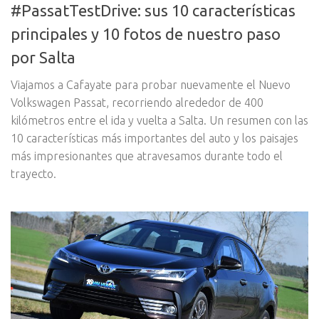
#PassatTestDrive: sus 10 características
principales y 10 fotos de nuestro paso
por Salta
Viajamos a Cafayate para probar nuevamente el Nuevo
Volkswagen Passat, recorriendo alrededor de 400
kilómetros entre el ida y vuelta a Salta. Un resumen con las
10 características más importantes del auto y los paisajes
más impresionantes que atravesamos durante todo el
trayecto.