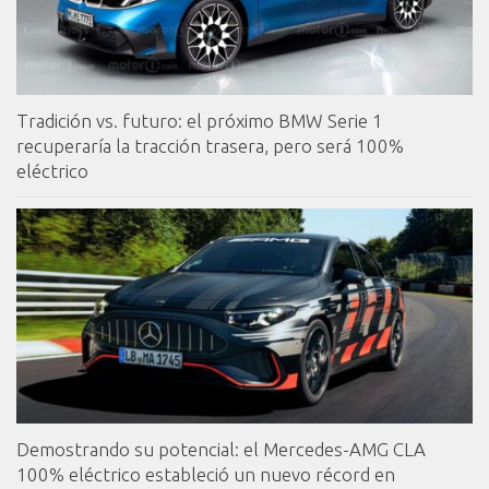
Tradición vs. futuro: el próximo BMW Serie 1
recuperaría la tracción trasera, pero será 100%
eléctrico
Demostrando su potencial: el Mercedes-AMG CLA
100% eléctrico estableció un nuevo récord en