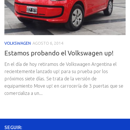
VOLKSWAGEN
AGOSTO 6, 2014
Estamos probando el Volkswagen up!
En el día de hoy retiramos de Volkswagen Argentina el
recientemente lanzado up! para su prueba por los
próximos siete días. Se trata de la versión de
equipamiento Move up! en carrocería de 3 puertas que se
comercializa a un...
SEGUIR: