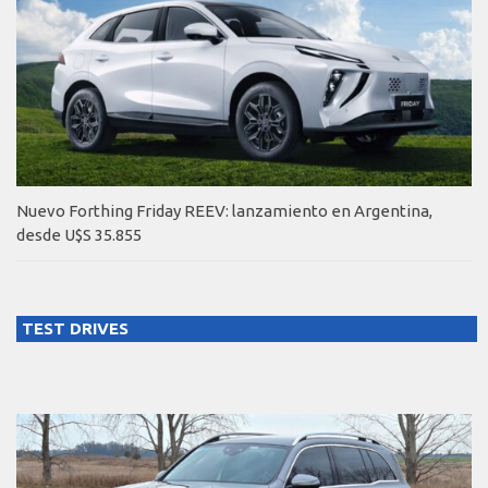
Nuevo Forthing Friday REEV: lanzamiento en Argentina,
desde U$S 35.855
TEST DRIVES