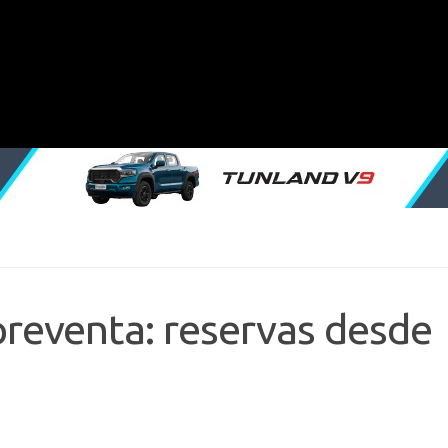
reventa: reservas desde