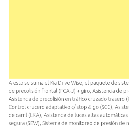
A esto se suma el Kia Drive Wise, el paquete de sist
de precolisión frontal (FCA-J) + giro, Asistencia de 
Asistencia de precolisión en tráfico cruzado trasero 
Control crucero adaptativo c/ stop & go (SCC), Asist
de carril (LKA), Asistencia de luces altas automática
segura (SEW), Sistema de monitoreo de presión de n