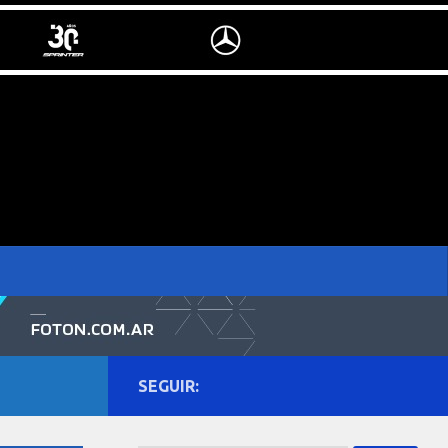
SEGUIR: