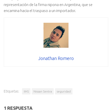
representación de la firma nipona en Argentina, que se
encamina hacia el traspaso a un importador.
Jonathan Romero
Etiquetas:
IIHS
Nissan Sentra
seguridad
1 RESPUESTA