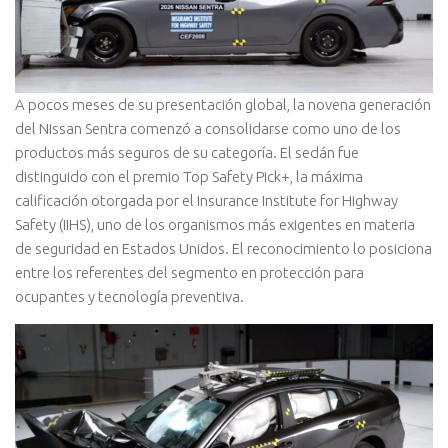
A pocos meses de su presentación global, la novena generación
del
Nissan Sentra
comenzó a consolidarse como uno de los
productos más seguros de su categoría. El sedán fue
distinguido con el premio Top Safety Pick+, la máxima
calificación otorgada por el
Insurance Institute for Highway
Safety
(IIHS), uno de los organismos más exigentes en materia
de seguridad en Estados Unidos. El reconocimiento lo posiciona
entre los referentes del segmento en protección para
ocupantes y tecnología preventiva.