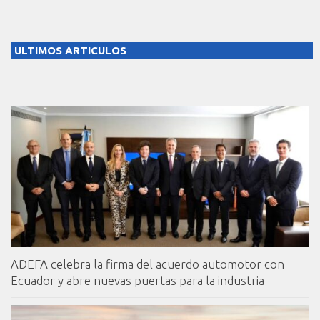
ULTIMOS ARTICULOS
ADEFA celebra la firma del acuerdo automotor con
Ecuador y abre nuevas puertas para la industria