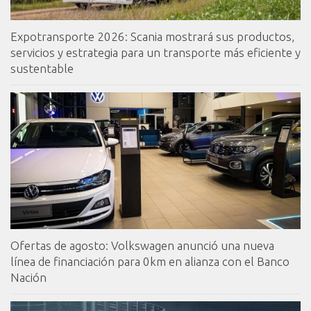
Expotransporte 2026: Scania mostrará sus productos,
servicios y estrategia para un transporte más eficiente y
sustentable
Ofertas de agosto: Volkswagen anunció una nueva
línea de financiación para 0km en alianza con el Banco
Nación