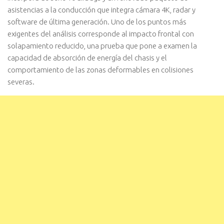
asistencias a la conducción que integra cámara 4K, radar y
software de última generación. Uno de los puntos más
exigentes del análisis corresponde al impacto frontal con
solapamiento reducido, una prueba que pone a examen la
capacidad de absorción de energía del chasis y el
comportamiento de las zonas deformables en colisiones
severas.