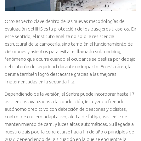
Otro aspecto clave dentro de las nuevas metodologías de
evaluación del IIHS es la protección de los pasajeros traseros. En
este sentido, el instituto analiza no solo la resistencia
estructural de la carrocería, sino también el funcionamiento de
cinturones y asientos para evitar el llamado submarining,
fenómeno que ocurre cuando el ocupante se desliza por debajo
del cinturón de seguridad durante un impacto. En esta área, la
berlina también logró destacarse gracias a las mejoras
implementadas en la segunda fila.
Dependiendo de la versión, el Sentra puede incorporar hasta 17
asistencias avanzadas a la conducción, incluyendo frenado
autónomo predictivo con detección de peatones y ciclistas,
control de crucero adaptativo, alerta de fatiga, asistente de
mantenimiento de carril y luces altas automáticas. Su llegada a
nuestro país podría concretarse hacia fin de año o principios de
2027, dependiendo de la situación en la que se encuentre la