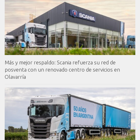
Más y mejor respaldo: Scania refuerza su red de
posventa con un renovado centro de servicios en
Olavarría