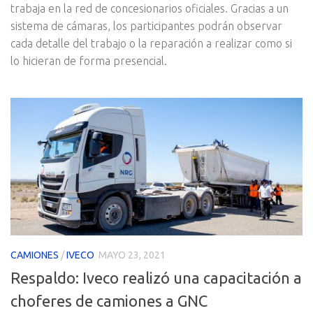
trabaja en la red de concesionarios oficiales. Gracias a un
sistema de cámaras, los participantes podrán observar
cada detalle del trabajo o la reparación a realizar como si
lo hicieran de forma presencial.
CAMIONES
/
IVECO
MAYO 23, 2021
Respaldo: Iveco realizó una capacitación a
choferes de camiones a GNC