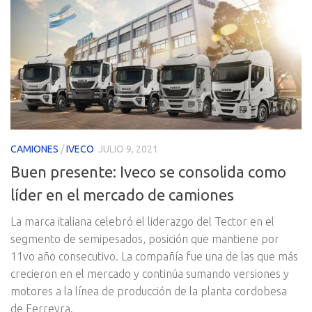
CAMIONES
/
IVECO
JULIO 9, 2021
Buen presente: Iveco se consolida como
líder en el mercado de camiones
La marca italiana celebró el liderazgo del Tector en el
segmento de semipesados, posición que mantiene por
11vo año consecutivo. La compañía fue una de las que más
crecieron en el mercado y continúa sumando versiones y
motores a la línea de producción de la planta cordobesa
de Ferreyra.