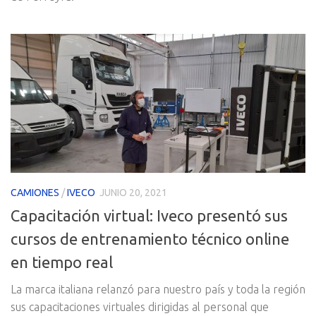
CAMIONES
/
IVECO
JUNIO 20, 2021
Capacitación virtual: Iveco presentó sus
cursos de entrenamiento técnico online
en tiempo real
La marca italiana relanzó para nuestro país y toda la región
sus capacitaciones virtuales dirigidas al personal que