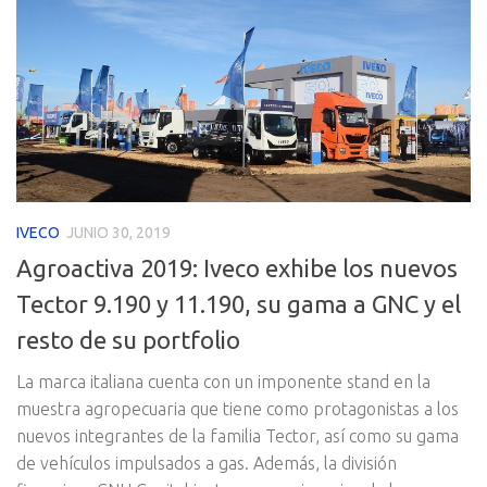
IVECO
JUNIO 30, 2019
Agroactiva 2019: Iveco exhibe los nuevos
Tector 9.190 y 11.190, su gama a GNC y el
resto de su portfolio
La marca italiana cuenta con un imponente stand en la
muestra agropecuaria que tiene como protagonistas a los
nuevos integrantes de la familia Tector, así como su gama
de vehículos impulsados a gas. Además, la división