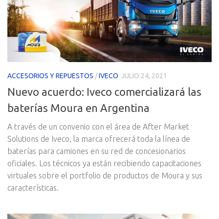
ACCESORIOS Y REPUESTOS
/
IVECO
JULIO 24, 2021
Nuevo acuerdo: Iveco comercializará las
baterías Moura en Argentina
A través de un convenio con el área de After Market
Solutions de Iveco, la marca ofrecerá toda la línea de
baterías para camiones en su red de concesionarios
oficiales. Los técnicos ya están recibiendo capacitaciones
virtuales sobre el portfolio de productos de Moura y sus
características.