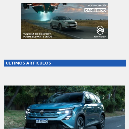
ULTIMOS ARTICULOS