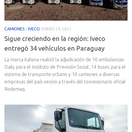
CAMIONES
/
IVECO
ENERO 24, 2021
Sigue creciendo en la región: Iveco
entregó 34 vehículos en Paraguay
La marca italiana realizó la adjudicación de 10 ambulancias
Daily para el Instituto de Previsión Social, 14 buses para el
sistema de transporte urbano y 10 camiones a diversas
empresas del país vecino a través del concesionario oficial
Rodomaq.