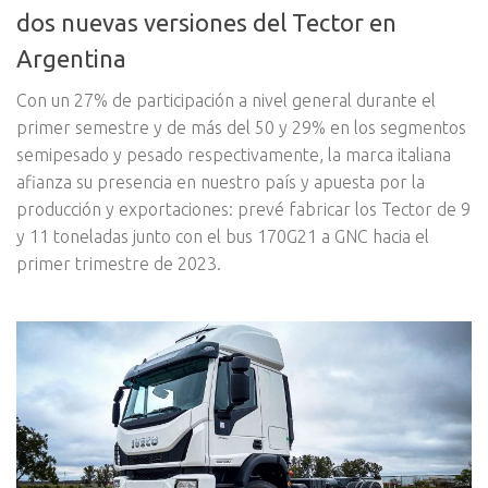
dos nuevas versiones del Tector en
Argentina
Con un 27% de participación a nivel general durante el
primer semestre y de más del 50 y 29% en los segmentos
semipesado y pesado respectivamente, la marca italiana
afianza su presencia en nuestro país y apuesta por la
producción y exportaciones: prevé fabricar los Tector de 9
y 11 toneladas junto con el bus 170G21 a GNC hacia el
primer trimestre de 2023.