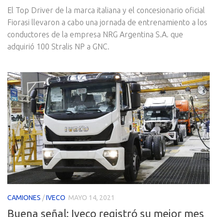
El Top Driver de la marca italiana y el concesionario oficial
Fiorasi llevaron a cabo una jornada de entrenamiento a los
conductores de la empresa NRG Argentina S.A. que
adquirió 100 Stralis NP a GNC.
CAMIONES
/
IVECO
MAYO 14, 2021
Buena señal: Iveco registró su mejor mes