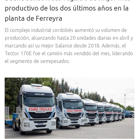
productivo de los dos últimos años en la
planta de Ferreyra
El complejo industrial cordobés aumentó su volumen de
producción, alcanzando hasta 20 unidades diarias en abril y
marcando así su mejor balance desde 2018. Además, el
Tector 170E fue el camión más vendido del mes, liderando
el segmento de semipesados.