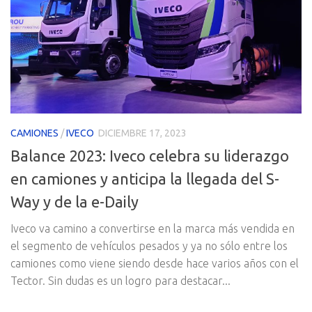
CAMIONES
/
IVECO
DICIEMBRE 17, 2023
Balance 2023: Iveco celebra su liderazgo
en camiones y anticipa la llegada del S-
Way y de la e-Daily
Iveco va camino a convertirse en la marca más vendida en
el segmento de vehículos pesados y ya no sólo entre los
camiones como viene siendo desde hace varios años con el
Tector. Sin dudas es un logro para destacar...