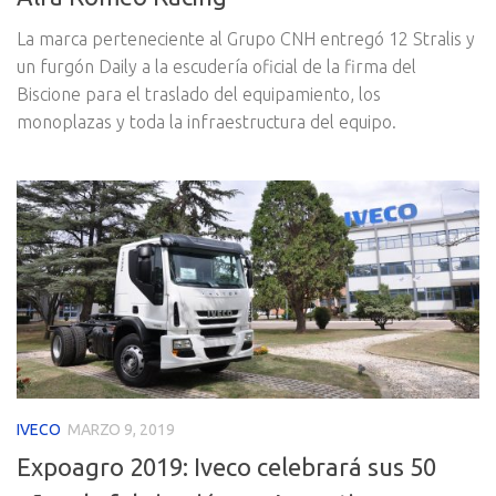
La marca perteneciente al Grupo CNH entregó 12 Stralis y
un furgón Daily a la escudería oficial de la firma del
Biscione para el traslado del equipamiento, los
monoplazas y toda la infraestructura del equipo.
IVECO
MARZO 9, 2019
Expoagro 2019: Iveco celebrará sus 50