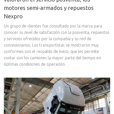
motores semi-armados y repuestos
Nexpro
Un grupo de clientes fue consultado por la marca para
conocer su nivel de satisfacción con la posventa, repuestos
y servicios ofrecidos por la compañía y su red de
concesionarios. Los transportistas se mostraron muy
conformes con el respaldo de Iveco, que les permite
contar con los camiones la mayor parte del tiempo en
óptimas condiciones de operación.