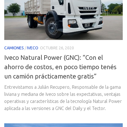
CAMIONES
/
IVECO
OCTUBRE 26, 2020
Iveco Natural Power (GNC): “Con el
ahorro de costos, en poco tiempo tenés
un camión prácticamente gratis”
Entrevistamos a Julián Recupero, Responsable de la gama
liviana y mediana de Iveco sobre las expectativas, ventajas
operativas y características de la tecnología Natural Power
aplicada a las versiones a GNC del Daily y el Tector.