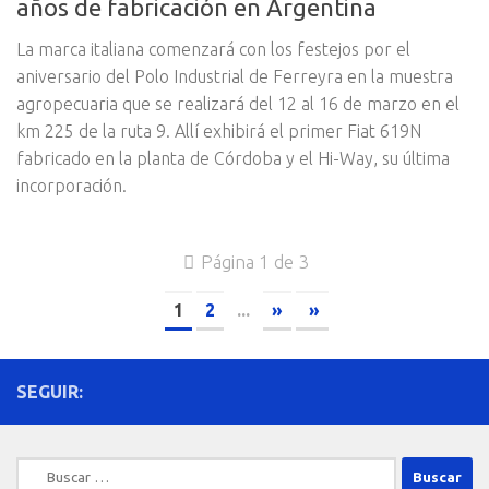
años de fabricación en Argentina
La marca italiana comenzará con los festejos por el
aniversario del Polo Industrial de Ferreyra en la muestra
agropecuaria que se realizará del 12 al 16 de marzo en el
km 225 de la ruta 9. Allí exhibirá el primer Fiat 619N
fabricado en la planta de Córdoba y el Hi-Way, su última
incorporación.
Página 1 de 3
1
2
...
»
»
SEGUIR:
Buscar: