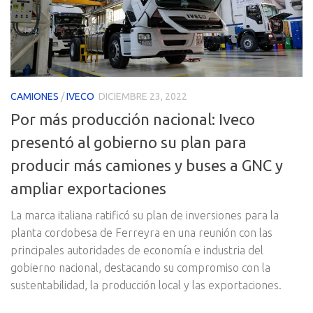
CAMIONES
/
IVECO
DICIEMBRE 23, 2022
Por más producción nacional: Iveco
presentó al gobierno su plan para
producir más camiones y buses a GNC y
ampliar exportaciones
La marca italiana ratificó su plan de inversiones para la
planta cordobesa de Ferreyra en una reunión con las
principales autoridades de economía e industria del
gobierno nacional, destacando su compromiso con la
sustentabilidad, la producción local y las exportaciones.