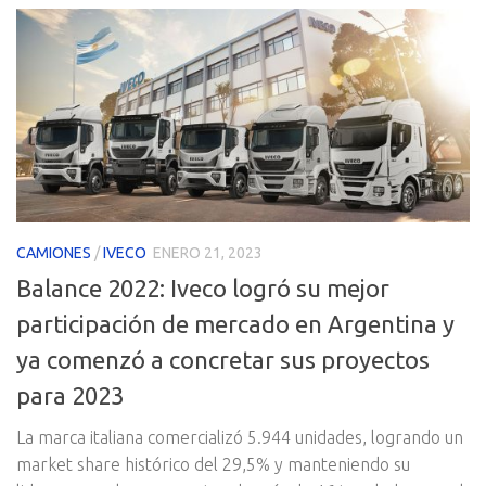
CAMIONES
/
IVECO
ENERO 21, 2023
Balance 2022: Iveco logró su mejor
participación de mercado en Argentina y
ya comenzó a concretar sus proyectos
para 2023
La marca italiana comercializó 5.944 unidades, logrando un
market share histórico del 29,5% y manteniendo su