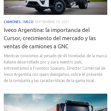
CAMIONES
/
IVECO
SEPTIEMBRE 19, 2021
Iveco Argentina: la importancia del
Cursor, crecimiento del mercado y las
ventas de camiones a GNC
Mientras conocimos al pesado de 45 toneladas de la marca
italiana desarrollado por y para nuestro país,
entrevistamos a Francisco Spasaro, Director Comercial de
Iveco Argentina con quien dialogamos sobre el presente
de la compañía y las características de la gama local.