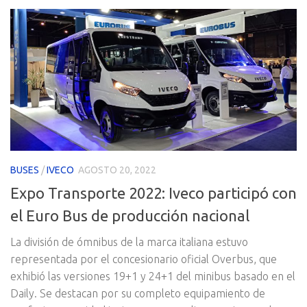
BUSES
/
IVECO
AGOSTO 20, 2022
Expo Transporte 2022: Iveco participó con
el Euro Bus de producción nacional
La división de ómnibus de la marca italiana estuvo
representada por el concesionario oficial Overbus, que
exhibió las versiones 19+1 y 24+1 del minibus basado en el
Daily. Se destacan por su completo equipamiento de