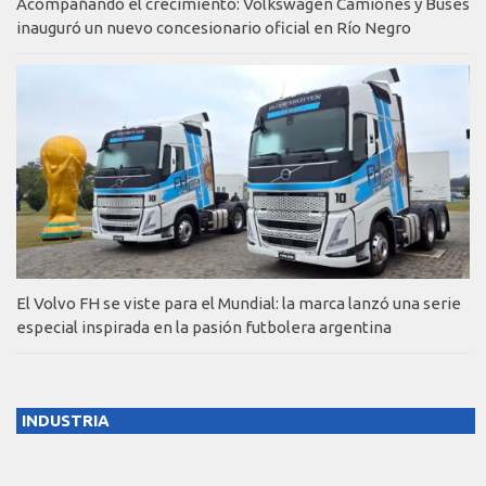
Acompañando el crecimiento: Volkswagen Camiones y Buses
inauguró un nuevo concesionario oficial en Río Negro
El Volvo FH se viste para el Mundial: la marca lanzó una serie
especial inspirada en la pasión futbolera argentina
INDUSTRIA