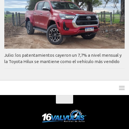
Julio: los patentamientos cayeron un 7,7% a nivel mensual y
la Toyota Hilux se mantiene como el vehículo más vendido