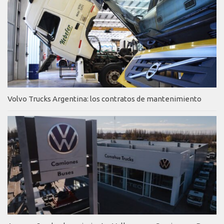
Volvo Trucks Argentina: los contratos de mantenimiento