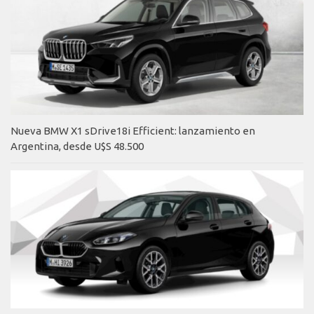
Nueva BMW X1 sDrive18i Efficient: lanzamiento en
Argentina, desde U$S 48.500