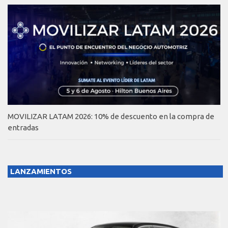
MOVILIZAR LATAM 2026: 10% de descuento en la compra de
entradas
LANZAMIENTOS