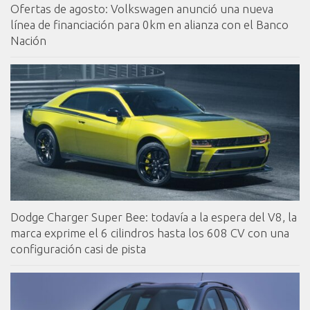
Ofertas de agosto: Volkswagen anunció una nueva
línea de financiación para 0km en alianza con el Banco
Nación
Dodge Charger Super Bee: todavía a la espera del V8, la
marca exprime el 6 cilindros hasta los 608 CV con una
configuración casi de pista