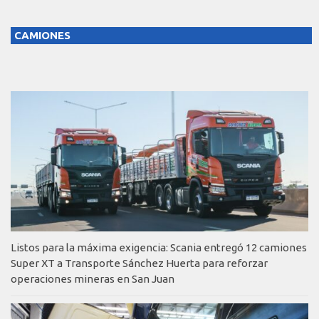
CAMIONES
Listos para la máxima exigencia: Scania entregó 12 camiones
Super XT a Transporte Sánchez Huerta para reforzar
operaciones mineras en San Juan