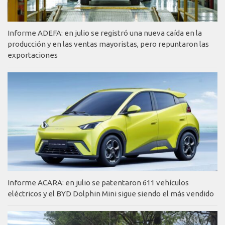
Informe ADEFA: en julio se registró una nueva caída en la
producción y en las ventas mayoristas, pero repuntaron las
exportaciones
Informe ACARA: en julio se patentaron 611 vehículos
eléctricos y el BYD Dolphin Mini sigue siendo el más vendido