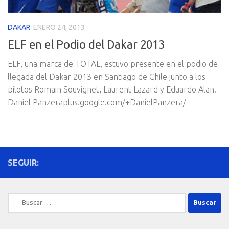
DAKAR
ENERO 24, 2013
ELF en el Podio del Dakar 2013
ELF, una marca de TOTAL, estuvo presente en el podio de
llegada del Dakar 2013 en Santiago de Chile junto a los
pilotos Romain Souvignet, Laurent Lazard y Eduardo Alan.
Daniel Panzeraplus.google.com/+DanielPanzera/
SEGUIR:
Buscar: