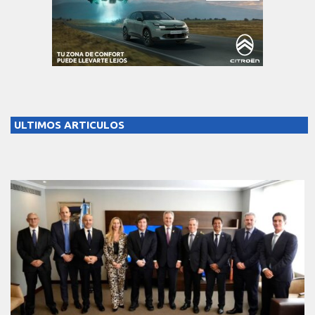
ULTIMOS ARTICULOS