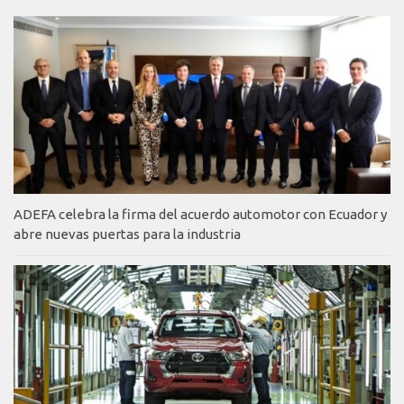
ADEFA celebra la firma del acuerdo automotor con Ecuador y
abre nuevas puertas para la industria