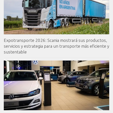
Expotransporte 2026: Scania mostrará sus productos,
servicios y estrategia para un transporte más eficiente y
sustentable