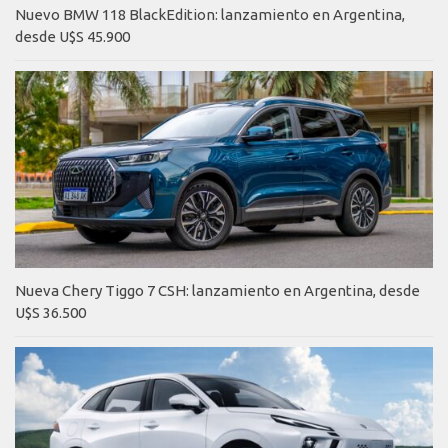
Nuevo BMW 118 BlackEdition: lanzamiento en Argentina,
desde U$S 45.900
Nueva Chery Tiggo 7 CSH: lanzamiento en Argentina, desde
U$S 36.500