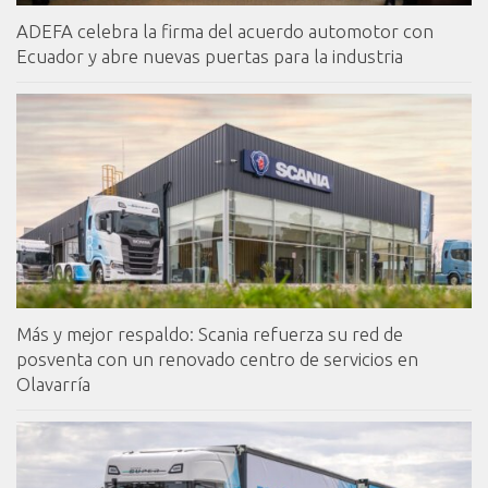
ADEFA celebra la firma del acuerdo automotor con
Ecuador y abre nuevas puertas para la industria
Más y mejor respaldo: Scania refuerza su red de
posventa con un renovado centro de servicios en
Olavarría