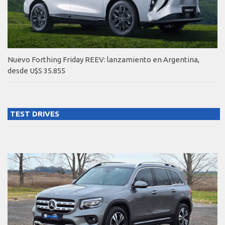
Nuevo Forthing Friday REEV: lanzamiento en Argentina,
desde U$S 35.855
TEST DRIVES