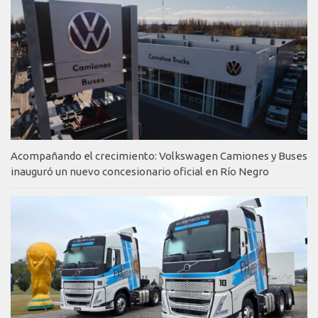
Acompañando el crecimiento: Volkswagen Camiones y Buses
inauguró un nuevo concesionario oficial en Río Negro