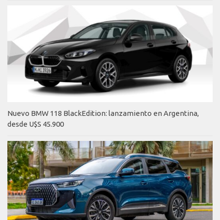
Nuevo BMW 118 BlackEdition: lanzamiento en Argentina,
desde U$S 45.900