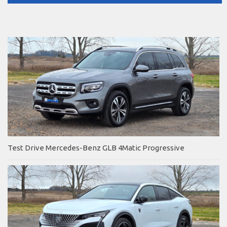
Test Drive Mercedes-Benz GLB 4Matic Progressive