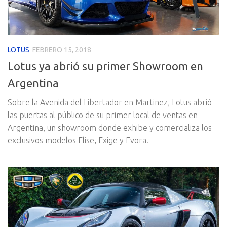
LOTUS
FEBRERO 15, 2018
Lotus ya abrió su primer Showroom en
Argentina
Sobre la Avenida del Libertador en Martinez, Lotus abrió
las puertas al público de su primer local de ventas en
Argentina, un showroom donde exhibe y comercializa los
exclusivos modelos Elise, Exige y Evora.