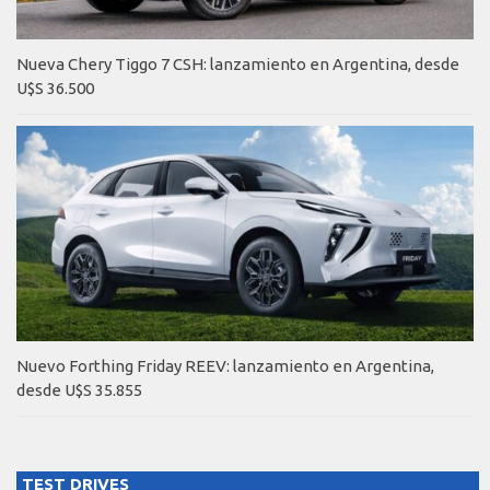
Nueva Chery Tiggo 7 CSH: lanzamiento en Argentina, desde
U$S 36.500
Nuevo Forthing Friday REEV: lanzamiento en Argentina,
desde U$S 35.855
TEST DRIVES