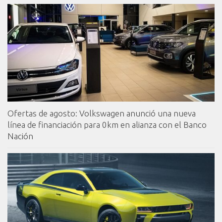
Ofertas de agosto: Volkswagen anunció una nueva
línea de financiación para 0km en alianza con el Banco
Nación