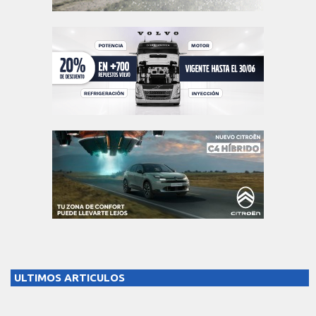
ULTIMOS ARTICULOS