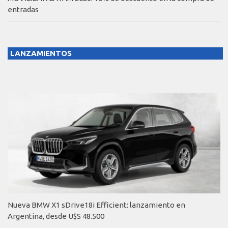
entradas
LANZAMIENTOS
Nueva BMW X1 sDrive18i Efficient: lanzamiento en
Argentina, desde U$S 48.500