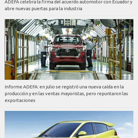
ADEFA celebra la firma del acuerdo automotor con Ecuador y
abre nuevas puertas para la industria
Informe ADEFA: en julio se registró una nueva caída en la
producción y en las ventas mayoristas, pero repuntaron las
exportaciones