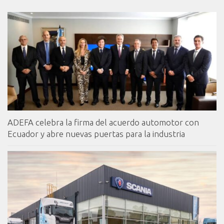
ADEFA celebra la firma del acuerdo automotor con
Ecuador y abre nuevas puertas para la industria