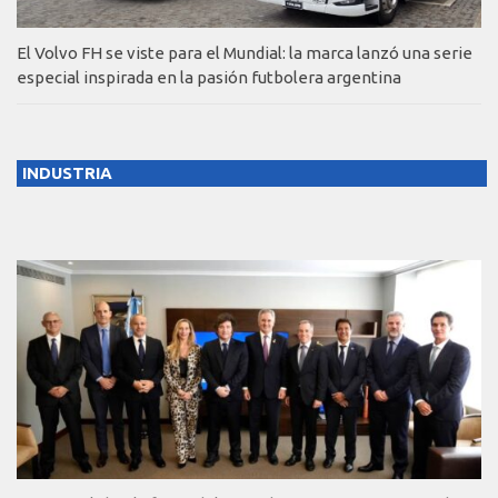
El Volvo FH se viste para el Mundial: la marca lanzó una serie
especial inspirada en la pasión futbolera argentina
INDUSTRIA