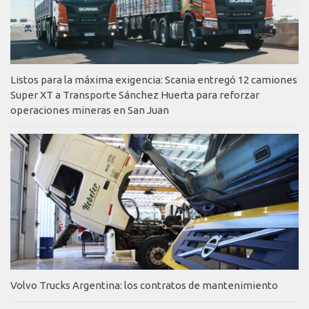
Listos para la máxima exigencia: Scania entregó 12 camiones
Super XT a Transporte Sánchez Huerta para reforzar
operaciones mineras en San Juan
Volvo Trucks Argentina: los contratos de mantenimiento