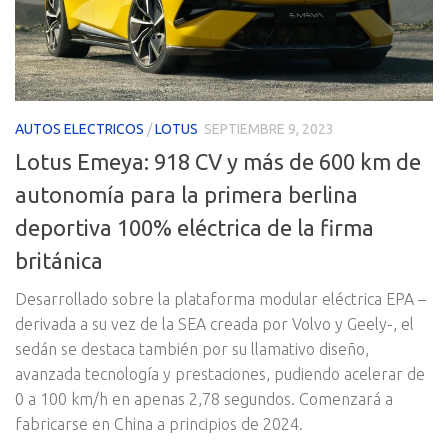
AUTOS ELECTRICOS
/
LOTUS
SEPTIEMBRE 9, 2023
Lotus Emeya: 918 CV y más de 600 km de
autonomía para la primera berlina
deportiva 100% eléctrica de la firma
británica
Desarrollado sobre la plataforma modular eléctrica EPA –
derivada a su vez de la SEA creada por Volvo y Geely-, el
sedán se destaca también por su llamativo diseño,
avanzada tecnología y prestaciones, pudiendo acelerar de
0 a 100 km/h en apenas 2,78 segundos. Comenzará a
fabricarse en China a principios de 2024.