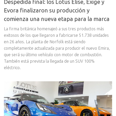
Despedida final: los Lotus Elise, Exige y
Evora finalizaron su producción y
comienza una nueva etapa para la marca
La firma británica homenajeó a sus tres productos más
exitosos de los que llegaron a fabricarse 51.738 unidades
en 26 años. La planta de Norfolk está siendo
completamente actualizada para producir el nuevo Emira,
que será su último vehículo con motor de combustión.
También está prevista la llegada de un SUV 100%
eléctrico.