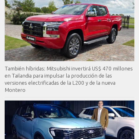
También híbridas: Mitsubishi invertirá US$ 470 millones
en Tailandia para impulsar la producción de las
versiones electrificadas de la L200 y de la nueva
Montero