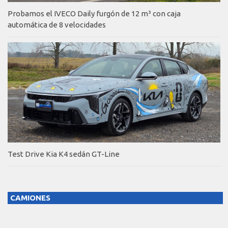
Probamos el IVECO Daily furgón de 12 m³ con caja
automática de 8 velocidades
Test Drive Kia K4 sedán GT-Line
CAMIONES