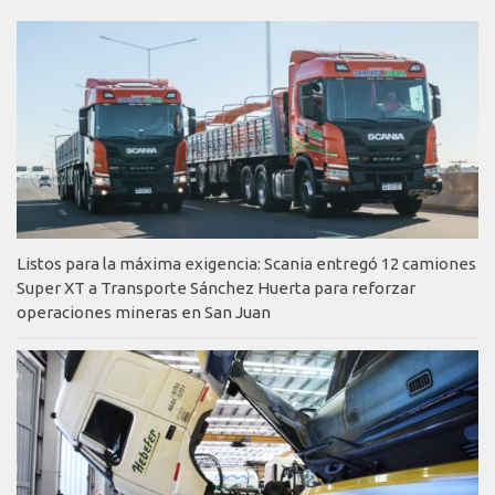
Listos para la máxima exigencia: Scania entregó 12 camiones
Super XT a Transporte Sánchez Huerta para reforzar
operaciones mineras en San Juan