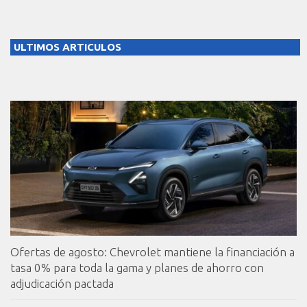
ULTIMOS ARTICULOS
Ofertas de agosto: Chevrolet mantiene la financiación a
tasa 0% para toda la gama y planes de ahorro con
adjudicación pactada