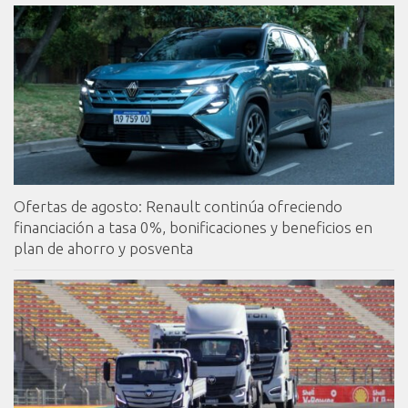
Ofertas de agosto: Renault continúa ofreciendo
financiación a tasa 0%, bonificaciones y beneficios en
plan de ahorro y posventa