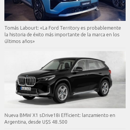
Tomás Labourt: «La Ford Territory es probablemente
la historia de éxito más importante de la marca en los
últimos años»
Nueva BMW X1 sDrive18i Efficient: lanzamiento en
Argentina, desde U$S 48.500