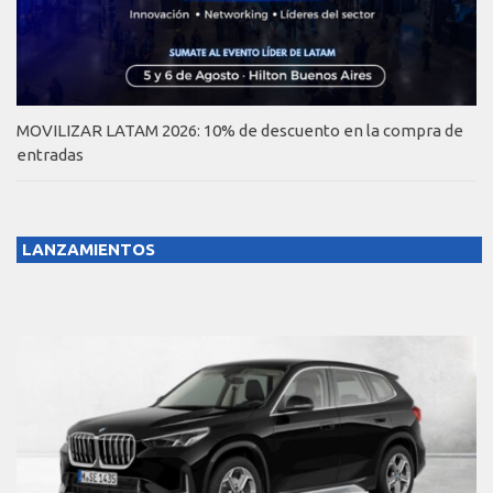
MOVILIZAR LATAM 2026: 10% de descuento en la compra de
entradas
LANZAMIENTOS