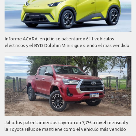
Informe ACARA: en julio se patentaron 611 vehículos
eléctricos y el BYD Dolphin Mini sigue siendo el más vendido
Julio: los patentamientos cayeron un 7,7% a nivel mensual y
la Toyota Hilux se mantiene como el vehículo más vendido