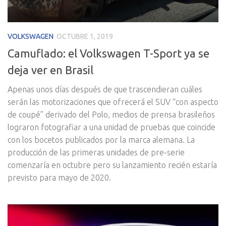
VOLKSWAGEN
OCTUBRE 1, 2019
Camuflado: el Volkswagen T-Sport ya se
deja ver en Brasil
Apenas unos días después de que trascendieran cuáles
serán las motorizaciones que ofrecerá el SUV “con aspecto
de coupé” derivado del Polo, medios de prensa brasileños
lograron fotografiar a una unidad de pruebas que coincide
con los bocetos publicados por la marca alemana. La
producción de las primeras unidades de pre-serie
comenzaría en octubre pero su lanzamiento recién estaría
previsto para mayo de 2020.