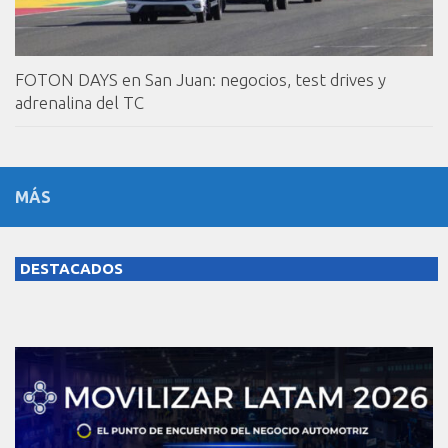
FOTON DAYS en San Juan: negocios, test drives y
adrenalina del TC
MÁS
DESTACADOS