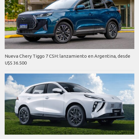
Nueva Chery Tiggo 7 CSH: lanzamiento en Argentina, desde
U$S 36.500