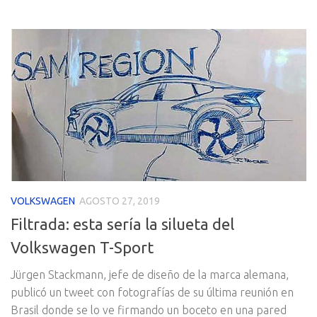
VOLKSWAGEN
AGOSTO 27, 2019
Filtrada: esta sería la silueta del
Volkswagen T-Sport
Jürgen Stackmann, jefe de diseño de la marca alemana,
publicó un tweet con fotografías de su última reunión en
Brasil donde se lo ve firmando un boceto en una pared