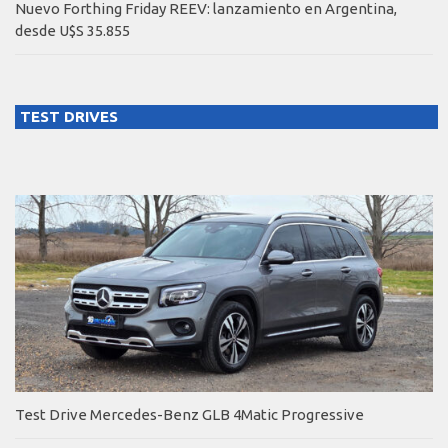
Nuevo Forthing Friday REEV: lanzamiento en Argentina,
desde U$S 35.855
TEST DRIVES
Test Drive Mercedes-Benz GLB 4Matic Progressive