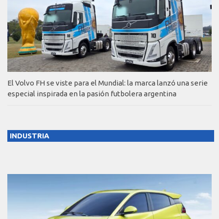
El Volvo FH se viste para el Mundial: la marca lanzó una serie
especial inspirada en la pasión futbolera argentina
INDUSTRIA