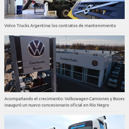
Volvo Trucks Argentina: los contratos de mantenimiento
Acompañando el crecimiento: Volkswagen Camiones y Buses
inauguró un nuevo concesionario oficial en Río Negro