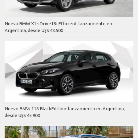
Nueva BMW X1 sDrive18i Efficient: lanzamiento en
Argentina, desde U$S 48.500
Nuevo BMW 118 BlackEdition: lanzamiento en Argentina,
desde U$S 45.900