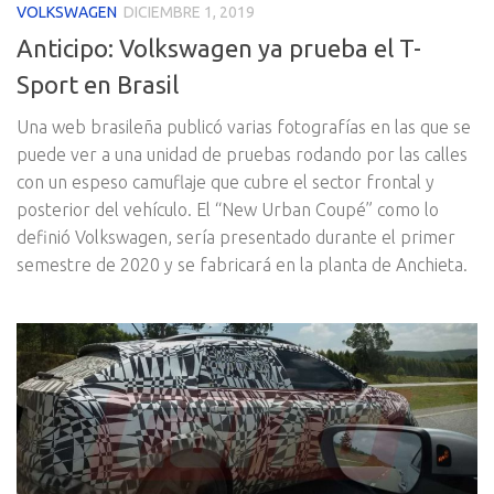
VOLKSWAGEN
DICIEMBRE 1, 2019
Anticipo: Volkswagen ya prueba el T-
Sport en Brasil
Una web brasileña publicó varias fotografías en las que se
puede ver a una unidad de pruebas rodando por las calles
con un espeso camuflaje que cubre el sector frontal y
posterior del vehículo. El “New Urban Coupé” como lo
definió Volkswagen, sería presentado durante el primer
semestre de 2020 y se fabricará en la planta de Anchieta.