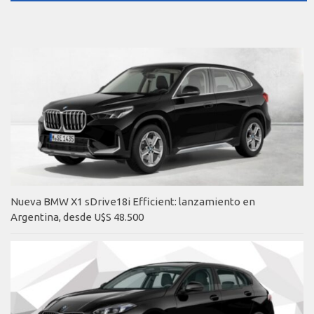
Nueva BMW X1 sDrive18i Efficient: lanzamiento en
Argentina, desde U$S 48.500