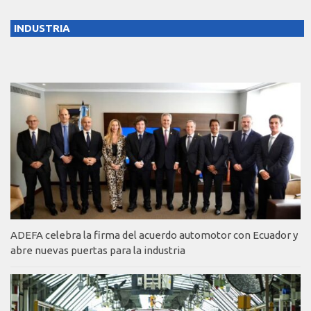
INDUSTRIA
ADEFA celebra la firma del acuerdo automotor con Ecuador y
abre nuevas puertas para la industria