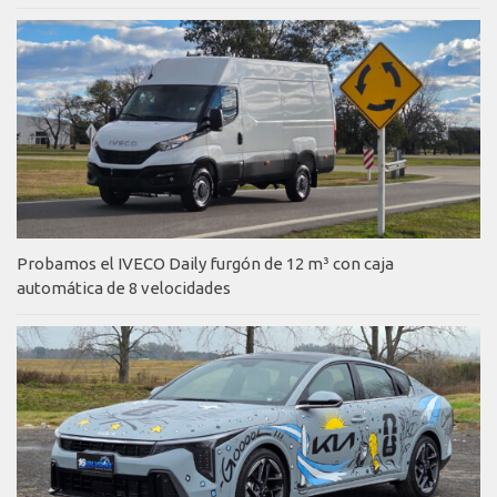
Probamos el IVECO Daily furgón de 12 m³ con caja
automática de 8 velocidades