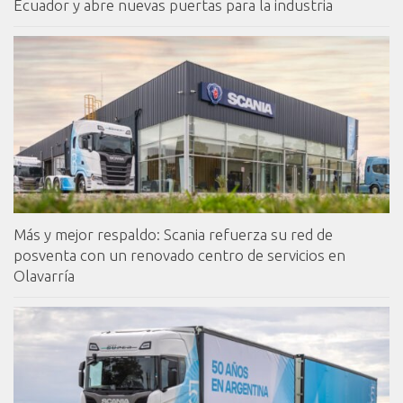
Ecuador y abre nuevas puertas para la industria
Más y mejor respaldo: Scania refuerza su red de
posventa con un renovado centro de servicios en
Olavarría