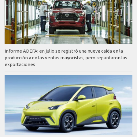
Informe ADEFA: en julio se registró una nueva caída en la
producción y en las ventas mayoristas, pero repuntaron las
exportaciones