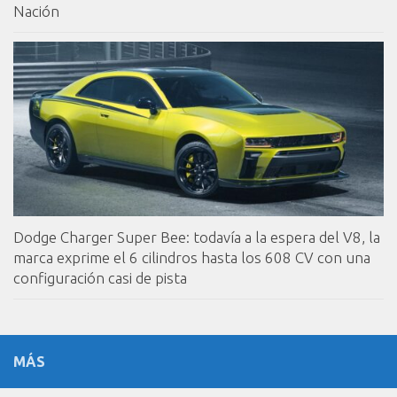
Nación
Dodge Charger Super Bee: todavía a la espera del V8, la
marca exprime el 6 cilindros hasta los 608 CV con una
configuración casi de pista
MÁS