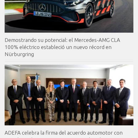
Demostrando su potencial: el Mercedes-AMG CLA
100% eléctrico estableció un nuevo récord en
Nürburgring
ADEFA celebra la firma del acuerdo automotor con