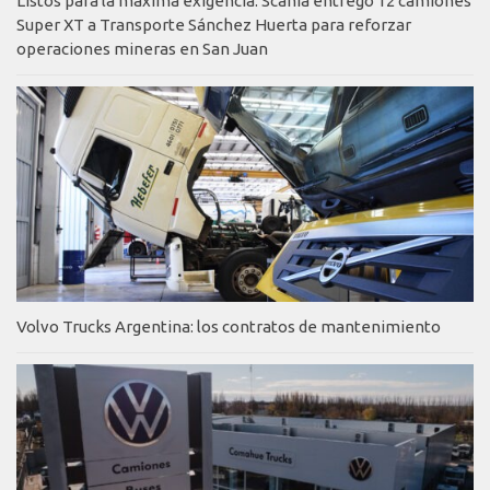
Listos para la máxima exigencia: Scania entregó 12 camiones
Super XT a Transporte Sánchez Huerta para reforzar
operaciones mineras en San Juan
Volvo Trucks Argentina: los contratos de mantenimiento