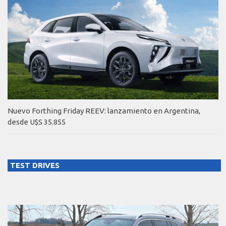
Nuevo Forthing Friday REEV: lanzamiento en Argentina,
desde U$S 35.855
TEST DRIVES