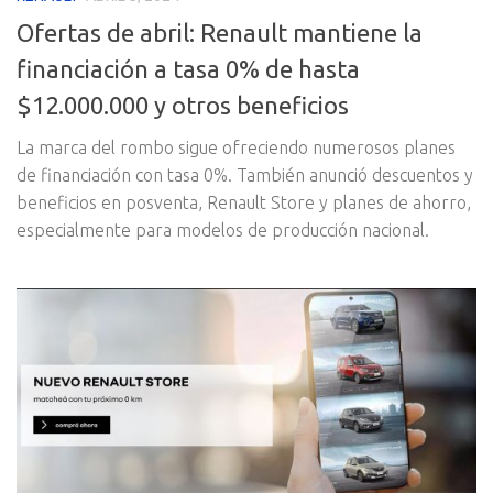
Ofertas de abril: Renault mantiene la
financiación a tasa 0% de hasta
$12.000.000 y otros beneficios
La marca del rombo sigue ofreciendo numerosos planes
de financiación con tasa 0%. También anunció descuentos y
beneficios en posventa, Renault Store y planes de ahorro,
especialmente para modelos de producción nacional.