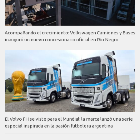
Acompañando el crecimiento: Volkswagen Camiones y Buses
inauguró un nuevo concesionario oficial en Río Negro
El Volvo FH se viste para el Mundial: la marca lanzó una serie
especial inspirada en la pasión futbolera argentina