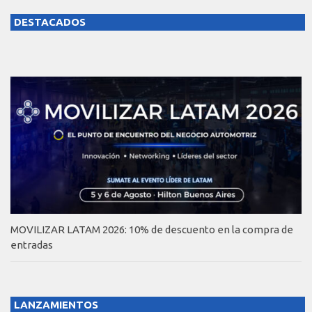
DESTACADOS
MOVILIZAR LATAM 2026: 10% de descuento en la compra de
entradas
LANZAMIENTOS