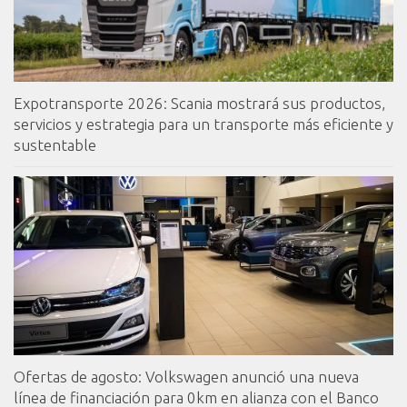
Expotransporte 2026: Scania mostrará sus productos,
servicios y estrategia para un transporte más eficiente y
sustentable
Ofertas de agosto: Volkswagen anunció una nueva
línea de financiación para 0km en alianza con el Banco