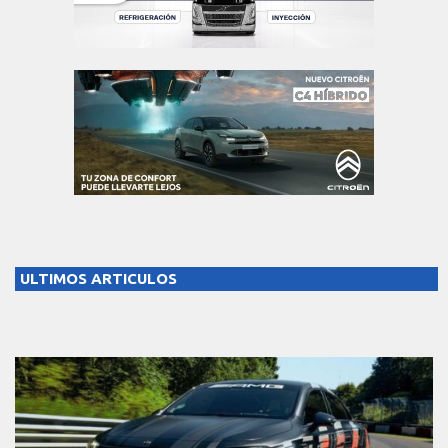
ULTIMOS ARTICULOS