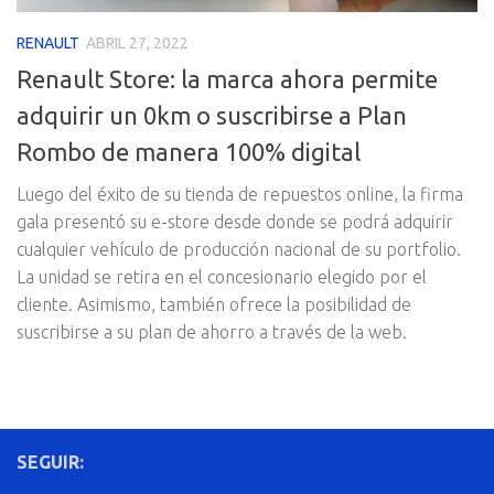
RENAULT
ABRIL 27, 2022
Renault Store: la marca ahora permite
adquirir un 0km o suscribirse a Plan
Rombo de manera 100% digital
Luego del éxito de su tienda de repuestos online, la firma
gala presentó su e-store desde donde se podrá adquirir
cualquier vehículo de producción nacional de su portfolio.
La unidad se retira en el concesionario elegido por el
cliente. Asimismo, también ofrece la posibilidad de
suscribirse a su plan de ahorro a través de la web.
SEGUIR: