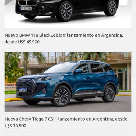
Nuevo BMW 118 BlackEdition: lanzamiento en Argentina,
desde U$S 45.900
Nueva Chery Tiggo 7 CSH: lanzamiento en Argentina, desde
U$S 36.500