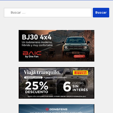
Buscar: