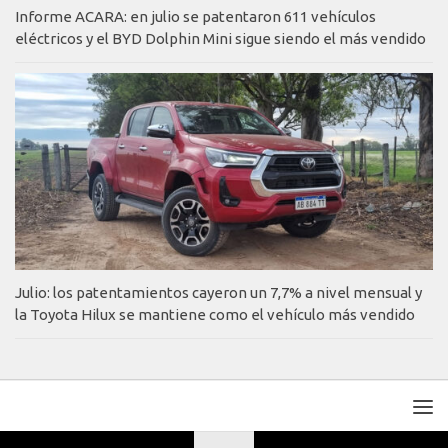
Informe ACARA: en julio se patentaron 611 vehículos
eléctricos y el BYD Dolphin Mini sigue siendo el más vendido
Julio: los patentamientos cayeron un 7,7% a nivel mensual y
la Toyota Hilux se mantiene como el vehículo más vendido