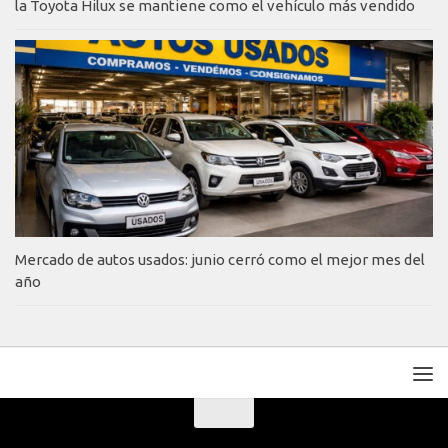
la Toyota Hilux se mantiene como el vehículo más vendido
Mercado de autos usados: junio cerró como el mejor mes del
año