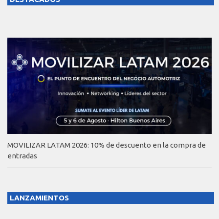
MOVILIZAR LATAM 2026: 10% de descuento en la compra de
entradas
LANZAMIENTOS