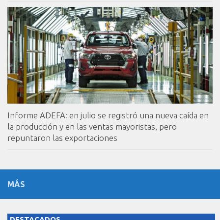
Informe ADEFA: en julio se registró una nueva caída en
la producción y en las ventas mayoristas, pero
repuntaron las exportaciones
MÁS
DESTACADOS