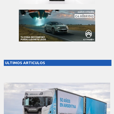
ULTIMOS ARTICULOS