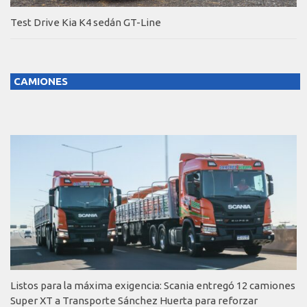
Test Drive Kia K4 sedán GT-Line
CAMIONES
Listos para la máxima exigencia: Scania entregó 12 camiones
Super XT a Transporte Sánchez Huerta para reforzar