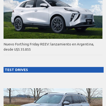
Nuevo Forthing Friday REEV: lanzamiento en Argentina,
desde U$S 35.855
TEST DRIVES