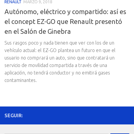
RENAULT
MARZO 9, 2018
Autónomo, eléctrico y compartido: así es
el concept EZ-GO que Renault presentó
en el Salón de Ginebra
Sus rasgos poco y nada tienen que ver con los de un
vehículo actual: el EZ-GO plantea un futuro en que el
usuario no comprará un auto, sino que contratará un
servicio de movilidad compartida a través de una
aplicación, no tendrá conductor y no emitirá gases
contaminantes.
SEGUIR: