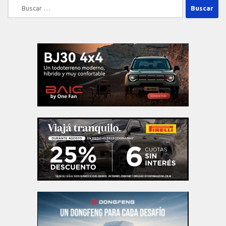
Buscar: