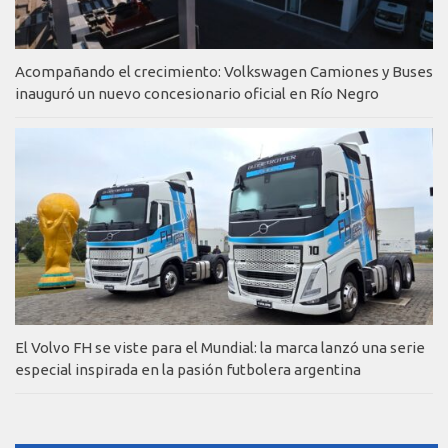
Acompañando el crecimiento: Volkswagen Camiones y Buses
inauguró un nuevo concesionario oficial en Río Negro
El Volvo FH se viste para el Mundial: la marca lanzó una serie
especial inspirada en la pasión futbolera argentina