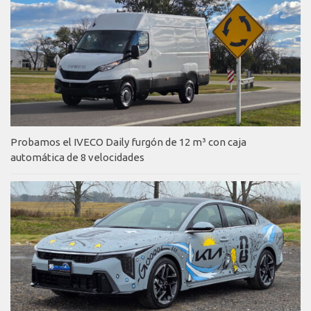
Probamos el IVECO Daily furgón de 12 m³ con caja
automática de 8 velocidades