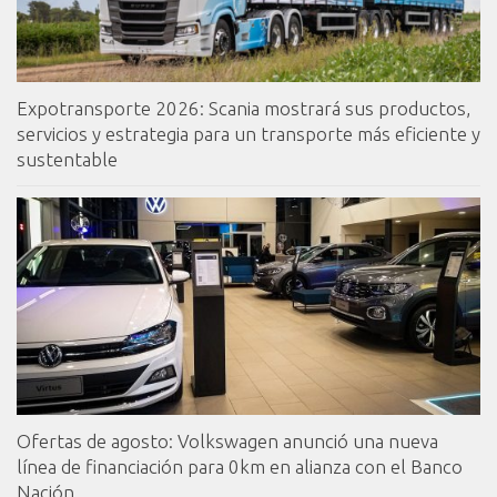
Expotransporte 2026: Scania mostrará sus productos,
servicios y estrategia para un transporte más eficiente y
sustentable
Ofertas de agosto: Volkswagen anunció una nueva
línea de financiación para 0km en alianza con el Banco
Nación