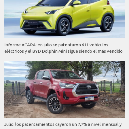
Informe ACARA: en julio se patentaron 611 vehículos
eléctricos y el BYD Dolphin Mini sigue siendo el más vendido
Julio: los patentamientos cayeron un 7,7% a nivel mensual y