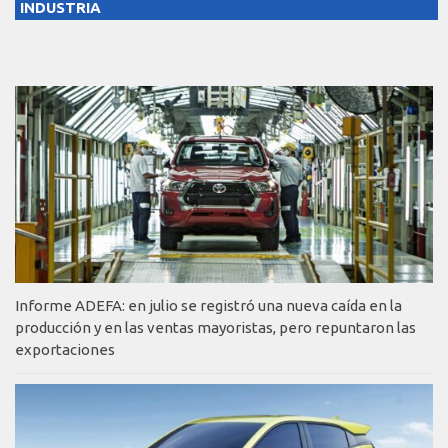
INDUSTRIA
Informe ADEFA: en julio se registró una nueva caída en la
producción y en las ventas mayoristas, pero repuntaron las
exportaciones