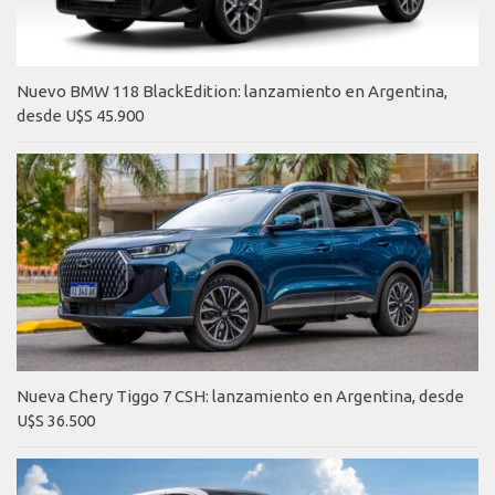
Nuevo BMW 118 BlackEdition: lanzamiento en Argentina,
desde U$S 45.900
Nueva Chery Tiggo 7 CSH: lanzamiento en Argentina, desde
U$S 36.500