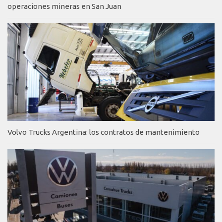
operaciones mineras en San Juan
Volvo Trucks Argentina: los contratos de mantenimiento