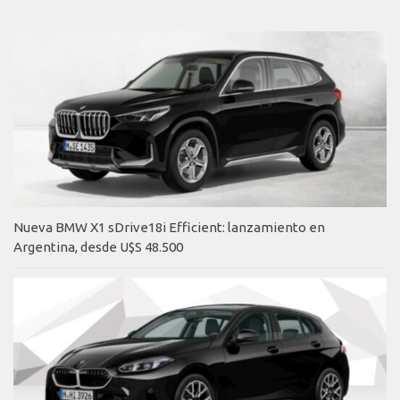
Nueva BMW X1 sDrive18i Efficient: lanzamiento en
Argentina, desde U$S 48.500