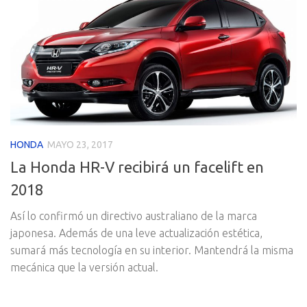
HONDA
MAYO 23, 2017
La Honda HR-V recibirá un facelift en
2018
Así lo confirmó un directivo australiano de la marca
japonesa. Además de una leve actualización estética,
sumará más tecnología en su interior. Mantendrá la misma
mecánica que la versión actual.