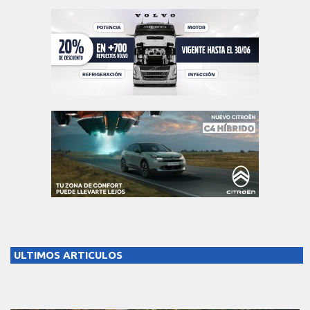
ULTIMOS ARTICULOS