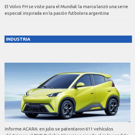
El Volvo FH se viste para el Mundial: la marca lanzó una serie
especial inspirada en la pasión futbolera argentina
INDUSTRIA
Informe ACARA: en julio se patentaron 611 vehículos