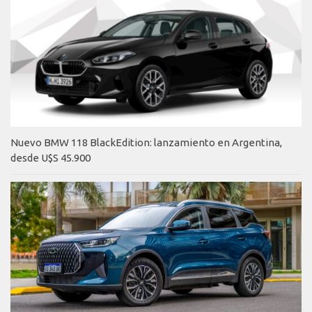
Nuevo BMW 118 BlackEdition: lanzamiento en Argentina,
desde U$S 45.900