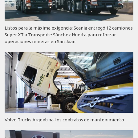
Listos para la máxima exigencia: Scania entregó 12 camiones
Super XT a Transporte Sánchez Huerta para reforzar
operaciones mineras en San Juan
Volvo Trucks Argentina: los contratos de mantenimiento