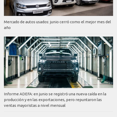
Mercado de autos usados: junio cerró como el mejor mes del
año
Informe ADEFA: en junio se registró una nueva caída en la
producción y en las exportaciones, pero repuntaron las
ventas mayoristas a nivel mensual