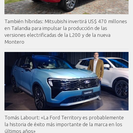
También híbridas: Mitsubishi invertirá US$ 470 millones
en Tailandia para impulsar la producción de las
versiones electrificadas de la L200 y de la nueva
Montero
Tomás Labourt: «La Ford Territory es probablemente
la historia de éxito más importante de la marca en los
últimos años»