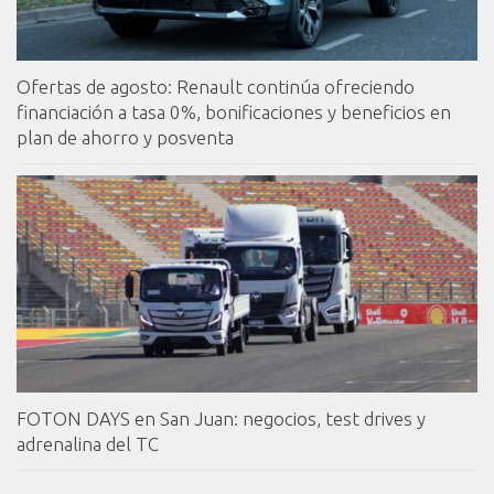
Ofertas de agosto: Renault continúa ofreciendo
financiación a tasa 0%, bonificaciones y beneficios en
plan de ahorro y posventa
FOTON DAYS en San Juan: negocios, test drives y
adrenalina del TC