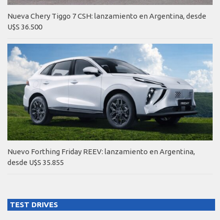
Nueva Chery Tiggo 7 CSH: lanzamiento en Argentina, desde
U$S 36.500
Nuevo Forthing Friday REEV: lanzamiento en Argentina,
desde U$S 35.855
TEST DRIVES