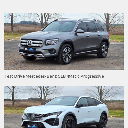
Test Drive Mercedes-Benz GLB 4Matic Progressive