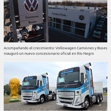
Acompañando el crecimiento: Volkswagen Camiones y Buses
inauguró un nuevo concesionario oficial en Río Negro