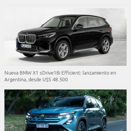
Nueva BMW X1 sDrive18i Efficient: lanzamiento en
Argentina, desde U$S 48.500