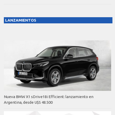
LANZAMIENTOS
Nueva BMW X1 sDrive18i Efficient: lanzamiento en
Argentina, desde U$S 48.500