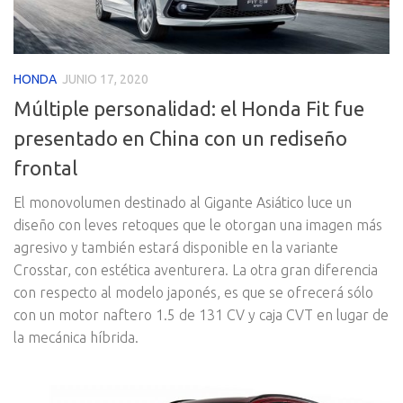
HONDA
JUNIO 17, 2020
Múltiple personalidad: el Honda Fit fue
presentado en China con un rediseño
frontal
El monovolumen destinado al Gigante Asiático luce un
diseño con leves retoques que le otorgan una imagen más
agresivo y también estará disponible en la variante
Crosstar, con estética aventurera. La otra gran diferencia
con respecto al modelo japonés, es que se ofrecerá sólo
con un motor naftero 1.5 de 131 CV y caja CVT en lugar de
la mecánica híbrida.