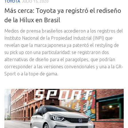
TOYOTA
JULIO 15, 2020
Más cerca: Toyota ya registró el rediseño
de la Hilux en Brasil
Medios de prensa brasileños accedieron a los registros del
Instituto Nacional de la Propiedad Industrial (INPI) que
revelan que la marca japonesa ya patentó el restyling de
su pick up con una particularidad: se registraron dos
alternativas de diseño para el paragolpes, que podrían
corresponder a las versiones convencionales y una a la GR-
Sport o a la tope de gama.