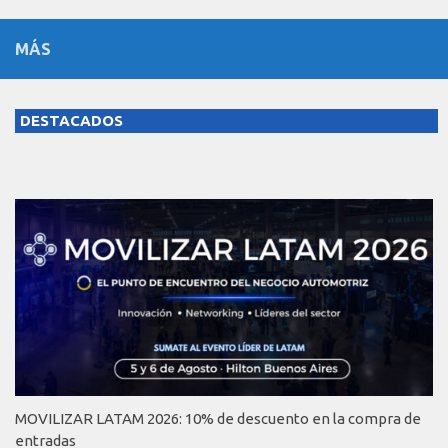
MÁS
DESTACADOS
MOVILIZAR LATAM 2026: 10% de descuento en la compra de
entradas