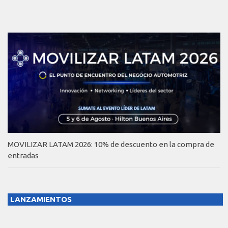
MOVILIZAR LATAM 2026: 10% de descuento en la compra de
entradas
LANZAMIENTOS