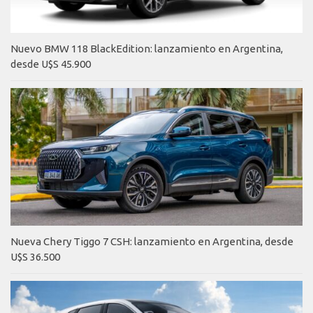
Nuevo BMW 118 BlackEdition: lanzamiento en Argentina,
desde U$S 45.900
Nueva Chery Tiggo 7 CSH: lanzamiento en Argentina, desde
U$S 36.500