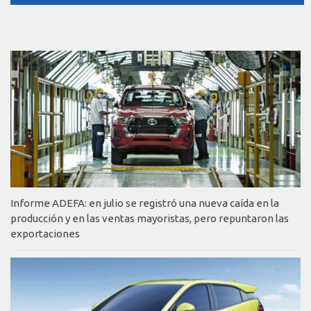
Informe ADEFA: en julio se registró una nueva caída en la
producción y en las ventas mayoristas, pero repuntaron las
exportaciones