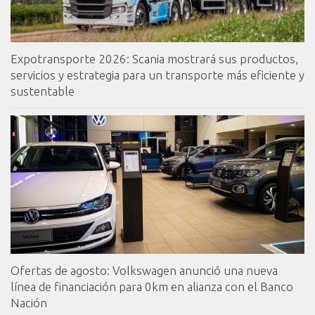
Expotransporte 2026: Scania mostrará sus productos,
servicios y estrategia para un transporte más eficiente y
sustentable
Ofertas de agosto: Volkswagen anunció una nueva
línea de financiación para 0km en alianza con el Banco
Nación