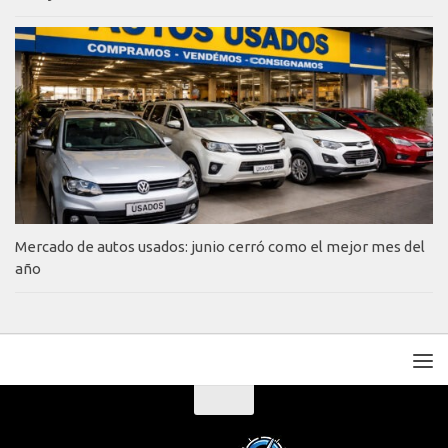
Mercado de autos usados: junio cerró como el mejor mes del
año