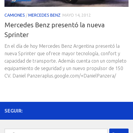
CAMIONES
/
MERCEDES BENZ
MAYO 14, 2012
Mercedes Benz presentó la nueva
Sprinter
En el día de hoy Mercedes Benz Argentina presentó la
nueva Sprinter que ofrece mayor tecnología, confort y
capacidad de transporte. Además cuenta con un completo
equipamiento de seguridad y un nuevo propulsor de 150
CV. Daniel Panzeraplus.google.com/+DanielPanzera/
SEGUIR:
Buscar: