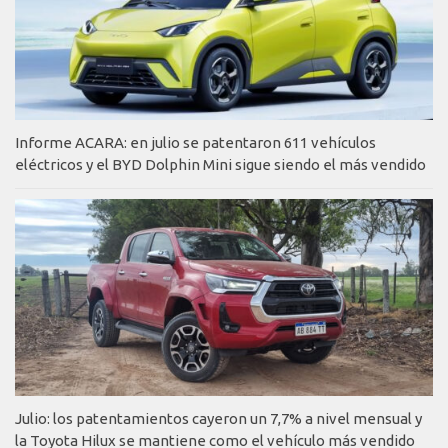
Informe ACARA: en julio se patentaron 611 vehículos
eléctricos y el BYD Dolphin Mini sigue siendo el más vendido
Julio: los patentamientos cayeron un 7,7% a nivel mensual y
la Toyota Hilux se mantiene como el vehículo más vendido