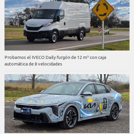
Probamos el IVECO Daily furgón de 12 m³ con caja
automática de 8 velocidades