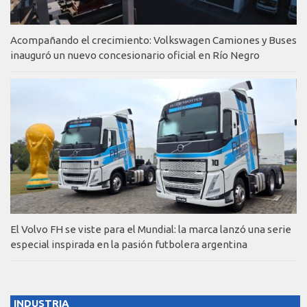
Acompañando el crecimiento: Volkswagen Camiones y Buses
inauguró un nuevo concesionario oficial en Río Negro
El Volvo FH se viste para el Mundial: la marca lanzó una serie
especial inspirada en la pasión futbolera argentina
INDUSTRIA