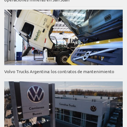
Volvo Trucks Argentina: los contratos de mantenimiento