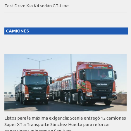
Test Drive Kia K4 sedán GT-Line
CAMIONES
Listos para la máxima exigencia: Scania entregó 12 camiones
Super XT a Transporte Sánchez Huerta para reforzar
operaciones mineras en San Juan