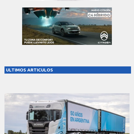
ULTIMOS ARTICULOS