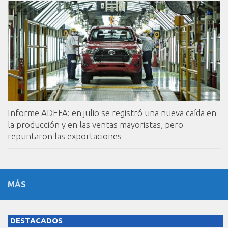
Informe ADEFA: en julio se registró una nueva caída en
la producción y en las ventas mayoristas, pero
repuntaron las exportaciones
MÁS
DESTACADOS