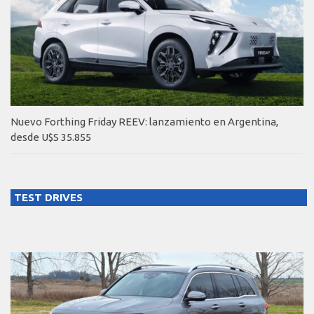
Nuevo Forthing Friday REEV: lanzamiento en Argentina,
desde U$S 35.855
TEST DRIVES