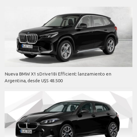
Nueva BMW X1 sDrive18i Efficient: lanzamiento en
Argentina, desde U$S 48.500