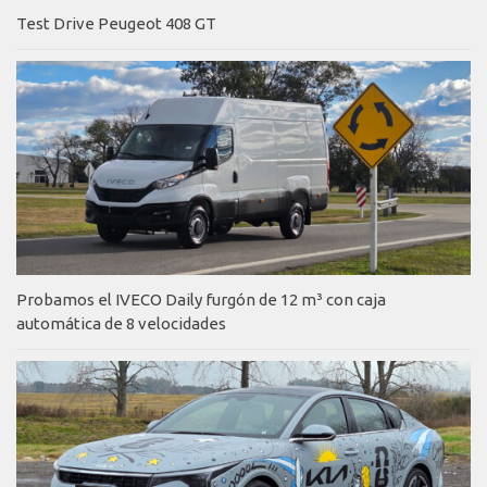
Test Drive Peugeot 408 GT
Probamos el IVECO Daily furgón de 12 m³ con caja
automática de 8 velocidades