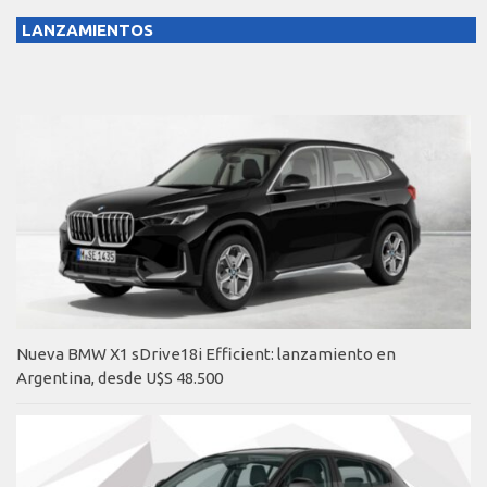
LANZAMIENTOS
Nueva BMW X1 sDrive18i Efficient: lanzamiento en
Argentina, desde U$S 48.500