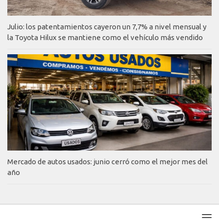
Julio: los patentamientos cayeron un 7,7% a nivel mensual y
la Toyota Hilux se mantiene como el vehículo más vendido
Mercado de autos usados: junio cerró como el mejor mes del
año