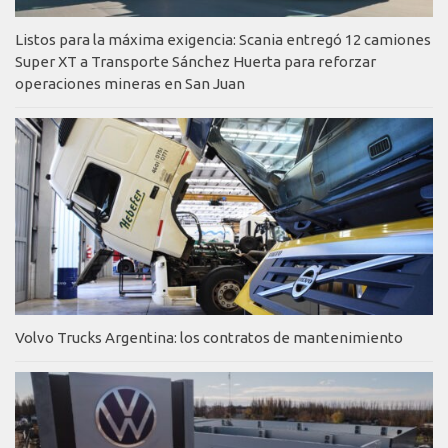
Listos para la máxima exigencia: Scania entregó 12 camiones
Super XT a Transporte Sánchez Huerta para reforzar
operaciones mineras en San Juan
Volvo Trucks Argentina: los contratos de mantenimiento