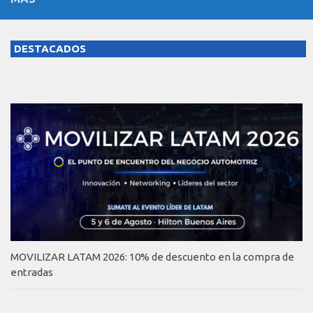
DESTACADOS
MOVILIZAR LATAM 2026: 10% de descuento en la compra de
entradas