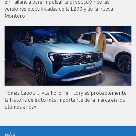
en Tailandia para impulsar la producción de las
versiones electrificadas de la L200 y de la nueva
Montero
Tomás Labourt: «La Ford Territory es probablemente
la historia de éxito más importante de la marca en los
últimos años»
MÁS