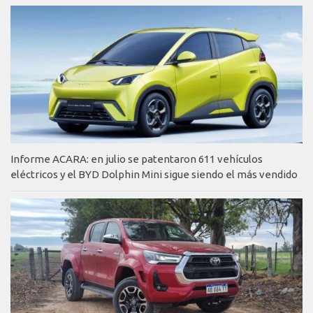
Informe ACARA: en julio se patentaron 611 vehículos
eléctricos y el BYD Dolphin Mini sigue siendo el más vendido