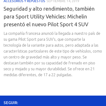
ACCESORIOS Y REPUESTOS
SEPTIEMBRE 14, 2019
Seguridad y alto rendimiento, también
para Sport Utility Vehicles: Michelin
presentó el nuevo Pilot Sport 4 SUV
La compañía francesa anunció la llegada a nuestro país de
su gama Pilot Sport para SUV’s, que comparte la
tecnología de la variante para autos, pero adaptada a las
características particulares de este tipo de vehículos, como
un centro de gravedad más alto y mayor peso. Se
destacan también por su capacidad de frenado en piso
seco y mojado y su mayor durabilidad. Se ofrece en 21
medidas diferentes, de 17 a 22 pulgadas.
SEGUIR: