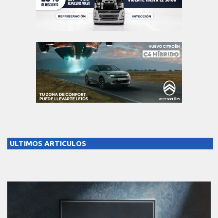
ULTIMOS ARTICULOS