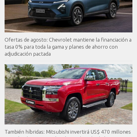
Ofertas de agosto: Chevrolet mantiene la financiación a
tasa 0% para toda la gama y planes de ahorro con
adjudicación pactada
También híbridas: Mitsubishi invertirá US$ 470 millones