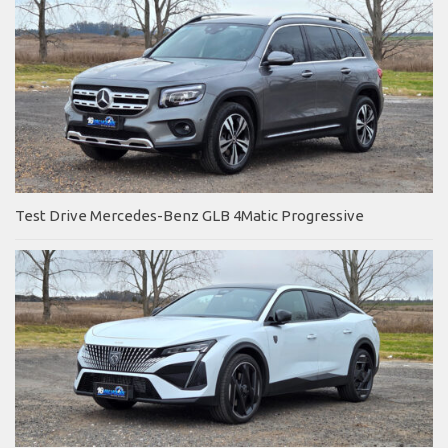
Test Drive Mercedes-Benz GLB 4Matic Progressive