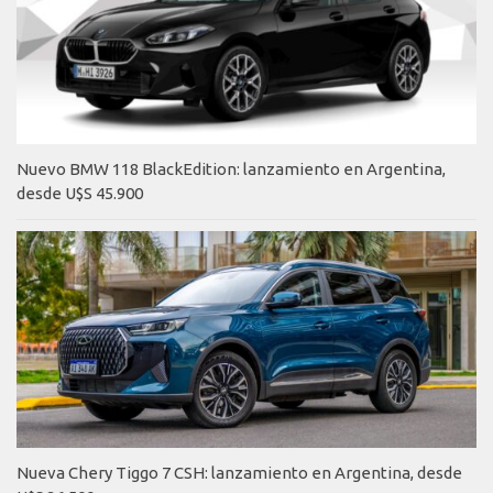
Nuevo BMW 118 BlackEdition: lanzamiento en Argentina,
desde U$S 45.900
Nueva Chery Tiggo 7 CSH: lanzamiento en Argentina, desde