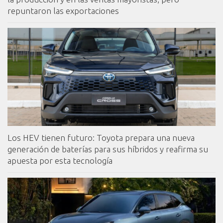
repuntaron las exportaciones
Los HEV tienen futuro: Toyota prepara una nueva
generación de baterías para sus híbridos y reafirma su
apuesta por esta tecnología