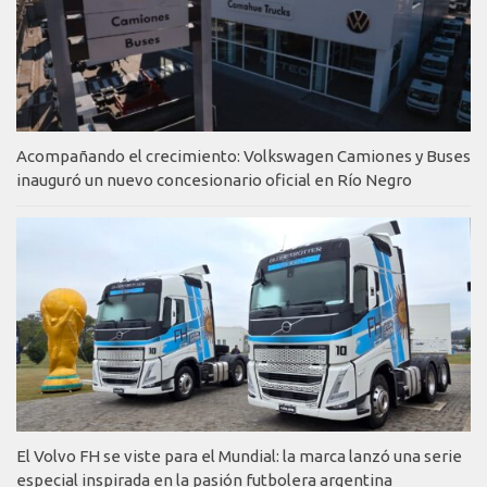
Acompañando el crecimiento: Volkswagen Camiones y Buses
inauguró un nuevo concesionario oficial en Río Negro
El Volvo FH se viste para el Mundial: la marca lanzó una serie
especial inspirada en la pasión futbolera argentina