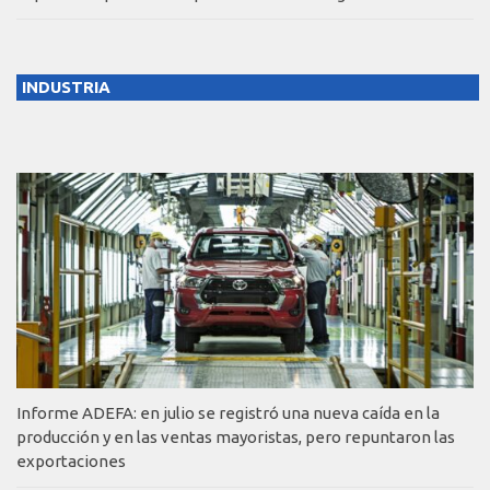
INDUSTRIA
Informe ADEFA: en julio se registró una nueva caída en la
producción y en las ventas mayoristas, pero repuntaron las
exportaciones