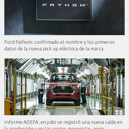
Ford Fathom: confirmado el nombre y los primeros
datos de la nueva pick up eléctrica de la marca
Informe ADEFA: en julio se registró una nueva caída en
la producción y en las ventas mayoristas, pero