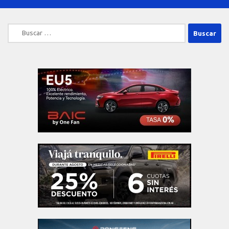
Buscar: