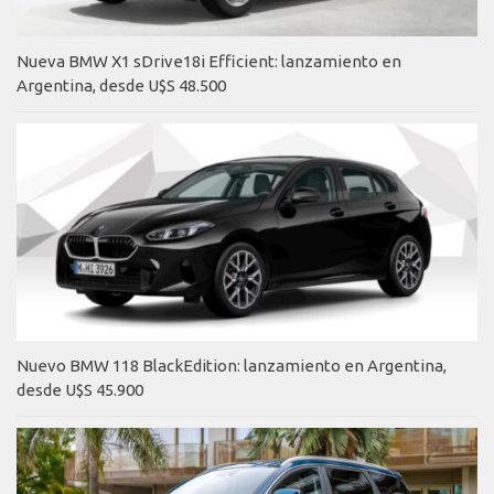
Nueva BMW X1 sDrive18i Efficient: lanzamiento en
Argentina, desde U$S 48.500
Nuevo BMW 118 BlackEdition: lanzamiento en Argentina,
desde U$S 45.900