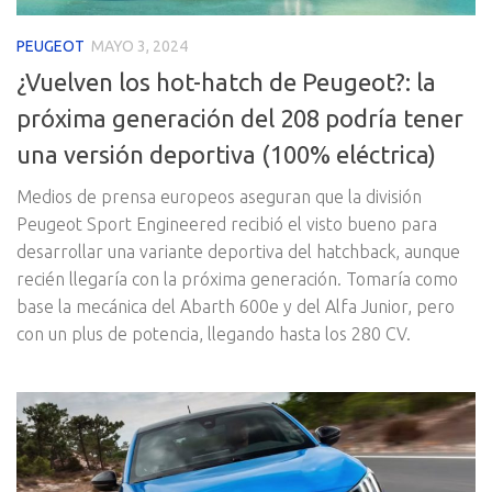
PEUGEOT
MAYO 3, 2024
¿Vuelven los hot-hatch de Peugeot?: la
próxima generación del 208 podría tener
una versión deportiva (100% eléctrica)
Medios de prensa europeos aseguran que la división
Peugeot Sport Engineered recibió el visto bueno para
desarrollar una variante deportiva del hatchback, aunque
recién llegaría con la próxima generación. Tomaría como
base la mecánica del Abarth 600e y del Alfa Junior, pero
con un plus de potencia, llegando hasta los 280 CV.