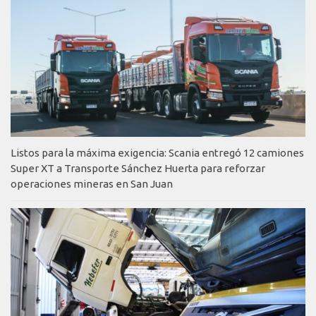
Listos para la máxima exigencia: Scania entregó 12 camiones
Super XT a Transporte Sánchez Huerta para reforzar
operaciones mineras en San Juan