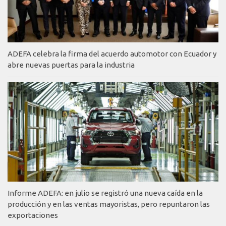
ADEFA celebra la firma del acuerdo automotor con Ecuador y
abre nuevas puertas para la industria
Informe ADEFA: en julio se registró una nueva caída en la
producción y en las ventas mayoristas, pero repuntaron las
exportaciones