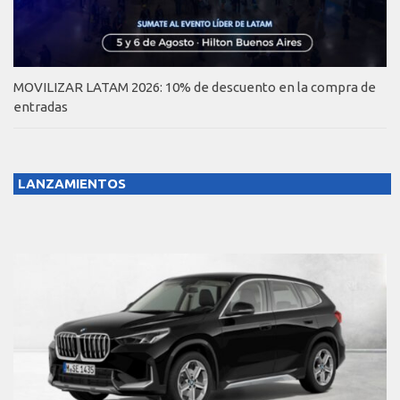
MOVILIZAR LATAM 2026: 10% de descuento en la compra de
entradas
LANZAMIENTOS