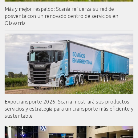
Más y mejor respaldo: Scania refuerza su red de
posventa con un renovado centro de servicios en
Olavarría
Expotransporte 2026: Scania mostrará sus productos,
servicios y estrategia para un transporte más eficiente y
sustentable