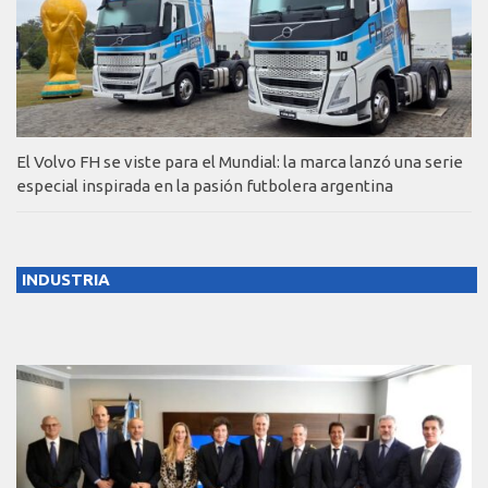
El Volvo FH se viste para el Mundial: la marca lanzó una serie
especial inspirada en la pasión futbolera argentina
INDUSTRIA