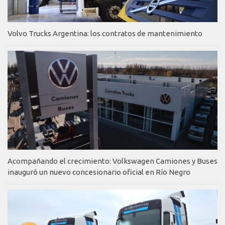
Volvo Trucks Argentina: los contratos de mantenimiento
Acompañando el crecimiento: Volkswagen Camiones y Buses
inauguró un nuevo concesionario oficial en Río Negro