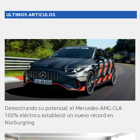
ULTIMOS ARTICULOS
Demostrando su potencial: el Mercedes-AMG CLA
100% eléctrico estableció un nuevo récord en
Nürburgring