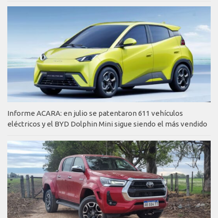
Informe ACARA: en julio se patentaron 611 vehículos
eléctricos y el BYD Dolphin Mini sigue siendo el más vendido