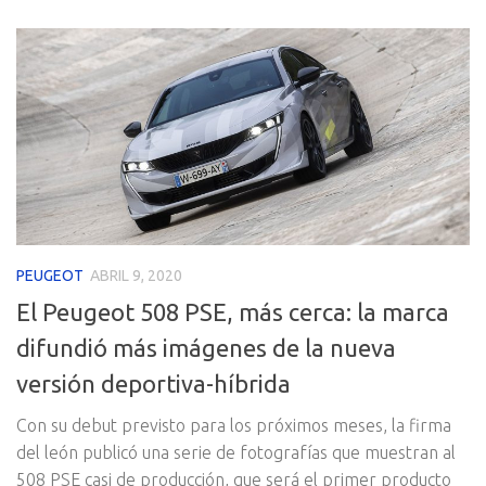
PEUGEOT
ABRIL 9, 2020
El Peugeot 508 PSE, más cerca: la marca
difundió más imágenes de la nueva
versión deportiva-híbrida
Con su debut previsto para los próximos meses, la firma
del león publicó una serie de fotografías que muestran al
508 PSE casi de producción, que será el primer producto