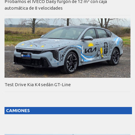
Probamos el IVECO Daily furgón de 12 m³ con caja
automática de 8 velocidades
Test Drive Kia K4 sedán GT-Line
CAMIONES