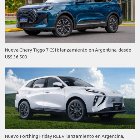
Nueva Chery Tiggo 7 CSH: lanzamiento en Argentina, desde
U$S 36.500
Nuevo Forthing Friday REEV: lanzamiento en Argentina,