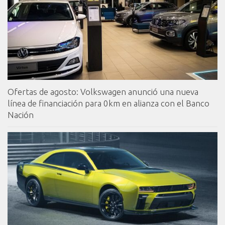
Ofertas de agosto: Volkswagen anunció una nueva
línea de financiación para 0km en alianza con el Banco
Nación