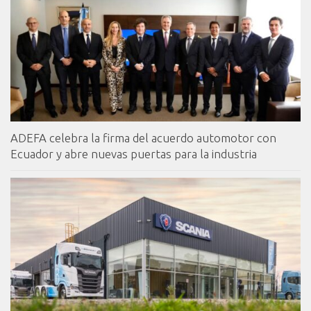
ADEFA celebra la firma del acuerdo automotor con
Ecuador y abre nuevas puertas para la industria