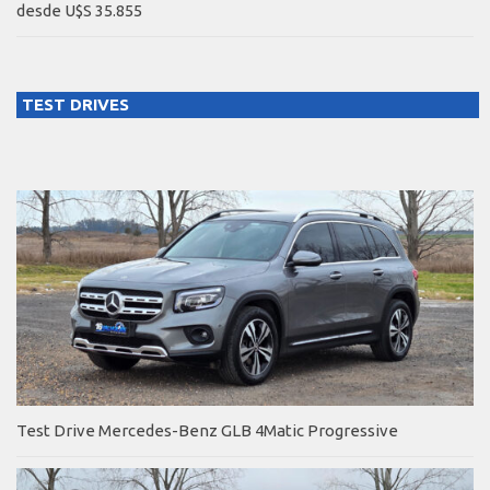
desde U$S 35.855
TEST DRIVES
Test Drive Mercedes-Benz GLB 4Matic Progressive