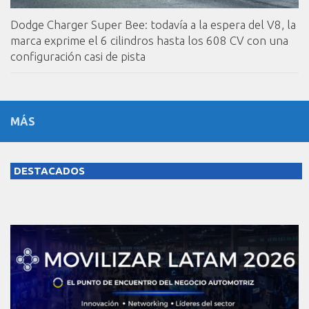
Dodge Charger Super Bee: todavía a la espera del V8, la
marca exprime el 6 cilindros hasta los 608 CV con una
configuración casi de pista
MÁS
DESTACADOS