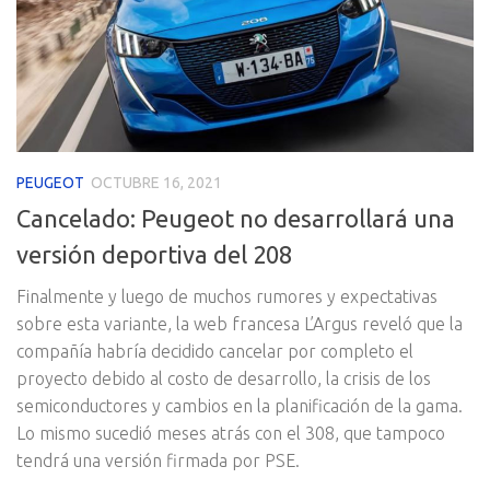
PEUGEOT
OCTUBRE 16, 2021
Cancelado: Peugeot no desarrollará una
versión deportiva del 208
Finalmente y luego de muchos rumores y expectativas
sobre esta variante, la web francesa L’Argus reveló que la
compañía habría decidido cancelar por completo el
proyecto debido al costo de desarrollo, la crisis de los
semiconductores y cambios en la planificación de la gama.
Lo mismo sucedió meses atrás con el 308, que tampoco
tendrá una versión firmada por PSE.