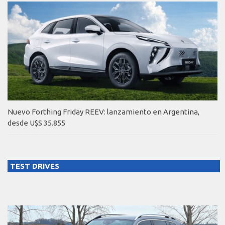
Nuevo Forthing Friday REEV: lanzamiento en Argentina,
desde U$S 35.855
TEST DRIVES