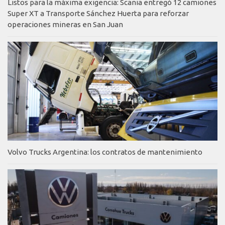
Listos para la máxima exigencia: Scania entregó 12 camiones
Super XT a Transporte Sánchez Huerta para reforzar
operaciones mineras en San Juan
Volvo Trucks Argentina: los contratos de mantenimiento