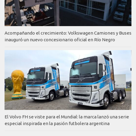
Acompañando el crecimiento: Volkswagen Camiones y Buses
inauguró un nuevo concesionario oficial en Río Negro
El Volvo FH se viste para el Mundial: la marca lanzó una serie
especial inspirada en la pasión futbolera argentina