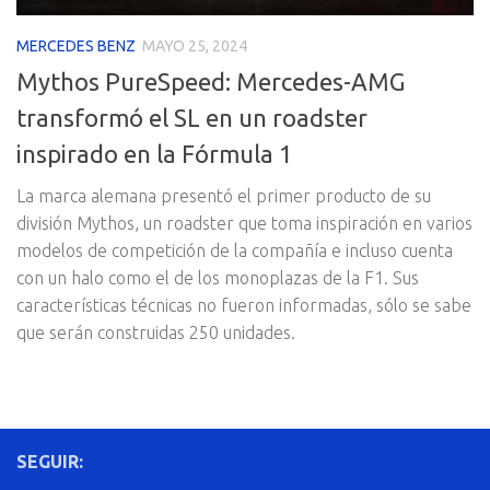
MERCEDES BENZ
MAYO 25, 2024
Mythos PureSpeed: Mercedes-AMG
transformó el SL en un roadster
inspirado en la Fórmula 1
La marca alemana presentó el primer producto de su
división Mythos, un roadster que toma inspiración en varios
modelos de competición de la compañía e incluso cuenta
con un halo como el de los monoplazas de la F1. Sus
características técnicas no fueron informadas, sólo se sabe
que serán construidas 250 unidades.
SEGUIR: