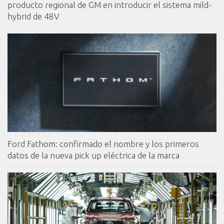
producto regional de GM en introducir el sistema mild-
hybrid de 48V
Ford Fathom: confirmado el nombre y los primeros
datos de la nueva pick up eléctrica de la marca