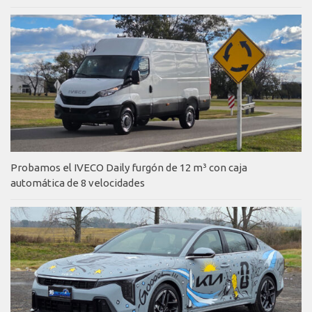
Probamos el IVECO Daily furgón de 12 m³ con caja
automática de 8 velocidades