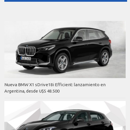
Nueva BMW X1 sDrive18i Efficient: lanzamiento en
Argentina, desde U$S 48.500