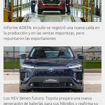
Informe ADEFA: en julio se registró una nueva caída en
la producción y en las ventas mayoristas, pero
repuntaron las exportaciones
Los HEV tienen futuro: Toyota prepara una nueva
generación de baterías para sus híbridos y reafirma su