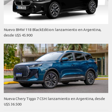
Nuevo BMW 118 BlackEdition: lanzamiento en Argentina,
desde U$S 45.900
Nueva Chery Tiggo 7 CSH: lanzamiento en Argentina, desde
U$S 36.500