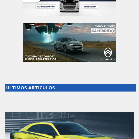
ULTIMOS ARTICULOS