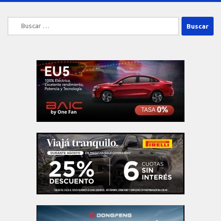
Buscar: