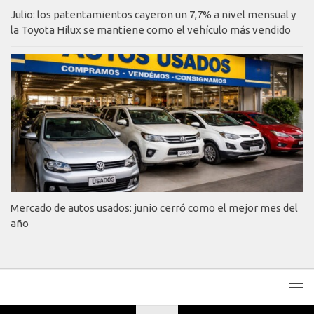
Julio: los patentamientos cayeron un 7,7% a nivel mensual y
la Toyota Hilux se mantiene como el vehículo más vendido
Mercado de autos usados: junio cerró como el mejor mes del
año