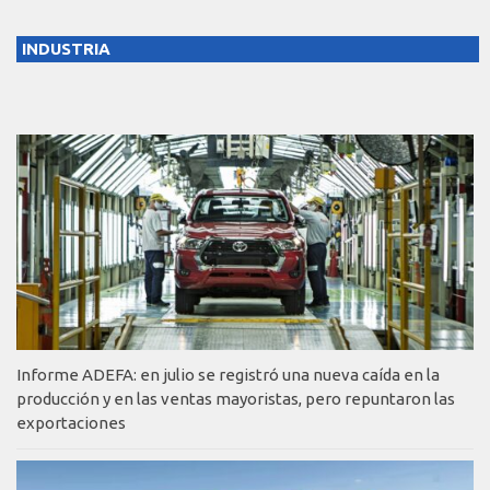
INDUSTRIA
Informe ADEFA: en julio se registró una nueva caída en la
producción y en las ventas mayoristas, pero repuntaron las
exportaciones