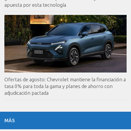
apuesta por esta tecnología
Ofertas de agosto: Chevrolet mantiene la financiación a
tasa 0% para toda la gama y planes de ahorro con
adjudicación pactada
MÁS