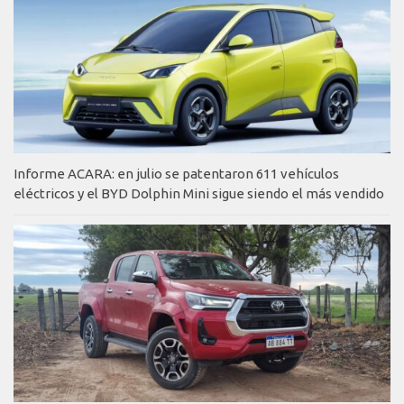
Informe ACARA: en julio se patentaron 611 vehículos
eléctricos y el BYD Dolphin Mini sigue siendo el más vendido