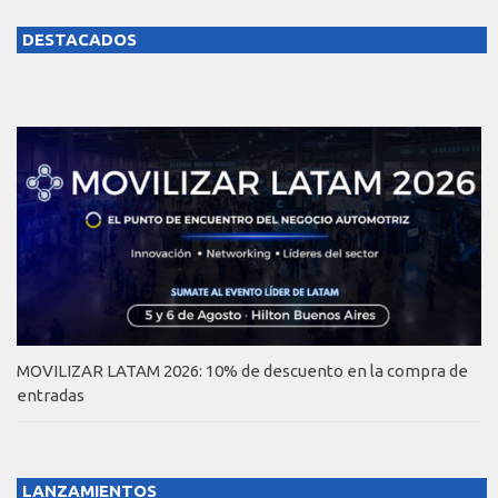
DESTACADOS
MOVILIZAR LATAM 2026: 10% de descuento en la compra de
entradas
LANZAMIENTOS