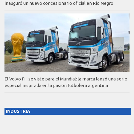
inauguró un nuevo concesionario oficial en Río Negro
El Volvo FH se viste para el Mundial: la marca lanzó una serie
especial inspirada en la pasión futbolera argentina
INDUSTRIA