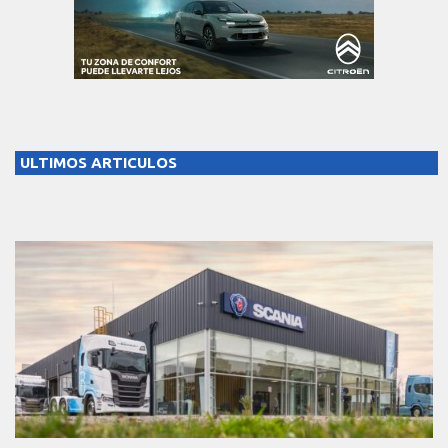
ULTIMOS ARTICULOS