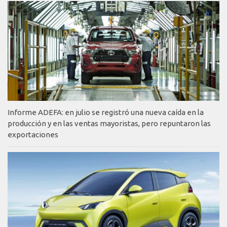
Informe ADEFA: en julio se registró una nueva caída en la
producción y en las ventas mayoristas, pero repuntaron las
exportaciones