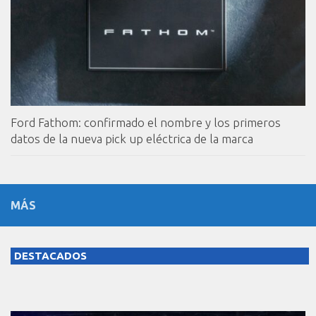
Ford Fathom: confirmado el nombre y los primeros
datos de la nueva pick up eléctrica de la marca
MÁS
DESTACADOS