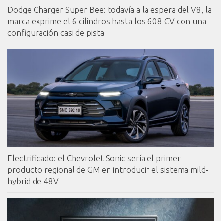
Dodge Charger Super Bee: todavía a la espera del V8, la
marca exprime el 6 cilindros hasta los 608 CV con una
configuración casi de pista
Electrificado: el Chevrolet Sonic sería el primer
producto regional de GM en introducir el sistema mild-
hybrid de 48V