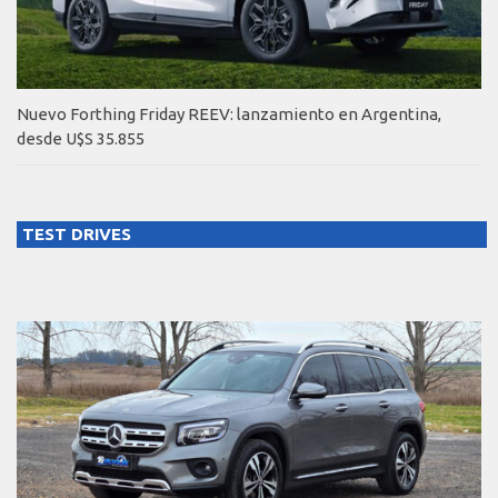
Nuevo Forthing Friday REEV: lanzamiento en Argentina,
desde U$S 35.855
TEST DRIVES