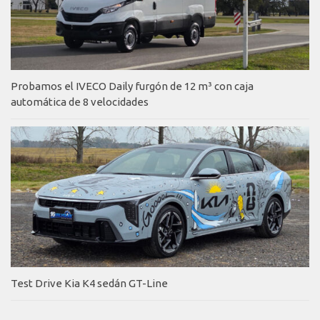
Probamos el IVECO Daily furgón de 12 m³ con caja
automática de 8 velocidades
Test Drive Kia K4 sedán GT-Line