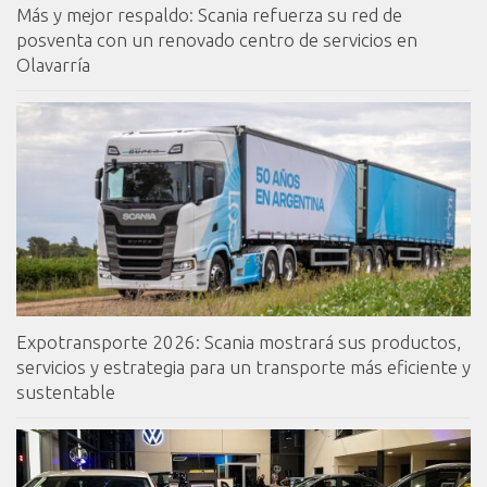
Más y mejor respaldo: Scania refuerza su red de
posventa con un renovado centro de servicios en
Olavarría
Expotransporte 2026: Scania mostrará sus productos,
servicios y estrategia para un transporte más eficiente y
sustentable