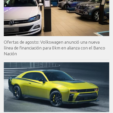
Ofertas de agosto: Volkswagen anunció una nueva
línea de financiación para 0km en alianza con el Banco
Nación