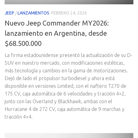
JEEP
/
LANZAMIENTOS
FEBRERO 24, 2026
Nuevo Jeep Commander MY2026:
lanzamiento en Argentina, desde
$68.500.000
La firma estadounidense presentó la actualización de su D-
SUV en nuestro mercado, con modificaciones estéticas,
más tecnología y cambios en la gama de motorizaciones.
Dejó de lado el propulsor turbodiesel y ahora está
disponible en versiones Limited, con el naftero T270 de
175 CV, caja automática de 6 velocidades y tracción 4×2,
junto con las Overland y Blackhawk, ambas con el
Hurracane 4 de 272 CV, caja automática de 9 marchas y
tracción 4×4.