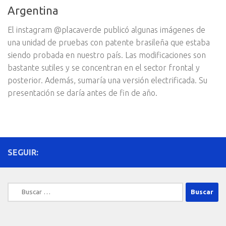
Argentina
El instagram @placaverde publicó algunas imágenes de
una unidad de pruebas con patente brasileña que estaba
siendo probada en nuestro país. Las modificaciones son
bastante sutiles y se concentran en el sector frontal y
posterior. Además, sumaría una versión electrificada. Su
presentación se daría antes de fin de año.
SEGUIR:
Buscar: