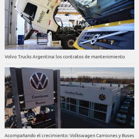
Volvo Trucks Argentina: los contratos de mantenimiento
Acompañando el crecimiento: Volkswagen Camiones y Buses