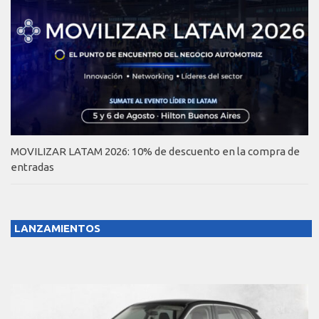
MOVILIZAR LATAM 2026: 10% de descuento en la compra de
entradas
LANZAMIENTOS