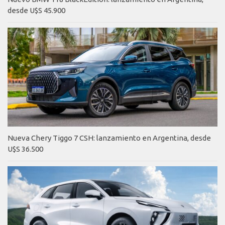
desde U$S 45.900
Nueva Chery Tiggo 7 CSH: lanzamiento en Argentina, desde
U$S 36.500