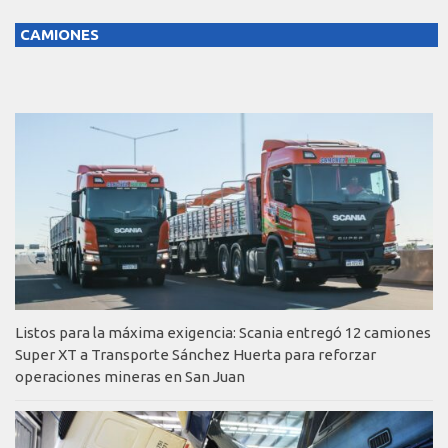
CAMIONES
Listos para la máxima exigencia: Scania entregó 12 camiones
Super XT a Transporte Sánchez Huerta para reforzar
operaciones mineras en San Juan