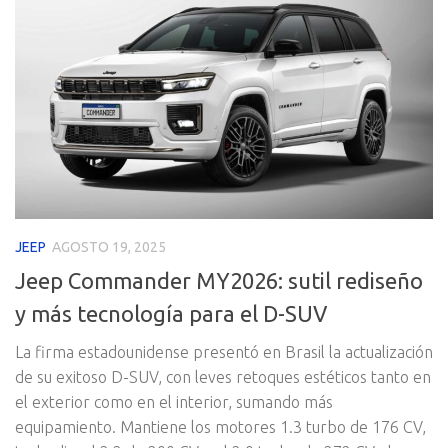
JEEP
AGOSTO 19, 2025
Jeep Commander MY2026: sutil rediseño
y más tecnología para el D-SUV
La firma estadounidense presentó en Brasil la actualización
de su exitoso D-SUV, con leves retoques estéticos tanto en
el exterior como en el interior, sumando más
equipamiento. Mantiene los motores 1.3 turbo de 176 CV,