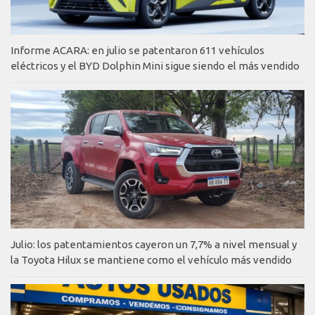
Informe ACARA: en julio se patentaron 611 vehículos
eléctricos y el BYD Dolphin Mini sigue siendo el más vendido
Julio: los patentamientos cayeron un 7,7% a nivel mensual y
la Toyota Hilux se mantiene como el vehículo más vendido