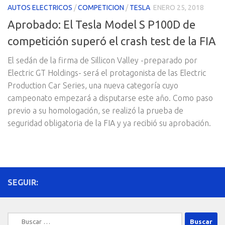
AUTOS ELECTRICOS
/
COMPETICION
/
TESLA
ENERO 25, 2018
Aprobado: El Tesla Model S P100D de
competición superó el crash test de la FIA
El sedán de la firma de Sillicon Valley -preparado por
Electric GT Holdings- será el protagonista de las Electric
Production Car Series, una nueva categoría cuyo
campeonato empezará a disputarse este año. Como paso
previo a su homologación, se realizó la prueba de
seguridad obligatoria de la FIA y ya recibió su aprobación.
SEGUIR:
Buscar: