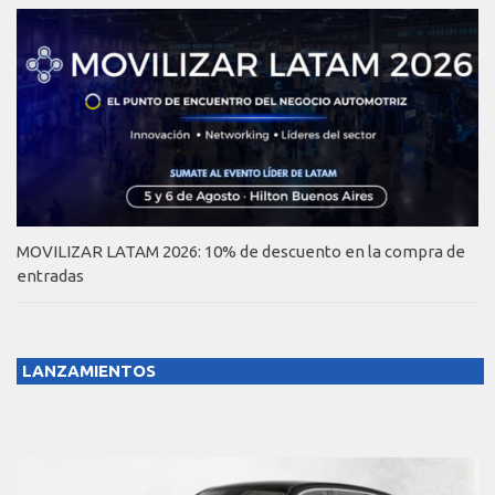
MOVILIZAR LATAM 2026: 10% de descuento en la compra de
entradas
LANZAMIENTOS