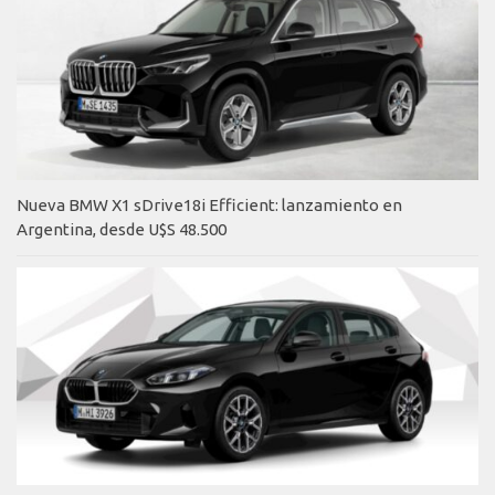
Nueva BMW X1 sDrive18i Efficient: lanzamiento en
Argentina, desde U$S 48.500