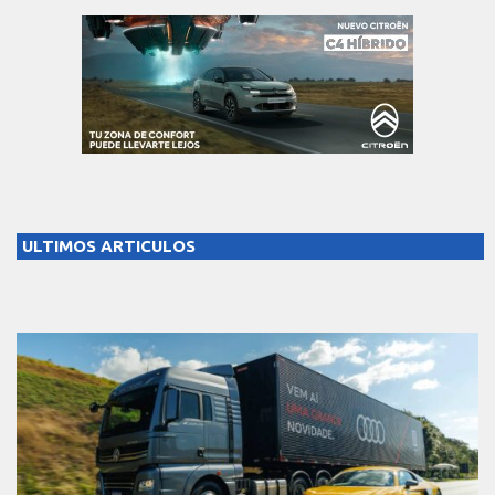
ULTIMOS ARTICULOS