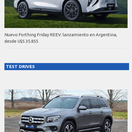
Nuevo Forthing Friday REEV: lanzamiento en Argentina,
desde U$S 35.855
TEST DRIVES