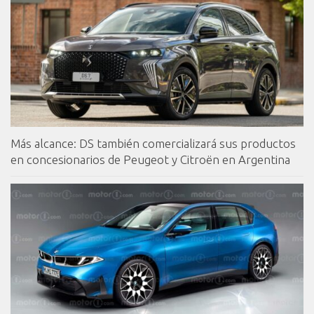
Más alcance: DS también comercializará sus productos
en concesionarios de Peugeot y Citroën en Argentina