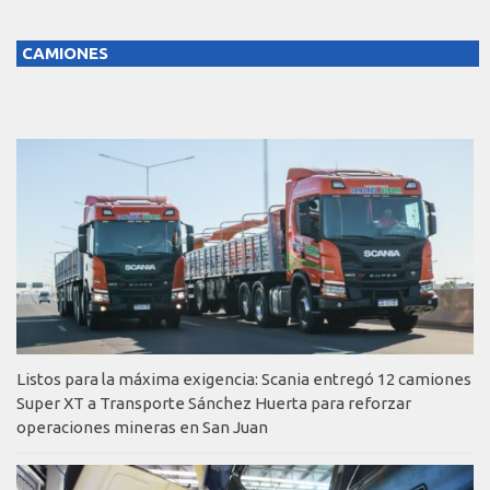
CAMIONES
Listos para la máxima exigencia: Scania entregó 12 camiones
Super XT a Transporte Sánchez Huerta para reforzar
operaciones mineras en San Juan