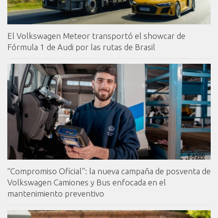
El Volkswagen Meteor transportó el showcar de
Fórmula 1 de Audi por las rutas de Brasil
“Compromiso Oficial”: la nueva campaña de posventa de
Volkswagen Camiones y Bus enfocada en el
mantenimiento preventivo