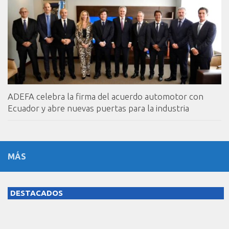
ADEFA celebra la firma del acuerdo automotor con
Ecuador y abre nuevas puertas para la industria
MÁS
DESTACADOS