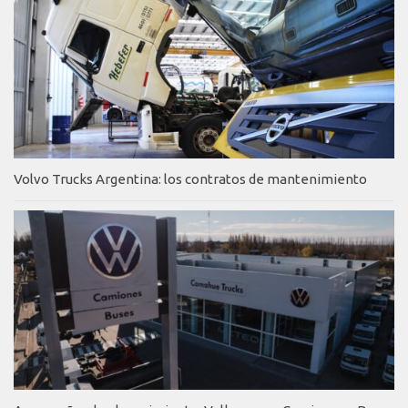
Volvo Trucks Argentina: los contratos de mantenimiento