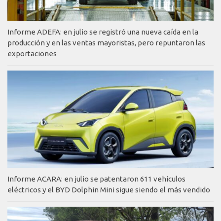
Informe ADEFA: en julio se registró una nueva caída en la
producción y en las ventas mayoristas, pero repuntaron las
exportaciones
Informe ACARA: en julio se patentaron 611 vehículos
eléctricos y el BYD Dolphin Mini sigue siendo el más vendido