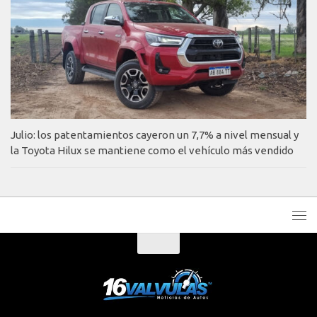
Julio: los patentamientos cayeron un 7,7% a nivel mensual y
la Toyota Hilux se mantiene como el vehículo más vendido