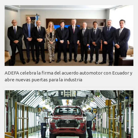
ADEFA celebra la firma del acuerdo automotor con Ecuador y
abre nuevas puertas para la industria