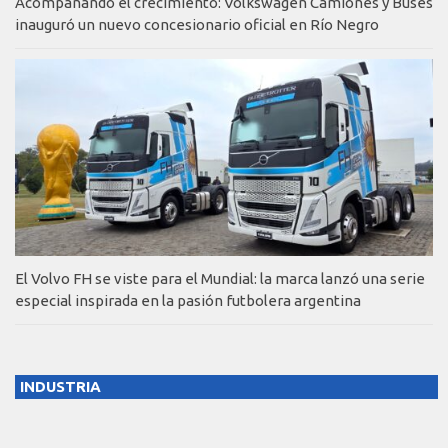
Acompañando el crecimiento: Volkswagen Camiones y Buses
inauguró un nuevo concesionario oficial en Río Negro
El Volvo FH se viste para el Mundial: la marca lanzó una serie
especial inspirada en la pasión futbolera argentina
INDUSTRIA