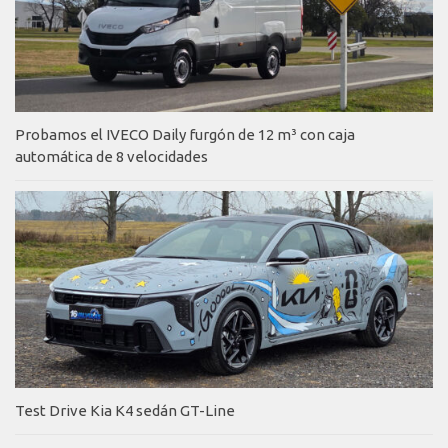
Probamos el IVECO Daily furgón de 12 m³ con caja
automática de 8 velocidades
Test Drive Kia K4 sedán GT-Line