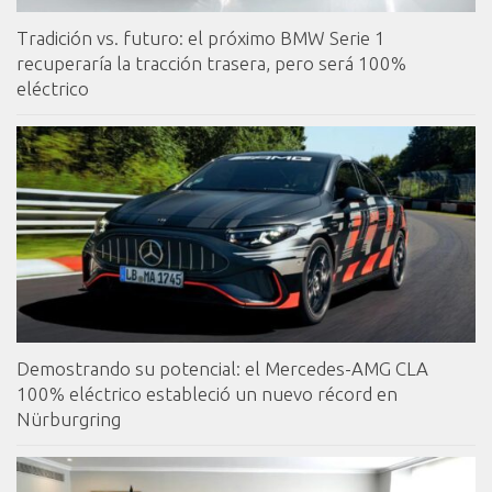
Tradición vs. futuro: el próximo BMW Serie 1
recuperaría la tracción trasera, pero será 100%
eléctrico
Demostrando su potencial: el Mercedes-AMG CLA
100% eléctrico estableció un nuevo récord en
Nürburgring