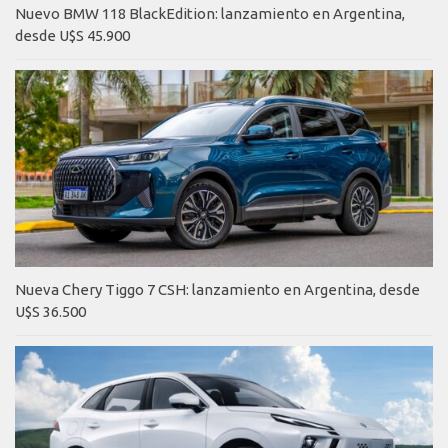
Nuevo BMW 118 BlackEdition: lanzamiento en Argentina,
desde U$S 45.900
Nueva Chery Tiggo 7 CSH: lanzamiento en Argentina, desde
U$S 36.500