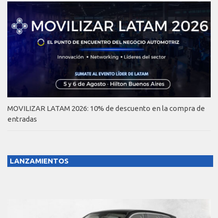
MOVILIZAR LATAM 2026: 10% de descuento en la compra de
entradas
LANZAMIENTOS