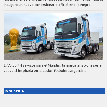
inauguró un nuevo concesionario oficial en Río Negro
El Volvo FH se viste para el Mundial: la marca lanzó una serie
especial inspirada en la pasión futbolera argentina
INDUSTRIA