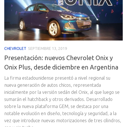
CHEVROLET
SEPTIEMBRE 13, 2019
Presentación: nuevos Chevrolet Onix y
Onix Plus, desde diciembre en Argentina
La firma estadounidense presentó a nivel regional su
nueva generación de autos chicos, representada
inicialmente por la versión sedán del Onix, al que luego se
sumarán el hatchback y otros derivados. Desarrollado
sobre la nueva plataforma GEM, se destaca por una
notable evolución en diseño, tecnología y seguridad, a la
vez que introduce nuevas motorizaciones de tres cilindros,