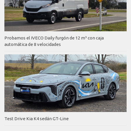
Probamos el IVECO Daily furgón de 12 m³ con caja
automática de 8 velocidades
Test Drive Kia K4 sedán GT-Line