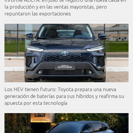
la producción y en las ventas mayoristas, pero
repuntaron las exportaciones
Los HEV tienen futuro: Toyota prepara una nueva
generación de baterías para sus híbridos y reafirma su
apuesta por esta tecnología