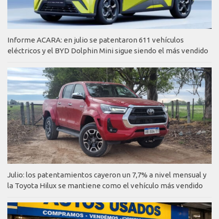
Informe ACARA: en julio se patentaron 611 vehículos
eléctricos y el BYD Dolphin Mini sigue siendo el más vendido
Julio: los patentamientos cayeron un 7,7% a nivel mensual y
la Toyota Hilux se mantiene como el vehículo más vendido