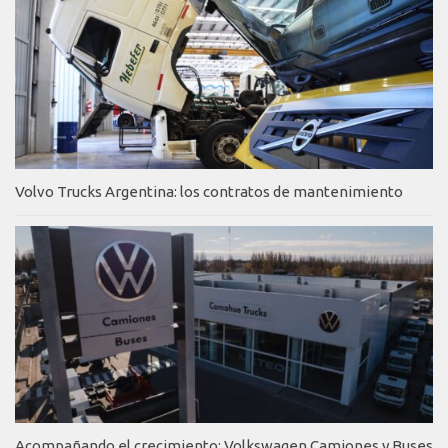
Volvo Trucks Argentina: los contratos de mantenimiento
Acompañando el crecimiento: Volkswagen Camiones y Buses