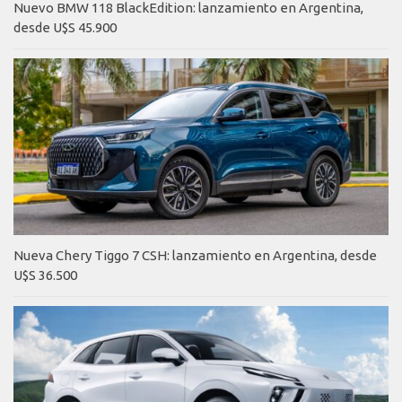
Nuevo BMW 118 BlackEdition: lanzamiento en Argentina,
desde U$S 45.900
Nueva Chery Tiggo 7 CSH: lanzamiento en Argentina, desde
U$S 36.500