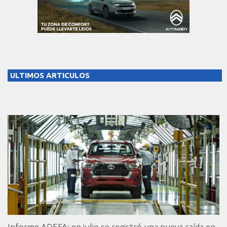
ULTIMOS ARTICULOS
Informe ADEFA: en julio se registró una nueva caída en