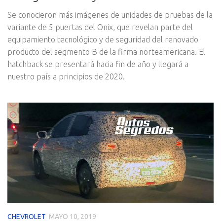
Se conocieron más imágenes de unidades de pruebas de la
variante de 5 puertas del Onix, que revelan parte del
equipamiento tecnológico y de seguridad del renovado
producto del segmento B de la firma norteamericana. El
hatchback se presentará hacia fin de año y llegará a
nuestro país a principios de 2020.
CHEVROLET
MAYO 10, 2019