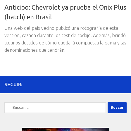
Anticipo: Chevrolet ya prueba el Onix Plus
(hatch) en Brasil
Una web del país vecino publicó una fotografía de esta
versión, cazada durante los test de rodaje. Además, brindó
algunos detalles de cómo quedará compuesta la gama y las
denominaciones que tendrán.
SEGUIR:
Buscar: