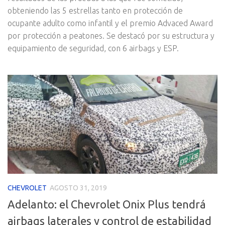
obteniendo las 5 estrellas tanto en protección de
ocupante adulto como infantil y el premio Advaced Award
por protección a peatones. Se destacó por su estructura y
equipamiento de seguridad, con 6 airbags y ESP.
CHEVROLET
AGOSTO 31, 2019
Adelanto: el Chevrolet Onix Plus tendrá
airbags laterales y control de estabilidad