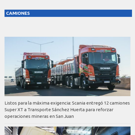
CAMIONES
Listos para la máxima exigencia: Scania entregó 12 camiones
Super XT a Transporte Sánchez Huerta para reforzar
operaciones mineras en San Juan