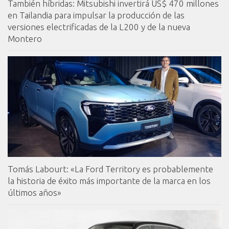
También híbridas: Mitsubishi invertirá US$ 470 millones
en Tailandia para impulsar la producción de las
versiones electrificadas de la L200 y de la nueva
Montero
Tomás Labourt: «La Ford Territory es probablemente
la historia de éxito más importante de la marca en los
últimos años»