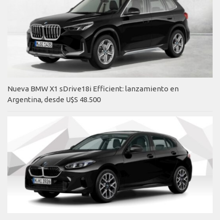
Nueva BMW X1 sDrive18i Efficient: lanzamiento en
Argentina, desde U$S 48.500