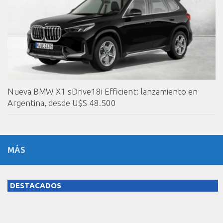
Nueva BMW X1 sDrive18i Efficient: lanzamiento en
Argentina, desde U$S 48.500
MÁS
DESTACADOS