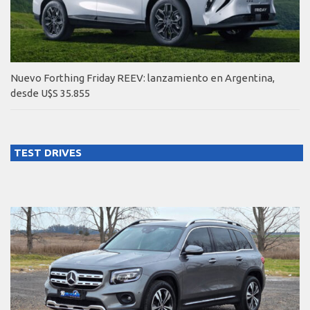
Nuevo Forthing Friday REEV: lanzamiento en Argentina,
desde U$S 35.855
TEST DRIVES