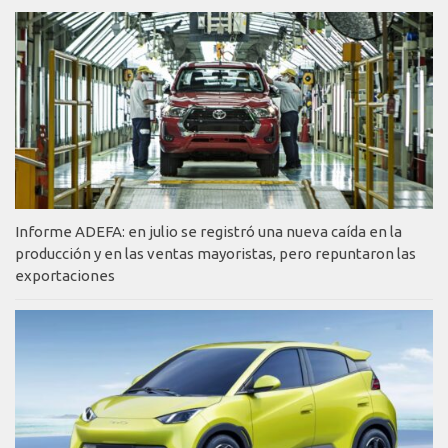
Informe ADEFA: en julio se registró una nueva caída en la
producción y en las ventas mayoristas, pero repuntaron las
exportaciones