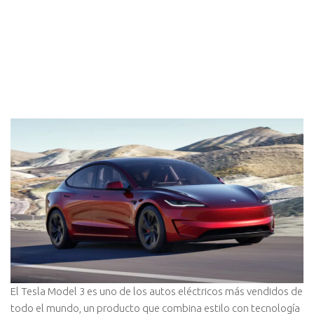
El Tesla Model 3 es uno de los autos eléctricos más vendidos de
todo el mundo, un producto que combina estilo con tecnología