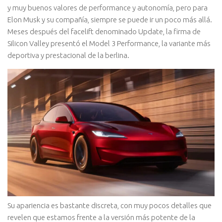
y muy buenos valores de performance y autonomía, pero para
Elon Musk y su compañía, siempre se puede ir un poco más allá.
Meses después del facelift denominado Update, la firma de
Silicon Valley presentó el Model 3 Performance, la variante más
deportiva y prestacional de la berlina.
Su apariencia es bastante discreta, con muy pocos detalles que
revelen que estamos frente a la versión más potente de la