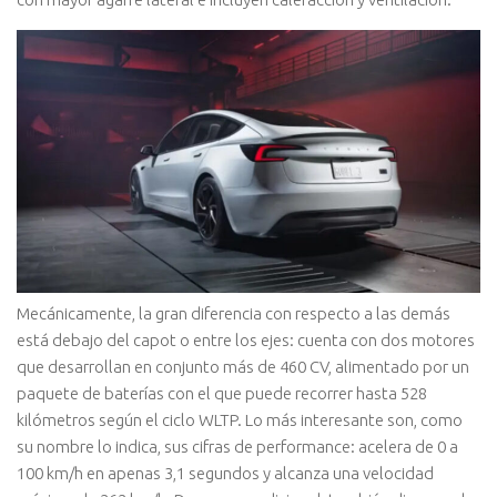
Mecánicamente, la gran diferencia con respecto a las demás
está debajo del capot o entre los ejes: cuenta con dos motores
que desarrollan en conjunto más de 460 CV, alimentado por un
paquete de baterías con el que puede recorrer hasta 528
kilómetros según el ciclo WLTP. Lo más interesante son, como
su nombre lo indica, sus cifras de performance: acelera de 0 a
100 km/h en apenas 3,1 segundos y alcanza una velocidad