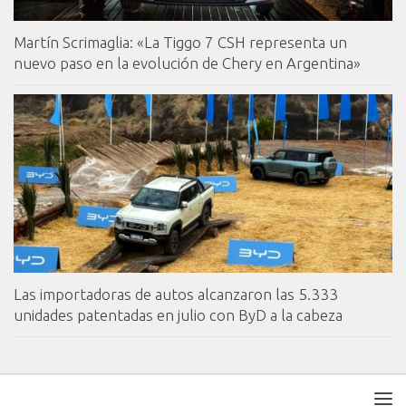
Martín Scrimaglia: «La Tiggo 7 CSH representa un
nuevo paso en la evolución de Chery en Argentina»
Las importadoras de autos alcanzaron las 5.333
unidades patentadas en julio con ByD a la cabeza