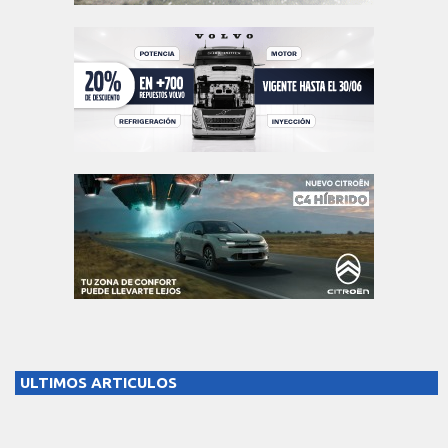
ULTIMOS ARTICULOS