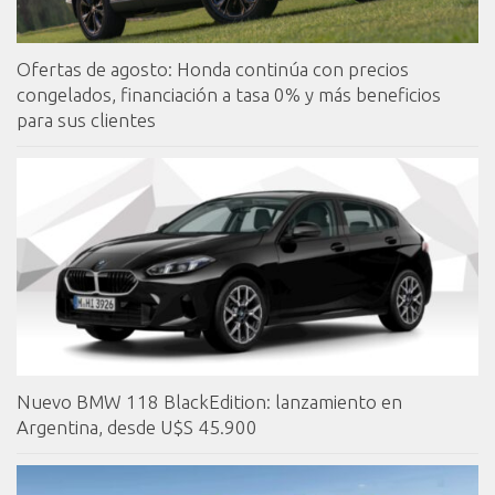
Ofertas de agosto: Honda continúa con precios
congelados, financiación a tasa 0% y más beneficios
para sus clientes
Nuevo BMW 118 BlackEdition: lanzamiento en
Argentina, desde U$S 45.900