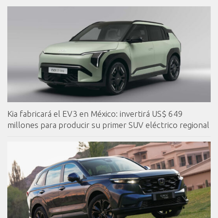
Kia fabricará el EV3 en México: invertirá US$ 649
millones para producir su primer SUV eléctrico regional