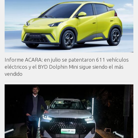
Informe ACARA: en julio se patentaron 611 vehículos
eléctricos y el BYD Dolphin Mini sigue siendo el más
vendido