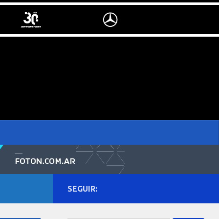
SEGUIR: