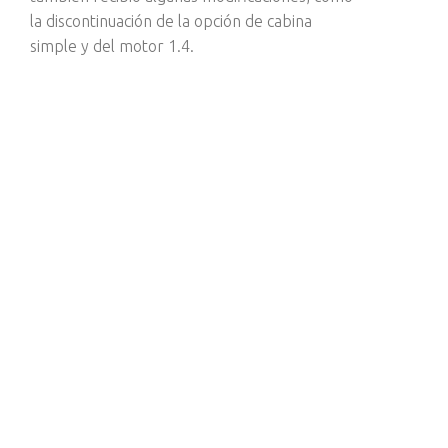
la discontinuación de la opción de cabina
simple y del motor 1.4.