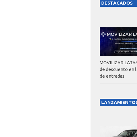
DESTACADOS
MOVILIZAR LATAM
de descuento en 
de entradas
LANZAMIENTO