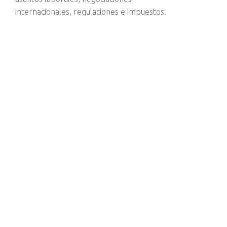
internacionales, regulaciones e impuestos.