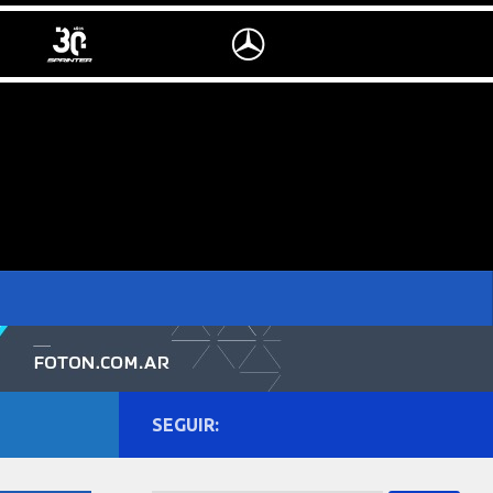
SEGUIR: