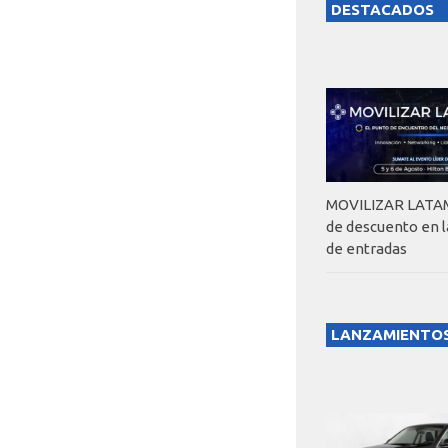
DESTACADOS
MOVILIZAR LATAM
de descuento en 
de entradas
LANZAMIENTO